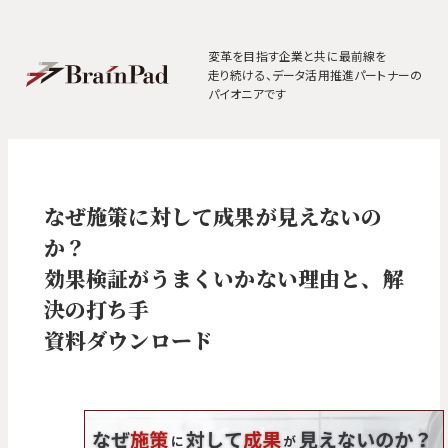
変革を目指す企業と共に最前線を
走り続ける、
データ活用推進パートナーの
パイオニアです
なぜ施策に対して成果が見えないの
か？
効果検証がうまくいかない理由と、解
決の打ち手
資料ダウンロード