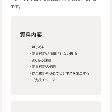
です。
資料内容
・はじめに
・効果検証が徹底されない理由
・よくある課題
・効果検証の価値
・効果検証を通じてビジネスを変革する
・ご支援イメージ