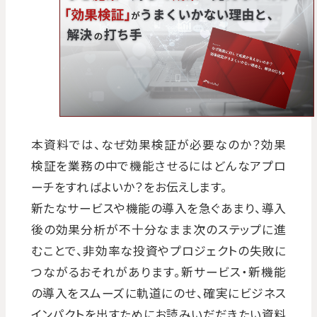
本資料では、なぜ効果検証が必要なのか？効果
検証を業務の中で機能させるにはどんなアプロ
ーチをすればよいか？をお伝えします。
新たなサービスや機能の導入を急ぐあまり、導入
後の効果分析が不十分なまま次のステップに進
むことで、非効率な投資やプロジェクトの失敗に
つながるおそれがあります。新サービス・新機能
の導入をスムーズに軌道にのせ、確実にビジネス
インパクトを出すためにお読みいだだきたい資料