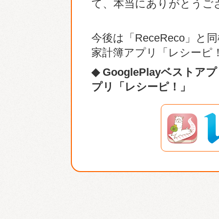
て、本当にありがとうご
今後は「ReceReco」
家計簿アプリ「レシーピ
◆ GooglePlayベス
プリ「レシーピ！」