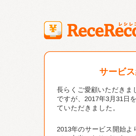
サービス
長らくご愛顧いただきました
ですが、2017年3月3
ていただきました。
2013年のサービス開始