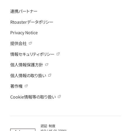
連携パートナー
Rtoasterデータポリシー
Privacy Notice
提供会社
情報セキュリティポリシー
個人情報保護方針
個人情報の取り扱い
著作権
Cookie情報等の取り扱い
認証·制度
ISO (JIS Q) 27001