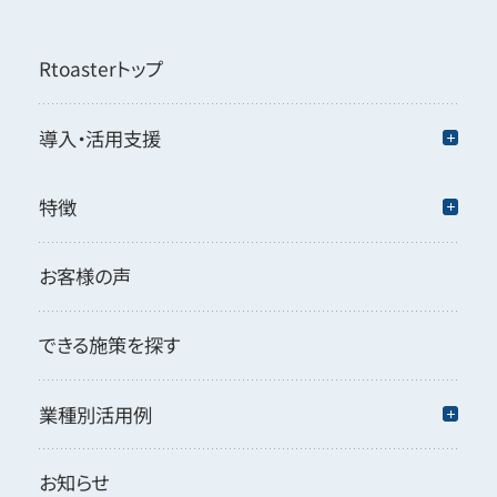
Rtoasterトップ
導入・活用支援
特徴
お客様の声
できる施策を探す
業種別活用例
お知らせ