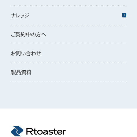
ナレッジ
ご契約中の方へ
お問い合わせ
製品資料