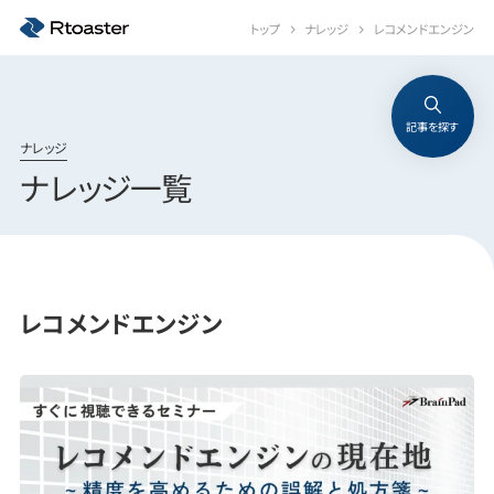
トップ
ナレッジ
レコメンドエンジン
記事を探す
ナレッジ
ナレッジ一覧
レコメンドエンジン