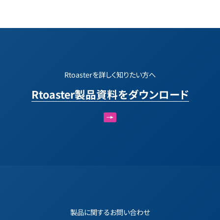
Rtoasterを詳しく知りたい方へ
Rtoaster製品資料をダウンロード
製品に関するお問い合わせ