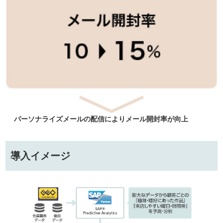
パーソナライズメールの配信によりメール開封率が向上
導入イメージ