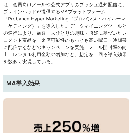
は、会員向けメールや公式アプリのプッシュ通知配信に、
ブレインパッドが提供するMAプラットフォーム
「Probance Hyper Marketing（プロバンス・ハイパーマ
ーケティング）」を導入した。データマイニングツールと
の連携により、顧客一人ひとりの趣味・嗜好に基づいたレ
コメンド商品を、来店可能性のもっとも高い曜日・時間帯
に配信するなどのキャンペーンを実施。メール開封率の向
上、レンタル利用金額の増加など、想定を上回る導入効果
を数多く実現している。
MA導入効果