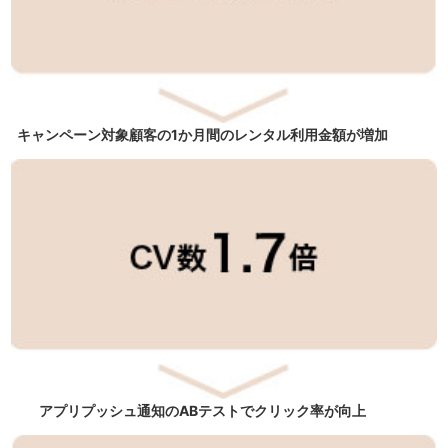
キャンペーン対象顧客の1か月間のレンタル利用金額が増加
アプリプッシュ通知のABテストでクリック率が向上