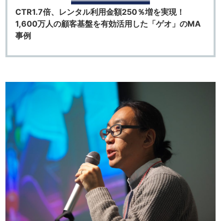
CTR1.7倍、レンタル利用金額250％増を実現！
1,600万人の顧客基盤を有効活用した「ゲオ」のMA
事例