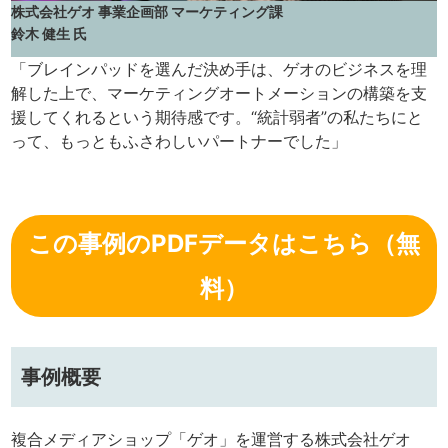
株式会社ゲオ 事業企画部 マーケティング課
鈴木 健生 氏
「ブレインパッドを選んだ決め手は、ゲオのビジネスを理
解した上で、マーケティングオートメーションの構築を支
援してくれるという期待感です。“統計弱者”の私たちにと
って、もっともふさわしいパートナーでした」
この事例のPDFデータはこちら（無
料）
事例概要
複合メディアショップ「ゲオ」を運営する株式会社ゲオ