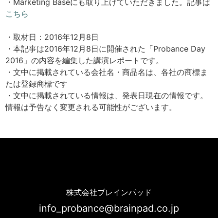
・Marketing Baseにも取り上げていただきました。記事は
こちら
・取材日：2016年12月8日
・本記事は2016年12月8日に開催された「Probance Day
2016」の内容を編集した講演レポートです。
・文中に掲載されている会社名・商品名は、各社の商標ま
たは登録商標です
・文中に掲載されている情報は、発表日現在の情報です。
情報は予告なく変更される可能性がございます。
ゲオ様 導入事例 | Probance
株式会社ブレインパッド
info_probance@brainpad.co.jp