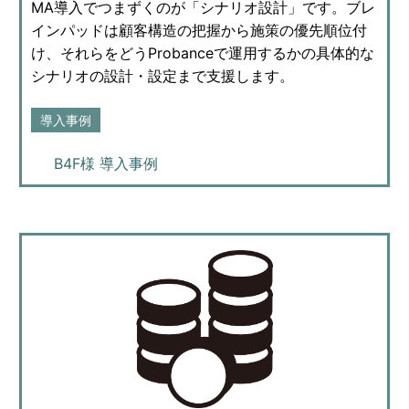
MA導入でつまずくのが「シナリオ設計」です。ブレ
インパッドは顧客構造の把握から施策の優先順位付
け、それらをどうProbanceで運用するかの具体的な
シナリオの設計・設定まで支援します。
導入事例
B4F様 導入事例