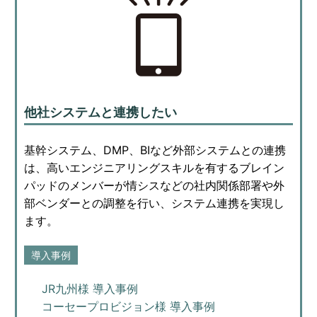
他社システムと連携したい
基幹システム、DMP、BIなど外部システムとの連携
は、高いエンジニアリングスキルを有するブレイン
パッドのメンバーが情シスなどの社内関係部署や外
部ベンダーとの調整を行い、システム連携を実現し
ます。
導入事例
JR九州様 導入事例
コーセープロビジョン様 導入事例