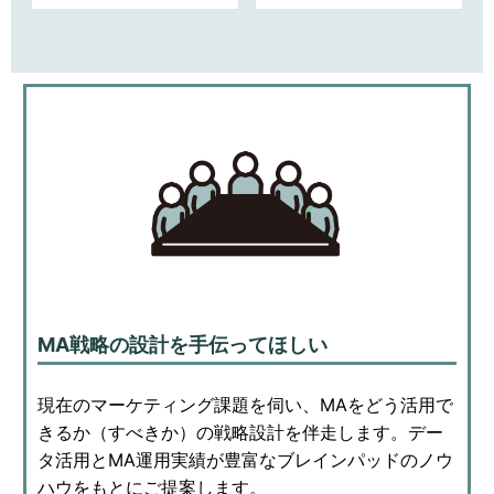
MA戦略の設計を手伝ってほしい
現在のマーケティング課題を伺い、MAをどう活用で
きるか（すべきか）の戦略設計を伴走します。デー
タ活用とMA運用実績が豊富なブレインパッドのノウ
ハウをもとにご提案します。