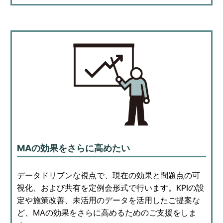
MAの効果をさらに高めたい
データドリブンな視点で、現在の効果と問題点の可
視化、および共有を定例会形式で行います。KPIの設
定や施策改善、未活用のデータを活用したご提案な
ど、MAの効果をさらに高めるためのご支援をしま