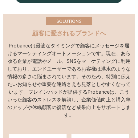
SOLUTIONS
顧客に愛されるブランドへ
Probanceは最適なタイミングで顧客にメッセージを届
けるマーケティングオートメーションです。現在、あら
ゆる企業が電話やメール、SNSをマーケティングに利用
しており、エンドユーザーであるお客様は洪水のような
情報の多さに悩まされています。そのため、特別に伝え
たいお知らせや重要な連絡さえも見落としやすくなって
います。ブレインパッドが提供するProbanceは、こう
いった顧客のストレスを解消し、企業価値向上と購入率
のアップや休眠顧客の復活など成果向上をサポートしま
す。