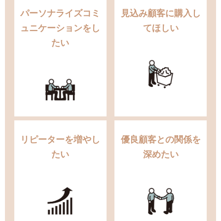
パーソナライズコミ
見込み顧客に購入し
ュニケーションをし
てほしい
たい
リピーターを増やし
優良顧客との関係を
たい
深めたい