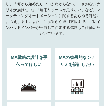
し、「何から始めたらいいかわからない」「有効なシナ
リオが描けない」「運用リソースが足りない」など、マ
ーケティングオートメーションに関するあらゆる課題に
お応えします。また、ご提案から運用支援まで、ブレイ
ンパッドメンバーが一貫して伴走する体制もご評価いた
だいています。
MA戦略の設計を手
MAの効果的なシナ
伝ってほしい
リオを設計したい