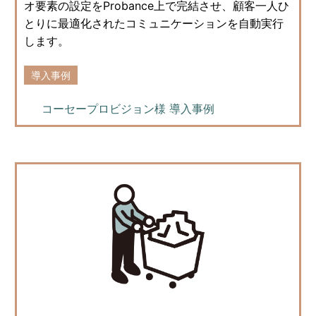
オ要素の設定をProbance上で完結させ、顧客一人ひ
とりに最適化されたコミュニケーションを自動実行
します。
導入事例
コーセープロビジョン様 導入事例