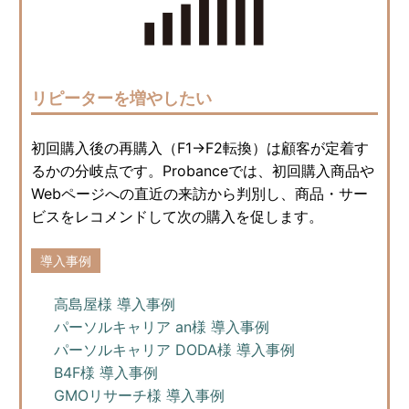
リピーターを増やしたい
初回購入後の再購入（F1→F2転換）は顧客が定着す
るかの分岐点です。Probanceでは、初回購入商品や
Webページへの直近の来訪から判別し、商品・サー
ビスをレコメンドして次の購入を促します。
導入事例
高島屋様 導入事例
パーソルキャリア an様 導入事例
パーソルキャリア DODA様 導入事例
B4F様 導入事例
GMOリサーチ様 導入事例