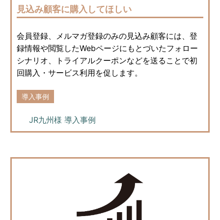
見込み顧客に購入してほしい
会員登録、メルマガ登録のみの見込み顧客には、登
録情報や閲覧したWebページにもとづいたフォロー
シナリオ、トライアルクーポンなどを送ることで初
回購入・サービス利用を促します。
導入事例
JR九州様 導入事例