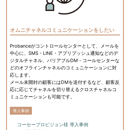
オムニチャネルコミュニケーションをしたい
Probanceがコントロールセンターとして、メールを
中心に、SMS・LINE・アプリプッシュ通知などのデ
ジタルチャネル、バリアブルDM・コールセンターな
どのオフラインチャネルのコミュニケーションに対
応します。
メール未開封の顧客にはDMを送付するなど、顧客反
応に応じてチャネルを切り替えるクロスチャネルコ
ミュニケーションも可能です。
導入事例
コーセープロビジョン様 導入事例