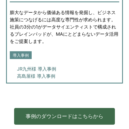
膨大なデータから価値ある情報を発掘し、ビジネス
施策につなげるには高度な専門性が求められます。
社員の3分の1がデータサイエンティストで構成され
るブレインパッドが、MAにとどまらないデータ活用
をご提案します。
導入事例
JR九州様 導入事例
高島屋様 導入事例
事例のダウンロードはこちらから