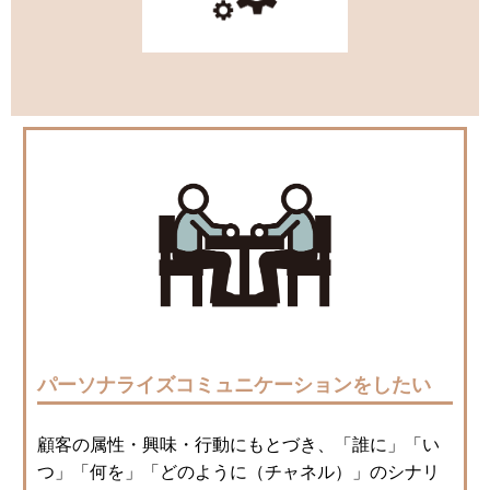
パーソナライズコミュニケーションをしたい
顧客の属性・興味・行動にもとづき、「誰に」「い
つ」「何を」「どのように（チャネル）」のシナリ