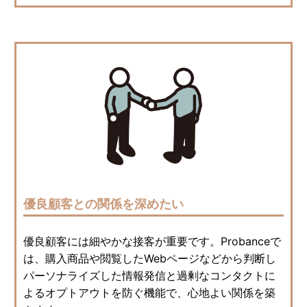
優良顧客との関係を深めたい
優良顧客には細やかな接客が重要です。Probanceで
は、購入商品や閲覧したWebページなどから判断し
パーソナライズした情報発信と過剰なコンタクトに
よるオプトアウトを防ぐ機能で、心地よい関係を築