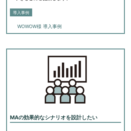
導入事例
WOWOW様 導入事例
MAの効果的なシナリオを設計したい