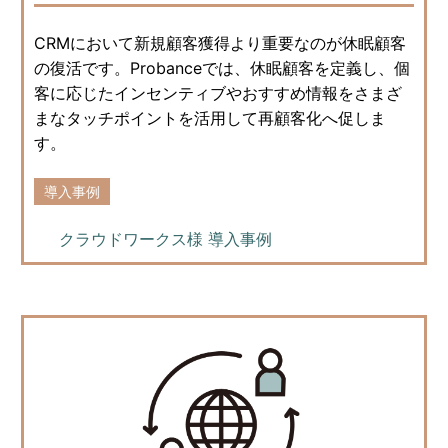
CRMにおいて新規顧客獲得より重要なのが休眠顧客
の復活です。Probanceでは、休眠顧客を定義し、個
客に応じたインセンティブやおすすめ情報をさまざ
まなタッチポイントを活用して再顧客化へ促しま
す。
導入事例
クラウドワークス様 導入事例