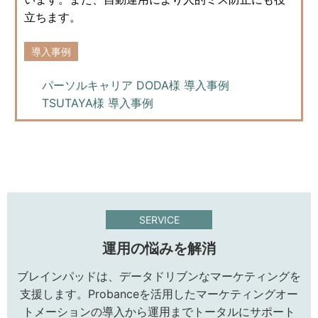
立ちます。
導入事例
パーソルキャリア DODA様 導入事例
TSUTAYA様 導入事例
SERVICE
運用の悩みを解消
ブレインパッドは、データドリブンなマーケティングを
支援します。Probanceを活用したマーケティングオー
トメーションの導入から運用までトータルにサポート