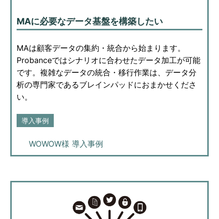
MAに必要なデータ基盤を構築したい
MAは顧客データの集約・統合から始まります。
Probanceではシナリオに合わせたデータ加工が可能
です。複雑なデータの統合・移行作業は、データ分
析の専門家であるブレインパッドにおまかせくださ
い。
導入事例
WOWOW様 導入事例