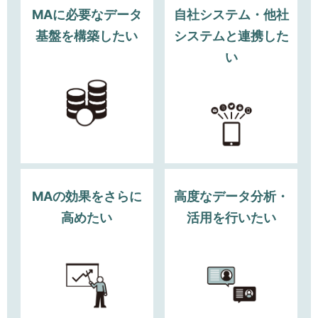
MAに必要なデータ
自社システム・他社
基盤を構築したい
システムと連携した
い
MAの効果をさらに
高度なデータ分析・
高めたい
活用を行いたい