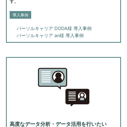
す。
導入事例
パーソルキャリア DODA様 導入事例
パーソルキャリア an様 導入事例
高度なデータ分析・データ活用を行いたい