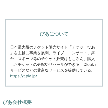
ぴあについて
日本最大級のチケット販売サイト「チケットぴあ
」を主軸に事業を展開。ライブ、コンサート、舞
台、スポーツ等のチケット販売はもちろん、購入
したチケットの分配やリセールができる「Cloak」
サービスなどの豊富なサービスを提供している。
https://t.pia.jp/
ぴあ会社概要