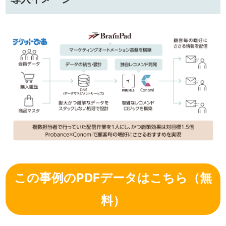
この事例のPDFデータはこちら（無
料）