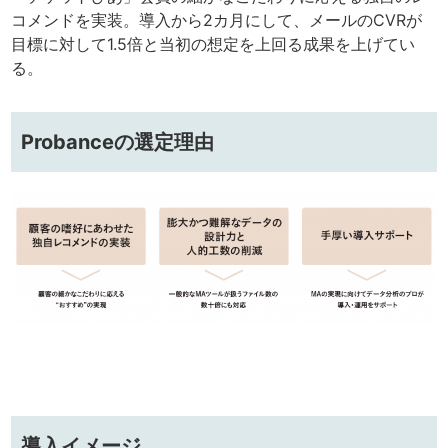
コメンドを実装。導入から2カ月にして、メールのCVRが
目標に対して1.5倍と当初の想定を上回る成果を上げてい
る。
Probanceの選定理由
導入イメージ