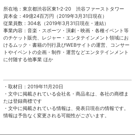
所在地：東京都渋谷区東1-2-20 渋谷ファーストタワー
資本金：49億24百万円（2019年3月31日現在）
従業員数：304名（2019年3月31日現在・連結）
事業内容：音楽・スポーツ・演劇・映画・各種イベント等
のチケット販売、レジャー・エンタテインメント領域にお
けるムック・書籍の刊行及びWEBサイトの運営、コンサー
トやイベントの企画・制作・運営などエンタテインメント
に付随する他事業 ほか
・取材日：2019年11月20日
・文中に掲載されている会社名・商品名は、各社の商標ま
たは登録商標です
・文中に掲載されている情報は、発表日現在の情報です。
情報は予告なく変更される可能性がございます。