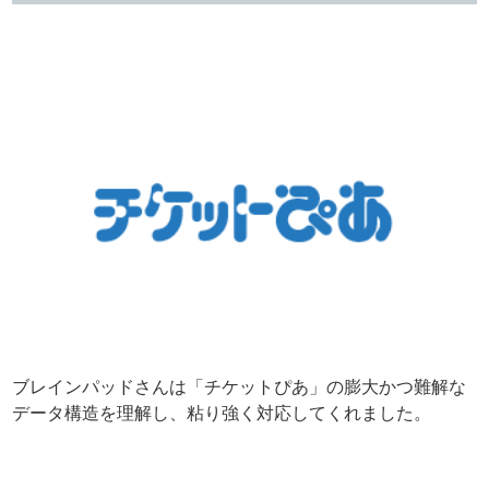
ブレインパッドさんは「チケットぴあ」の膨大かつ難解な
データ構造を理解し、粘り強く対応してくれました。