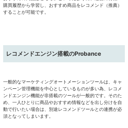
購買履歴から学習し、おすすめ商品をレコメンド（推薦）
することが可能です。
レコメンドエンジン搭載のProbance
一般的なマーケティングオートメーションツールは、キャ
ンペーン管理機能を中心としているものが多い為、レコメ
ンドエンジン機能が非搭載のツールが一般的です。そのた
め、一人ひとりに商品やおすすめ情報などを出し分けを自
動で行いたい場合は、別途レコメンドツールとの連携が必
須となってしまいます。