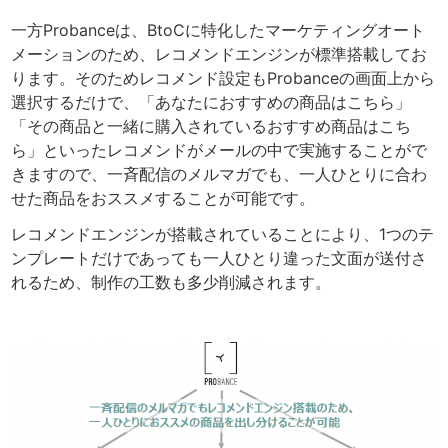
一方Probanceは、BtoCに特化したマーケティングオート
メーションのため、レコメンドエンジンが標準搭載してお
ります。そのためレコメンド設定もProbanceの画面上から
選択するだけで、「あなたにおすすめの商品はこちら」
「その商品と一緒に購入されているおすすめ商品はこち
ら」といったレコメンドがメールの中で実施することがで
きますので、一斉配信のメルマガでも、一人ひとりに合わ
せた商品をおススメすることが可能です。
レコメンドエンジンが搭載されていることにより、1つのテ
ンプレートだけであっても一人ひとり違った文面が送付さ
れるため、制作の工数も多少削減されます。