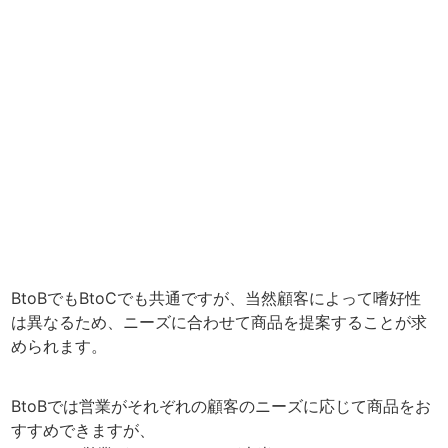
BtoBでもBtoCでも共通ですが、当然顧客によって嗜好性
は異なるため、ニーズに合わせて商品を提案することが求
められます。
BtoBでは営業がそれぞれの顧客のニーズに応じて商品をお
すすめできますが、