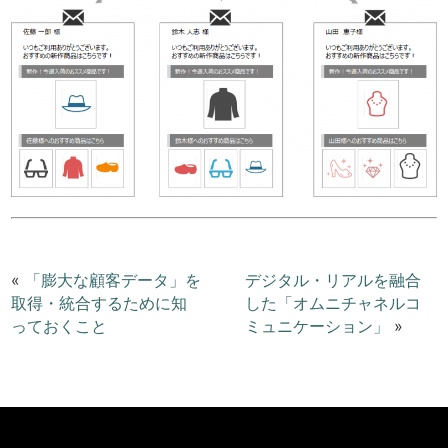
«
「膨大な顧客データ」を
デジタル・リアルを融合
取得・統合するために知
した「オムニチャネルコ
っておくこと
ミュニケーション」
»