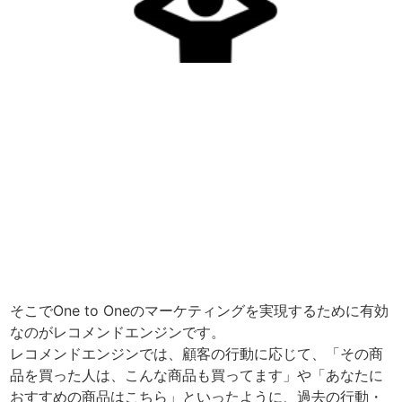
そこでOne to Oneのマーケティングを実現するために有効
なのがレコメンドエンジンです。
レコメンドエンジンでは、顧客の行動に応じて、「その商
品を買った人は、こんな商品も買ってます」や「あなたに
おすすめの商品はこちら」といったように、過去の行動・