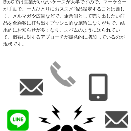
BtoCでは営業がいないケースが大半ですので、マーケター
が手動で、一人ひとりにおススメ商品設定することは難し
く、メルマガや広告などで、企業側として売り出したい商
品を全顧客に打ち出すプッシュ的な施策になりがちで、結
果的にお知らせが多くなり、スパムのように送られてい
て、個客に対するアプローチが爆発的に増加しているのが
現状です。