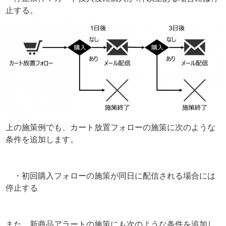
止する。
上の施策例でも、カート放置フォローの施策に次のような
条件を追加します。
・初回購入フォローの施策が同日に配信される場合には
停止する
また、新商品アラートの施策にも次のような条件を追加し