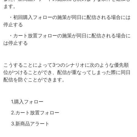
ます。
・初回購入フォローの施策が同日に配信される場合には
停止する
・カート放置フォローの施策が同日に配信される場合に
は停止する
こうすることによって3つのシナリオに次のような優先順
位がつけることができ、配信が重なってしまった際に同日
配信を防ぐことができます。
1.購入フォロー
2.カート放置フォロー
3.新商品アラート