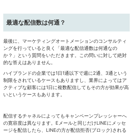
最適な配信数は何通？
最後に、マーケティングオートメーションのコンサルティ
ングを行っていると良く「最適な配信通数は何通なの
か？」という質問をいただきます。この問いに対して絶対
的な答えはありません。
ハイブランドの企業では1日1通以下で週に2通、3通という
制限をされているケースもありますし、業界によってはア
クティブな顧客には1日に複数配信してもその方が効果が高
いというケースもあります。
配信するチャネルによってもキャンペーンプレッシャーへ
の寛容度は異なります。Eメールと同じだけLINEにメッセ
ージを配信したら、LINEの方が配信拒否(ブロック)される