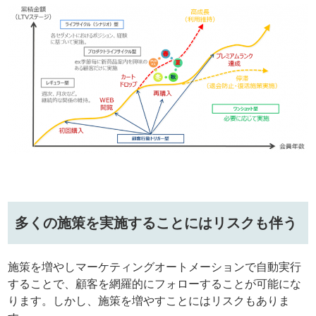
多くの施策を実施することにはリスクも伴う
施策を増やしマーケティングオートメーションで自動実行
することで、顧客を網羅的にフォローすることが可能にな
ります。しかし、施策を増やすことにはリスクもありま