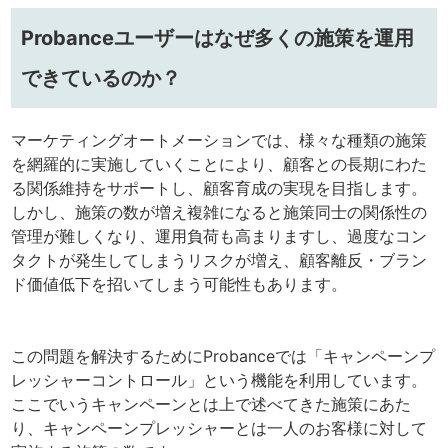
Probanceユーザーはなぜ多くの施策を運用
できているのか？
マーケティングオートメーションでは、様々な種類の施策
を網羅的に実施していくことにより、顧客との長期にわた
る関係維持をサポートし、顧客育成の実現を目指します。
しかし、施策の数が増え複雑になると施策同士の関係性の
管理が難しくなり、運用負荷も高まりますし、過度なコン
タクトが発生してしまうリスクが増え、顧客離反・ブラン
ド価値低下を招いてしまう可能性もあります。
この問題を解決するためにProbanceでは「キャンペーンプ
レッシャーコントロール」という機能を利用しています。
ここでいうキャンペーンとは上で述べてきた施策にあた
り、キャンペーンプレッシャーとは一人のお客様に対して