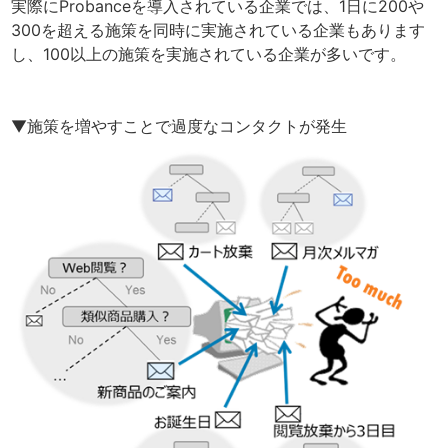
実際にProbanceを導入されている企業では、1日に200や
300を超える施策を同時に実施されている企業もあります
し、100以上の施策を実施されている企業が多いです。
▼施策を増やすことで過度なコンタクトが発生