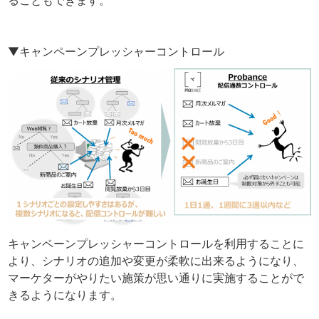
▼キャンペーンプレッシャーコントロール
キャンペーンプレッシャーコントロールを利用することに
より、シナリオの追加や変更が柔軟に出来るようになり、
マーケターがやりたい施策が思い通りに実施することがで
きるようになります。