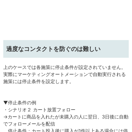
過度なコンタクトを防ぐのは難しい
上のケースでは各施策に停止条件が設定されていません。
実際にマーケティングオートメーションで自動実行される
施策には停止条件を設定します。
▼停止条件の例
・シナリオ２ カート放置フォロー
→カートに商品を入れたが未購入の人に翌日、3日後に自動
でフォローメールを配信
停止条件：カート投入後に購入が1件以上ある場合には停