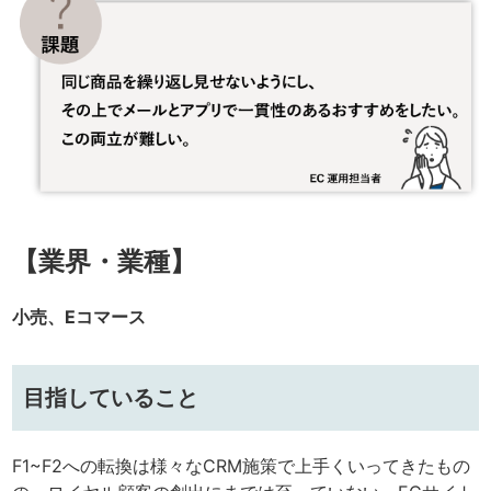
【業界・業種】
小売、Eコマース
目指していること
F1~F2への転換は様々なCRM施策で上手くいってきたもの