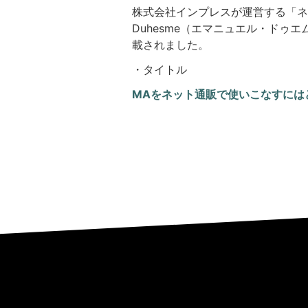
株式会社インプレスが運営する「ネットシ
Duhesme（エマニュエル・ドゥ
載されました。
・タイトル
MAをネット通販で使いこなすには