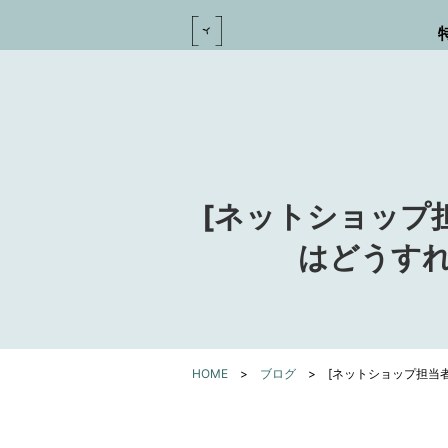
[ネットショップ
はどうすれ
HOME
>
ブログ
>
[ネットショップ担当