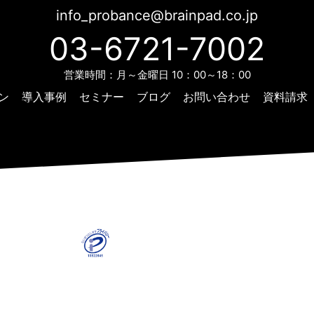
info_probance@brainpad.co.jp
03-6721-7002
営業時間：月～金曜日 10：00～18：00
ン
導入事例
セミナー
ブログ
お問い合わせ
資料請求