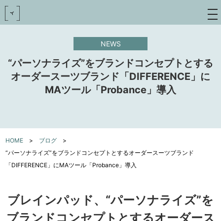
toggle
navigat
NEWS
“パーソナライズ”をブランドコンセプトとする
オーダースーツブランド「DIFFERENCE」に
MAツール「Probance」導入
HOME
>
ブログ
>
“パーソナライズ”をブランドコンセプトとするオーダースーツブランド
「DIFFERENCE」にMAツール「Probance」導入
ブレインパッド、“パーソナライズ”を
ブランドコンセプトとするオーダース