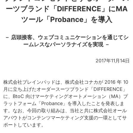
ーツブランド「DIFFERENCE」にMA
ツール「Probance」を導入
－ 店頭接客、ウェブコミュニケーションを通じてシ
ームレスなパーソラナイズを実現 －
2017年11月14日
株式会社ブレインパッドは、株式会社コナカが 2016 年 10
月に立ち上げたオーダースーツブランド「DIFFERENCE」
に、BtoC 向けマーケティングオートメーション（MA）プ
ラットフォーム「Probance」を導入したことを発表しま
す。なお、今回の取り組みは、当社と共に株式会社オール
アバウトがコンテンツマーケティング支援の一環としてサ
ポートしています。