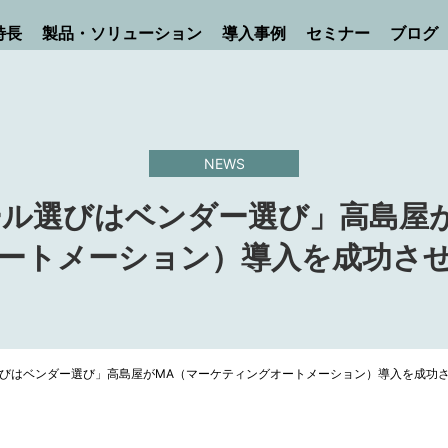
特長
製品・ソリューション
導入事例
セミナー
ブログ
NEWS
] 「ツール選びはベンダー選び」高島
ートメーション）導入を成功さ
「ツール選びはベンダー選び」高島屋がMA（マーケティングオートメーション）導入を成功