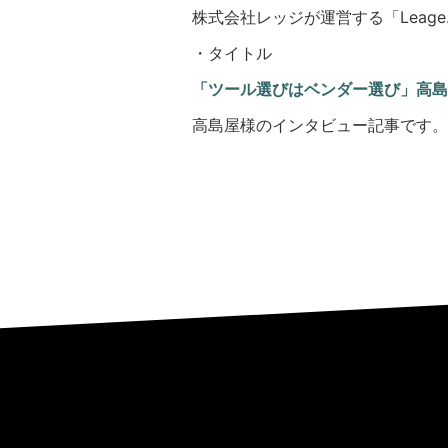
株式会社レッジが運営する「Leag
・タイトル
「ツール選びはベンダー選び」高島
高島屋様のインタビュー記事です。