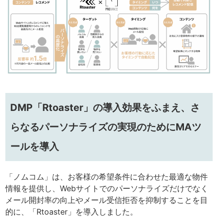
DMP「Rtoaster」の導入効果をふまえ、さ
らなるパーソナライズの実現のためにMAツ
ールを導入
「ノムコム」は、お客様の希望条件に合わせた最適な物件
情報を提供し、Webサイトでのパーソナライズだけでなく
メール開封率の向上やメール受信拒否を抑制することを目
的に、「Rtoaster」を導入しました。