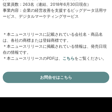
従業員数：263名（連結、2018年6月30日現在）
事業内容：企業の経営改善を支援するビッグデータ活用サ
ービス、デジタルマーケティングサービス
＊本ニュースリリースに記載されている会社名・商品名
は、各社の商標または登録商標です。
＊本ニュースリリースに掲載されている情報は、発売日現
在の情報です。
＊本ニュースリリースのPDFは、
こちら
をご覧ください。
お問合せはこちら