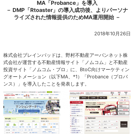
MA「Probance」を導入
－ DMP「Rtoaster」の導入成功後、よりパーソナ
ライズされた情報提供のためMA運用開始 －
2018年10月26日
株式会社ブレインパッドは、野村不動産アーバンネット株
式会社が運営する不動産情報サイト「ノムコム」と不動産
投資サイト「ノムコム・プロ」に、BtoC向けマーケティン
グオートメーション（以下MA、*1）「Probance（プロバ
ンス）」を導入したことを発表します。