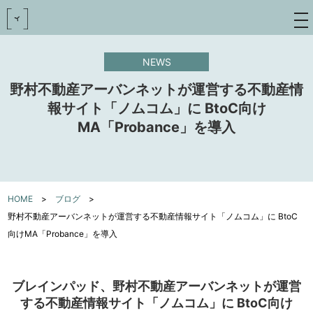
toggle
navigat
NEWS
野村不動産アーバンネットが運営する不動産情
報サイト「ノムコム」に BtoC向け
MA「Probance」を導入
HOME
>
ブログ
>
野村不動産アーバンネットが運営する不動産情報サイト「ノムコム」に BtoC
向けMA「Probance」を導入
ブレインパッド、野村不動産アーバンネットが運営
する不動産情報サイト「ノムコム」に BtoC向け