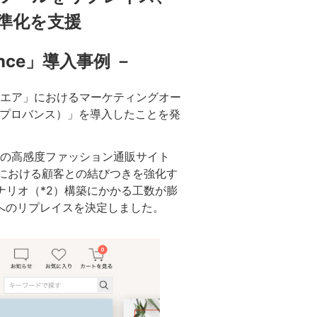
準化を支援
ce」導入事例 －
エア」におけるマーケティングオー
e（プロバンス）」を導入したことを発
の高感度ファッション通販サイト
業における顧客との結びつきを強化す
ナリオ（*2）構築にかかる工数が膨
」へのリプレイスを決定しました。