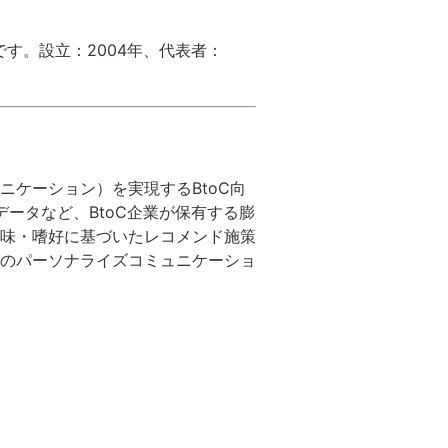
です。設立：2004年、代表者：
コミュニケーション）を実現するBtoC向
ータなど、BtoC企業が保有する膨
味・嗜好に基づいたレコメンド施策
のパーソナライズコミュニケーショ