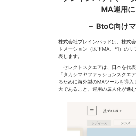
MA運用
－ BtoC向け
株式会社ブレインパッドは、株式会
トメーション（以下MA、*1）のリ
表します。
セレクトスクエアは、日本を代表
「タカシマヤファッションスクエア
るために海外製のMAツールを導入
大であること、運用の属人化が進む