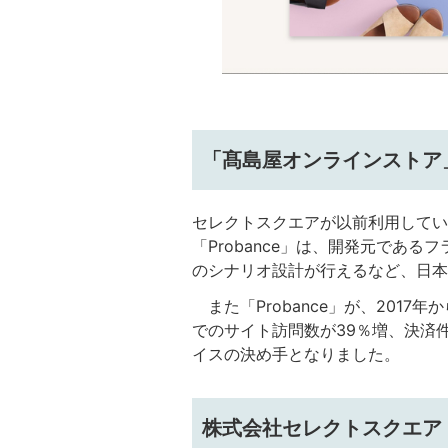
「髙島屋オンラインストア」
セレクトスクエアが以前利用していた
「Probance」は、開発元である
のシナリオ設計が行えるなど、日本
また「Probance」が、201
でのサイト訪問数が39％増、決済
イスの決め手となりました。
株式会社セレクトスクエア