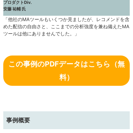
プロダクトDiv.
安藤 祐輔 氏
「他社のMAツールもいくつか見ましたが、レコメンドを含
めた配信の自由さと、ここまでの分析強度を兼ね備えたMA
ツールは他にありませんでした。」
この事例のPDFデータはこちら（無
料）
事例概要