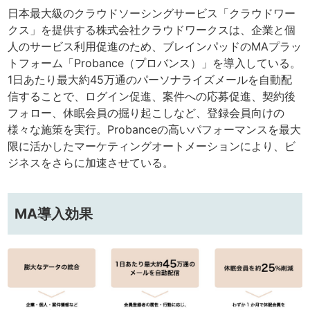
日本最大級のクラウドソーシングサービス「クラウドワー
クス」を提供する株式会社クラウドワークスは、企業と個
人のサービス利用促進のため、ブレインパッドのMAプラッ
トフォーム「Probance（プロバンス）」を導入している。
1日あたり最大約45万通のパーソナライズメールを自動配
信することで、ログイン促進、案件への応募促進、契約後
フォロー、休眠会員の掘り起こしなど、登録会員向けの
様々な施策を実行。Probanceの高いパフォーマンスを最大
限に活かしたマーケティングオートメーションにより、ビ
ジネスをさらに加速させている。
MA導入効果