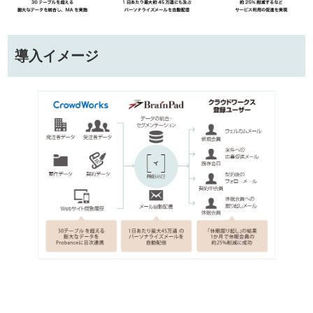
導入イメージ