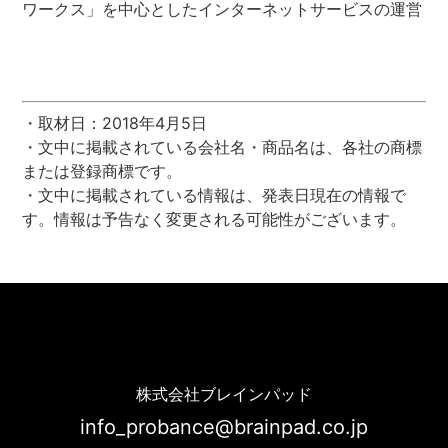
ワークス」を中心としたインターネットサービスの運営
・取材日：2018年4月5日
・文中に掲載されている会社名・商品名は、各社の商標
または登録商標です。
・文中に掲載されている情報は、発表日現在の情報で
す。情報は予告なく変更される可能性がございます。
クラウドワークス様 導入事例 | Probance
株式会社ブレインパッド
info_probance@brainpad.co.jp