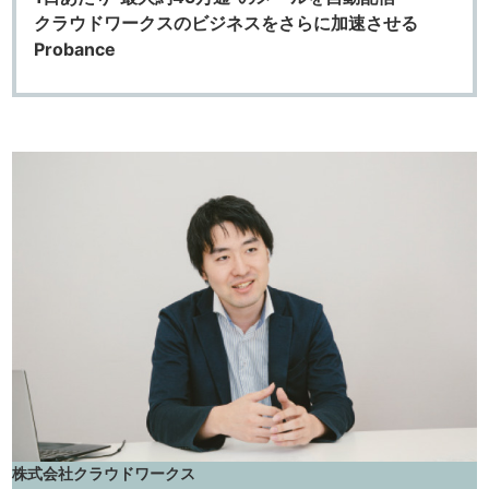
クラウドワークスのビジネスをさらに加速させる
Probance
株式会社クラウドワークス