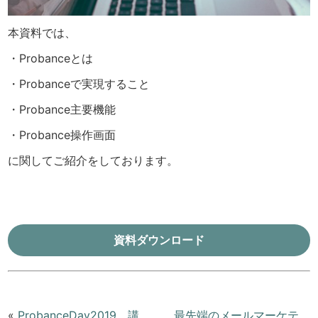
本資料では、
・Probanceとは
・Probanceで実現すること
・Probance主要機能
・Probance操作画面
に関してご紹介をしております。
資料ダウンロード
«
ProbanceDay2019 講
最先端のメールマーケテ