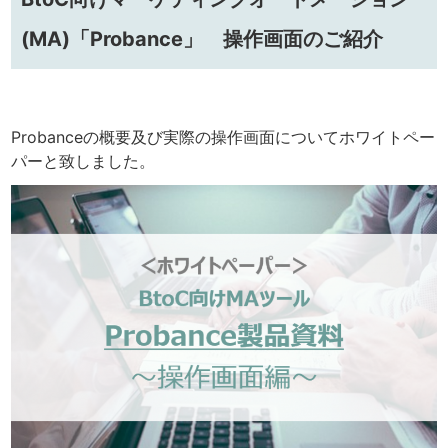
(MA)「Probance」 操作画面のご紹介
Probanceの概要及び実際の操作画面についてホワイトペー
パーと致しました。