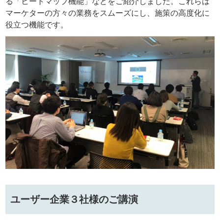
る「ヒートマップ機能」などをご紹介しました。これらは
マーケターの方々の業務をスムーズにし、施策の高度化に
役立つ機能です。
ユーザー企業３社様のご講演