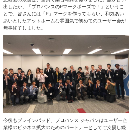
出したか、「プロバンスのPマークポーズで！」というこ
とで、皆さんには「P」マークを作ってもらい、和気あい
あいとしたアットホームな雰囲気で初めてのユーザー会が
無事終了しました。
今後もブレインパッド、プロバンス ジャパンはユーザー企
業様のビジネス拡大のためのパートナーとしてご支援し続