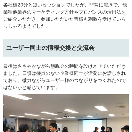
各社様20分と短いセッションでしたが、非常に濃厚で、他
業種他業界のマーケティング方針やプロバンスの活用法を
ご紹介いただき、参加いただいた皆様も刺激を受けていら
っしゃるようでした。
ユーザー同士の情報交換と交流会
最後はささやかながら懇親会の時間を設けさせていただき
ました。日頃は接点のない企業様同士が活発にお話しされ
ており、微力ながらユーザー様のつながりをつくれたので
はないかと感じています。