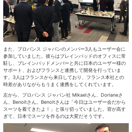
また、プロバンス ジャパンのメンバー3人もユーザー会に
参加していました。彼らはブレインパッドのオフィスに常
駐し、ブレインパッドメンバーと共に日本のユーザー様の
サポート、およびフランスと連携して開発を行っていま
す。3人はフランスから来日しており、フランス本社との
時差がありながらもうまく連携をしてくれています。
左から、プロバンス ジャパン社 Mikaelさん、Dorianeさ
ん、Benoitさん。Benoitさんは「今日はユーザー会だから
スーツを着てきたよ！」と張り切っていました。背が高す
ぎて、日本でスーツを作るのは大変だそうです。