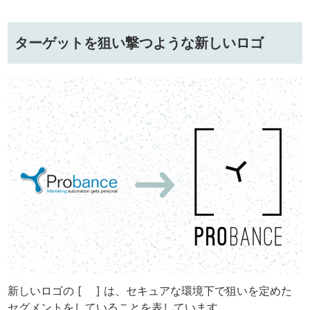
ターゲットを狙い撃つような新しいロゴ
新しいロゴの [ ] は、セキュアな環境下で狙いを定めた
セグメントをしていることを表しています。