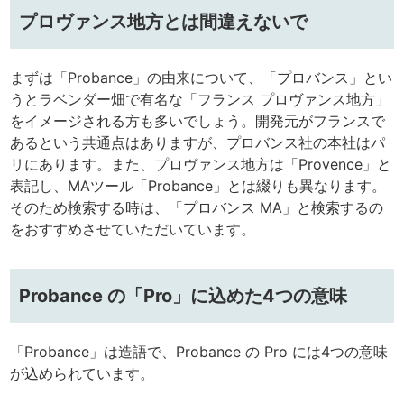
プロヴァンス地方とは間違えないで
まずは「Probance」の由来について、「プロバンス」とい
うとラベンダー畑で有名な「フランス プロヴァンス地方」
をイメージされる方も多いでしょう。開発元がフランスで
あるという共通点はありますが、プロバンス社の本社はパ
リにあります。また、プロヴァンス地方は「Provence」と
表記し、MAツール「Probance」とは綴りも異なります。
そのため検索する時は、「プロバンス MA」と検索するの
をおすすめさせていただいています。
Probance の「Pro」に込めた4つの意味
「Probance」は造語で、Probance の Pro には4つの意味
が込められています。