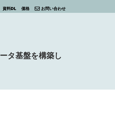
資料DL
価格
お問い合わせ
データ基盤を構築し