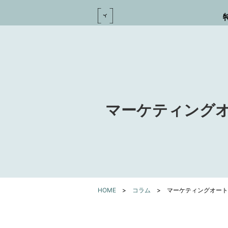
マーケティングオ
HOME
>
コラム
>
マーケティングオート