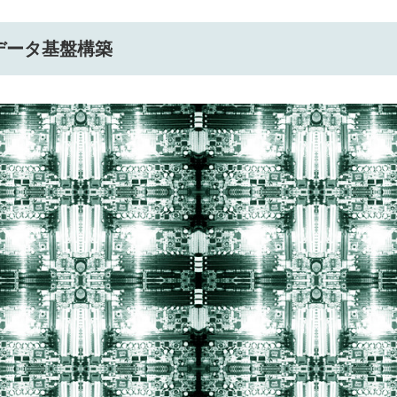
データ基盤構築