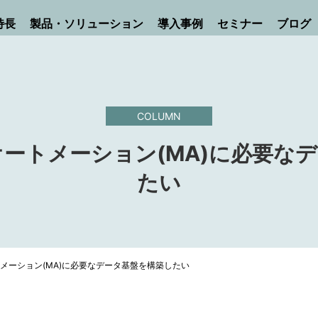
特長
製品・ソリューション
導入事例
セミナー
ブログ
COLUMN
ートメーション(MA)に必要な
たい
メーション(MA)に必要なデータ基盤を構築したい