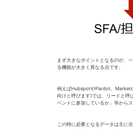
まず大きなポイントとなるのが、一
る機能が大きく異なる点です。
例えばHubspotやPardot、
向けと呼びます)では、リードと呼
ベントに参加しているか」等からス
この時に必要となるデータは主に次