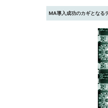
MA導入成功のカギとなる