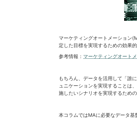
マーケティングオートメーション(
定した目標を実現するための効果的
参考情報：
マーケティングオートメ
もちろん、データを活用して「誰に(W
ュニケーションを実現することは、
施したいシナリオを実現するための
本コラムではMAに必要なデータ基