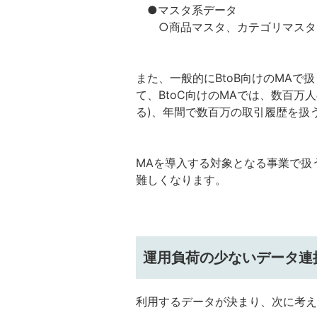
●マスタ系データ
○商品マスタ、カテゴリマスタ、
また、一般的にBtoB向けのMA
て、BtoC向けのMAでは、数百
る)、年間で数百万の取引履歴を扱
MAを導入する対象となる事業で扱
難しくなります。
運用負荷の少ないデータ連
利用するデータが決まり、次に考え