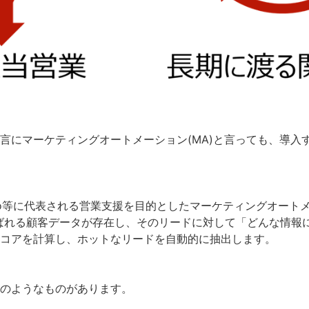
言にマーケティングオートメーション(MA)と言っても、導入
Marketo等に代表される営業支援を目的としたマーケティングオート
ばれる顧客データが存在し、そのリードに対して「どんな情報
コアを計算し、ホットなリードを自動的に抽出します。
のようなものがあります。