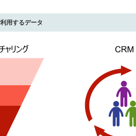
Aで利用するデータ