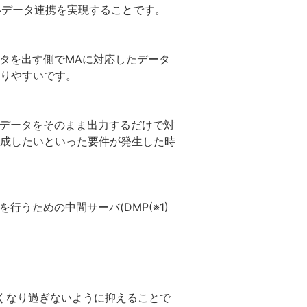
いデータ連携を実現することです。
タを出す側でMAに対応したデータ
りやすいです。
るデータをそのまま出力するだけで対
成したいといった要件が発生した時
うための中間サーバ(DMP(※1)
くなり過ぎないように抑えることで