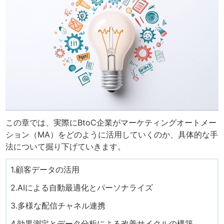
この章では、実際にBtoC企業がマーケティングオートメー
ション（MA）をどのように活用していくのか、具体的な手
法について掘り下げていきます。
1.顧客データの活用
2.AIによる自動最適化とパーソナライズ
3.多様な配信チャネル連携
4.効果測定とデータ分析による改善サイクルの構築