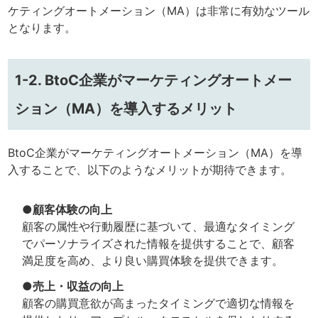
ケティングオートメーション（MA）は非常に有効なツール
となります。
1-2. BtoC企業がマーケティングオートメー
ション（MA）を導入するメリット
BtoC企業がマーケティングオートメーション（MA）を導
入することで、以下のようなメリットが期待できます。
●顧客体験の向上
顧客の属性や行動履歴に基づいて、最適なタイミング
でパーソナライズされた情報を提供することで、顧客
満足度を高め、より良い購買体験を提供できます。
●売上・収益の向上
顧客の購買意欲が高まったタイミングで適切な情報を