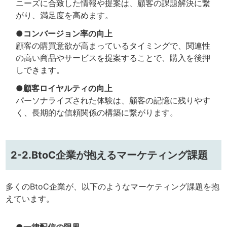
ニーズに合致した情報や提案は、顧客の課題解決に繋
がり、満足度を高めます。
●コンバージョン率の向上
顧客の購買意欲が高まっているタイミングで、関連性
の高い商品やサービスを提案することで、購入を後押
しできます。
●顧客ロイヤルティの向上
パーソナライズされた体験は、顧客の記憶に残りやす
く、長期的な信頼関係の構築に繋がります。
2-2.BtoC企業が抱えるマーケティング課題
多くのBtoC企業が、以下のようなマーケティング課題を抱
えています。
●一律配信の限界