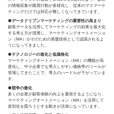
の情報収集や購買行動が多様化し、従来のマスマーケ
ティングだけでは対応が難しくなってきています。
●データドリブンマーケティングの重要性の高まり
顧客データを活用してマーケティングの効果を最大化
する考え方が浸透し、マーケティングオートメーショ
ン（MA）がそのための基盤技術として認識されるよ
うになってきました。
●テクノロジーの進化と低価格化
マーケティングオートメーション（MA）の機能が高
度化し、中小企業でも導入しやすい価格帯のツールが
登場してきたことで、導入のハードルが下がっていま
す。
●競争の激化
多くの企業が顧客体験の向上を重視するようになり、
マーケティングオートメーション（MA）を活用して
差別化を図ろうとする動きが活発になっています。