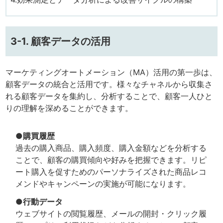
3-1. 顧客データの活用
マーケティングオートメーション（MA）活用の第一歩は、
顧客データの統合と活用です。様々なチャネルから収集さ
れる顧客データを集約し、分析することで、顧客一人ひと
りの理解を深めることができます。
●購買履歴
過去の購入商品、購入頻度、購入金額などを分析する
ことで、顧客の購買傾向や好みを把握できます。リピ
ート購入を促すためのパーソナライズされた商品レコ
メンドやキャンペーンの実施が可能になります。
●行動データ
ウェブサイトの閲覧履歴、メールの開封・クリック履