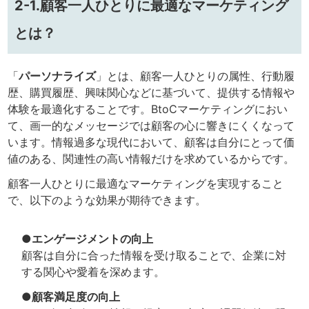
2-1.顧客一人ひとりに最適なマーケティング
とは？
「
パーソナライズ
」とは、顧客一人ひとりの属性、行動履
歴、購買履歴、興味関心などに基づいて、提供する情報や
体験を最適化することです。BtoCマーケティングにおい
て、画一的なメッセージでは顧客の心に響きにくくなって
います。情報過多な現代において、顧客は自分にとって価
値のある、関連性の高い情報だけを求めているからです。
顧客一人ひとりに最適なマーケティングを実現すること
で、以下のような効果が期待できます。
●エンゲージメントの向上
顧客は自分に合った情報を受け取ることで、企業に対
する関心や愛着を深めます。
●顧客満足度の向上