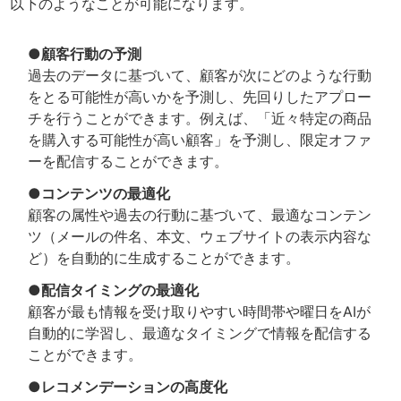
以下のようなことが可能になります。
●顧客行動の予測
過去のデータに基づいて、顧客が次にどのような行動
をとる可能性が高いかを予測し、先回りしたアプロー
チを行うことができます。例えば、「近々特定の商品
を購入する可能性が高い顧客」を予測し、限定オファ
ーを配信することができます。
●コンテンツの最適化
顧客の属性や過去の行動に基づいて、最適なコンテン
ツ（メールの件名、本文、ウェブサイトの表示内容な
ど）を自動的に生成することができます。
●配信タイミングの最適化
顧客が最も情報を受け取りやすい時間帯や曜日をAIが
自動的に学習し、最適なタイミングで情報を配信する
ことができます。
●レコメンデーションの高度化