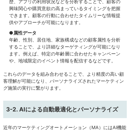
歴、アプリの利用状況などを分析することで、顧客の
興味関心や購買意欲の高まっているタイミングを把握
できます。顧客の行動に合わせたタイムリーな情報提
供やアプローチが可能になります。
●属性データ
年齢、性別、居住地、家族構成などの顧客属性を分析
することで、より詳細なターゲティングが可能になり
ます。例えば、特定の年齢層に合わせたキャンペーン
や、地域限定のイベント情報を配信するなどです。
これらのデータを組み合わせることで、より精度の高い顧
客理解が可能になり、パーソナライズされたマーケティン
グ施策の実行に繋がります。
3-2. AIによる自動最適化とパーソナライズ
近年のマーケティングオートメーション（MA）にはAI機能