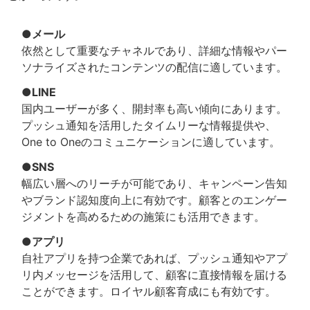
●メール
依然として重要なチャネルであり、詳細な情報やパー
ソナライズされたコンテンツの配信に適しています。
●LINE
国内ユーザーが多く、開封率も高い傾向にあります。
プッシュ通知を活用したタイムリーな情報提供や、
One to Oneのコミュニケーションに適しています。
●SNS
幅広い層へのリーチが可能であり、キャンペーン告知
やブランド認知度向上に有効です。顧客とのエンゲー
ジメントを高めるための施策にも活用できます。
●アプリ
自社アプリを持つ企業であれば、プッシュ通知やアプ
リ内メッセージを活用して、顧客に直接情報を届ける
ことができます。ロイヤル顧客育成にも有効です。