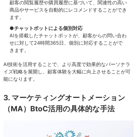
顧客の閲覧履歴や購買履歴に基づいて、関連性の高い
商品やサービスを自動的にレコメンドすることができ
ます。
●チャットボットによる個別対応
AIを搭載したチャットボットが、顧客からの問い合わ
せに対して24時間365日、個別に対応することがで
きます。
AI技術を活用することで、より高度で効果的なパーソナラ
イズ戦略を展開し、顧客体験を大幅に向上させることが可
能になります。
3. マーケティングオートメーション
（MA）BtoC活用の具体的な手法