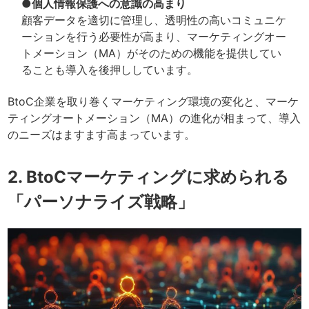
●個人情報保護への意識の高まり
顧客データを適切に管理し、透明性の高いコミュニケ
ーションを行う必要性が高まり、マーケティングオー
トメーション（MA）がそのための機能を提供してい
ることも導入を後押ししています。
BtoC企業を取り巻くマーケティング環境の変化と、マーケ
ティングオートメーション（MA）の進化が相まって、導入
のニーズはますます高まっています。
2. BtoCマーケティングに求められる
「パーソナライズ戦略」