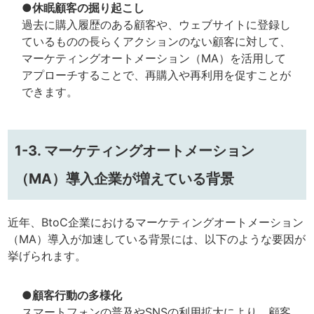
●休眠顧客の掘り起こし
過去に購入履歴のある顧客や、ウェブサイトに登録し
ているものの長らくアクションのない顧客に対して、
マーケティングオートメーション（MA）を活用して
アプローチすることで、再購入や再利用を促すことが
できます。
1-3. マーケティングオートメーション
（MA）導入企業が増えている背景
近年、BtoC企業におけるマーケティングオートメーション
（MA）導入が加速している背景には、以下のような要因が
挙げられます。
●顧客行動の多様化
スマートフォンの普及やSNSの利用拡大により、顧客