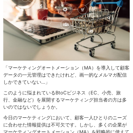
「マーケティングオートメーション（MA）を導入して顧客
データの一元管理はできたけれど、画一的なメルマガ配信
しかできていない…」
このように悩まれているBtoCビジネス（EC、小売、旅
行、金融など）を展開するマーケティング担当者の方は多
いのではないでしょうか。
今日のマーケティングにおいて、顧客一人ひとりのニーズ
に合わせた情報提供は不可欠です。しかし、多くの企業が
マーケティングオートメーション（MA）を戦略的に使えて