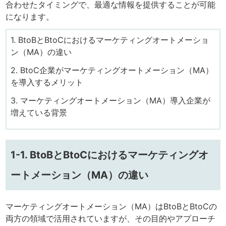
合わせたタイミングで、最適な情報を提供することが可能
になります。
1. BtoBとBtoCにおけるマーケティングオートメーショ
ン（MA）の違い
2. BtoC企業がマーケティングオートメーション（MA）
を導入するメリット
3. マーケティングオートメーション（MA）導入企業が
増えている背景
1-1. BtoBとBtoCにおけるマーケティングオ
ートメーション（MA）の違い
マーケティングオートメーション（MA）はBtoBとBtoCの
両方の領域で活用されていますが、その目的やアプローチ