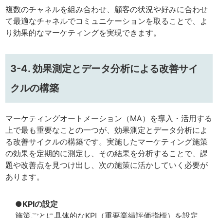
複数のチャネルを組み合わせ、顧客の状況や好みに合わせ
て最適なチャネルでコミュニケーションを取ることで、よ
り効果的なマーケティングを実現できます。
3-4. 効果測定とデータ分析による改善サイ
クルの構築
マーケティングオートメーション（MA）を導入・活用する
上で最も重要なことの一つが、効果測定とデータ分析によ
る改善サイクルの構築です。実施したマーケティング施策
の効果を定期的に測定し、その結果を分析することで、課
題や改善点を見つけ出し、次の施策に活かしていく必要が
あります。
●KPIの設定
施策ごとに具体的なKPI（重要業績評価指標）を設定