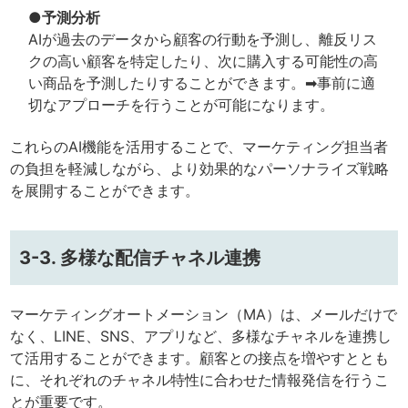
●予測分析
AIが過去のデータから顧客の行動を予測し、離反リス
クの高い顧客を特定したり、次に購入する可能性の高
い商品を予測したりすることができます。➡事前に適
切なアプローチを行うことが可能になります。
これらのAI機能を活用することで、マーケティング担当者
の負担を軽減しながら、より効果的なパーソナライズ戦略
を展開することができます。
3-3. 多様な配信チャネル連携
マーケティングオートメーション（MA）は、メールだけで
なく、LINE、SNS、アプリなど、多様なチャネルを連携し
て活用することができます。顧客との接点を増やすととも
に、それぞれのチャネル特性に合わせた情報発信を行うこ
とが重要です。