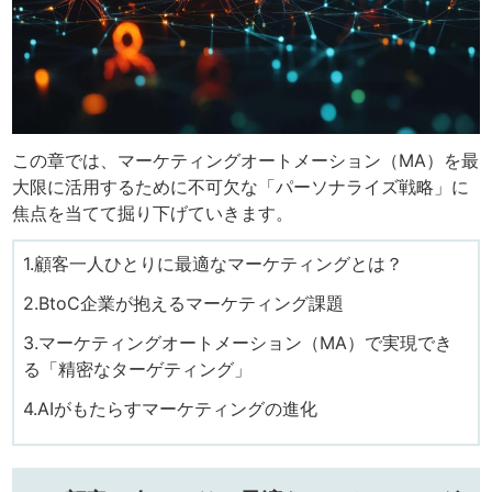
この章では、マーケティングオートメーション（MA）を最
大限に活用するために不可欠な「パーソナライズ戦略」に
焦点を当てて掘り下げていきます。
1.顧客一人ひとりに最適なマーケティングとは？
2.BtoC企業が抱えるマーケティング課題
3.マーケティングオートメーション（MA）で実現でき
る「精密なターゲティング」
4.AIがもたらすマーケティングの進化