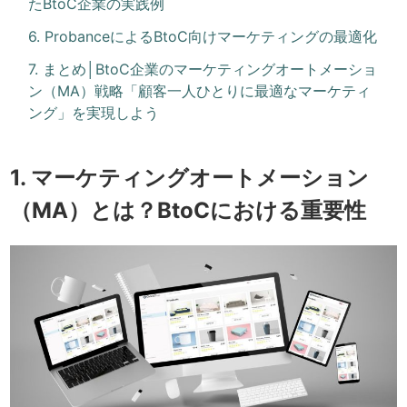
たBtoC企業の実践例
6. ProbanceによるBtoC向けマーケティングの最適化
7. まとめ│BtoC企業のマーケティングオートメーショ
ン（MA）戦略「顧客一人ひとりに最適なマーケティ
ング」を実現しよう
1. マーケティングオートメーション
（MA）とは？BtoCにおける重要性