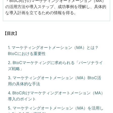
・BtoC向けのマーケティングオートメーション（MA）
の活用方法や導入ステップ、成功事例を理解し、具体的
な導入計画を立てるための情報を得る。
【目次】
1. マーケティングオートメーション（MA）とは？
BtoCにおける重要性
2. BtoCマーケティングに求められる「パーソナライ
ズ戦略」
3. マーケティングオートメーション（MA）BtoC活
用の具体的な手法
4. BtoC向けマーケティングオートメーション（MA）
導入のポイント
5. マーケティングオートメーション（MA）を活用し