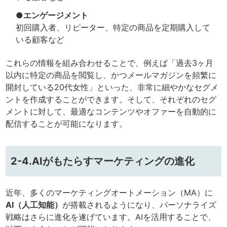
●エンゲージメント
初回購入者、リピーター、特定の商品を定期購入して
いる顧客など
これらの情報を組み合わせることで、例えば「過去3ヶ月
以内に特定の商品を閲覧し、かつメールマガジンを頻繁に
開封している20代女性」といった、非常に細やかなセグメ
ントを作成することができます。そして、それぞれのセグ
メントに対して、最適なコンテンツやオファーを自動的に
配信することが可能になります。
2-4.AIがもたらすマーケティングの進化
近年、多くのマーケティングオートメーション（MA）に
AI（人工知能）
が搭載されるようになり、パーソナライズ
戦略はさらに進化を遂げています。AIを活用することで、