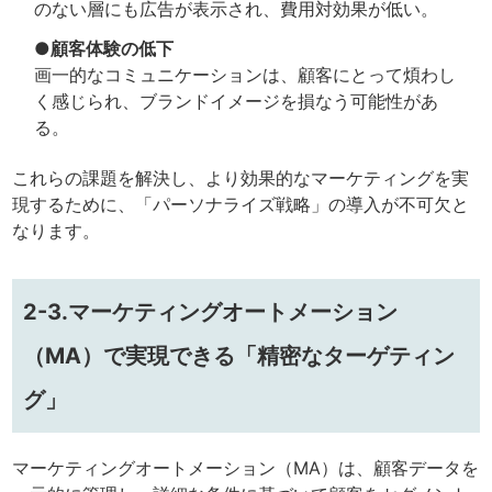
のない層にも広告が表示され、費用対効果が低い。
●顧客体験の低下
画一的なコミュニケーションは、顧客にとって煩わし
く感じられ、ブランドイメージを損なう可能性があ
る。
これらの課題を解決し、より効果的なマーケティングを実
現するために、「パーソナライズ戦略」の導入が不可欠と
なります。
2-3.マーケティングオートメーション
（MA）で実現できる「精密なターゲティン
グ」
マーケティングオートメーション（MA）は、顧客データを