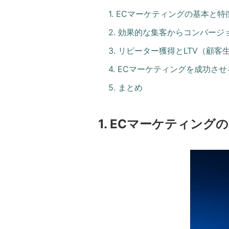
1. ECマーケティングの基本と特
2. 効果的な集客からコンバー
3. リピーター獲得とLTV（顧
4. ECマーケティングを成功さ
5. まとめ
1. ECマーケティング