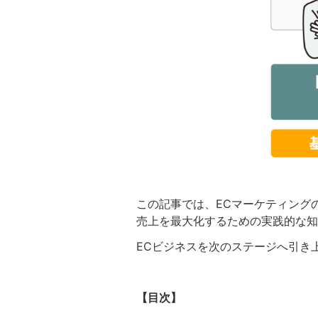
この記事では、ECマーケティング
売上を最大化するための実践的な知
ECビジネスを次のステージへ引き
【目次】