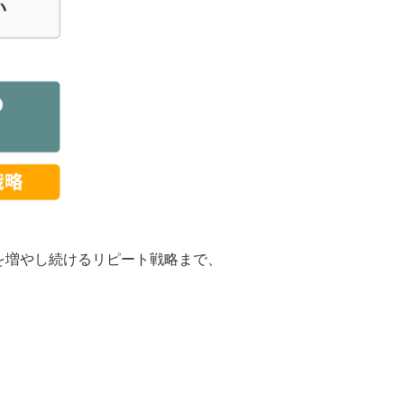
を増やし続けるリピート戦略まで、