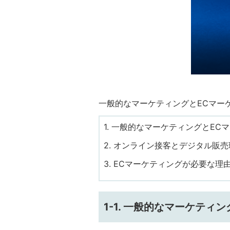
一般的なマーケティングとECマー
1. 一般的なマーケティングとEC
2. オンライン接客とデジタル販
3. ECマーケティングが必要な
1-1. 一般的なマーケティ