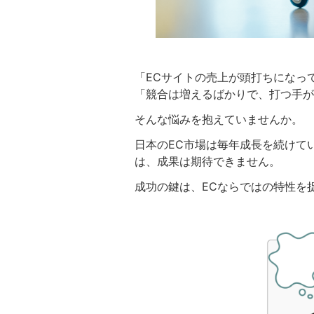
「ECサイトの売上が頭打ちになっ
「競合は増えるばかりで、打つ手が
そんな悩みを抱えていませんか。
日本のEC市場は毎年成長を続けて
は、成果は期待できません。
成功の鍵は、ECならではの特性を