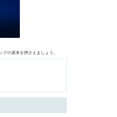
ィングの基本を押さえましょう。