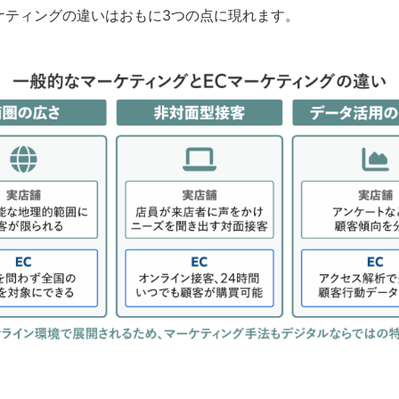
ケティングの違いはおもに3つの点に現れます。