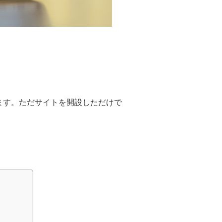
ます。ただサイトを開設しただけで