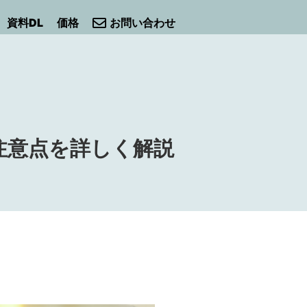
資料DL
価格
お問い合わせ
注意点を詳しく解説