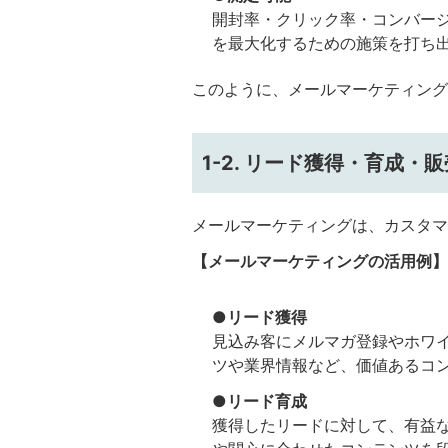
開封率・クリック率・コンバー
を最大化するための施策を打ち
このように、メールマーケティング
1-2. リード獲得・育成
メールマーケティングは、カスタマ
【メールマーケティングの活用例】
●リード獲得
見込み客にメルマガ登録やホワ
ツや業界情報など、価値あるコ
●リード育成
獲得したリードに対して、有益