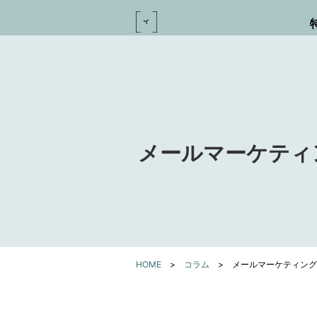
メールマーケティ
HOME
>
コラム
>
メールマーケティング