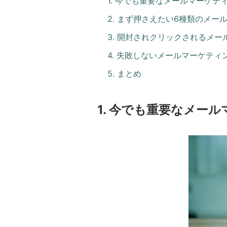
1. 今でも重要なメールマーケテ
2. まず押さえたい6種類のメー
3. 開封されクリックされるメ
4. 失敗しないメールマーケテ
5. まとめ
1. 今でも重要なメー