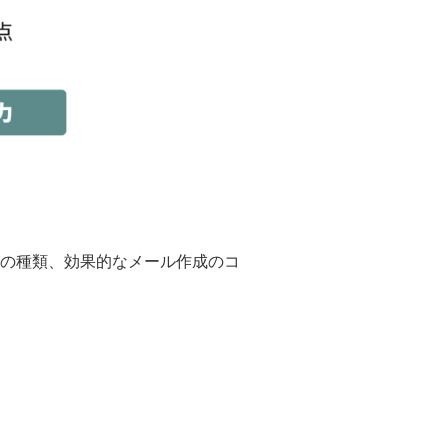
の種類、効果的なメール作成のコ