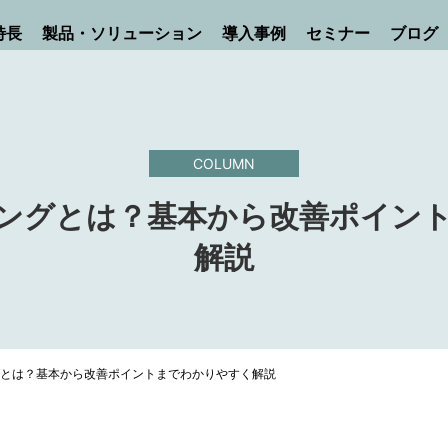
特長
製品・ソリューション
導入事例
セミナー
ブログ
COLUMN
ングとは？基本から改善ポイン
解説
とは？基本から改善ポイントまでわかりやすく解説