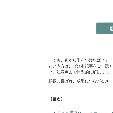
「でも、何から手をつければ？」「
という方は、ぜひ本記事をご一読く
ツ、注意点まで体系的に解説します
顧客に喜ばれ、成果につながるメー
【目次】