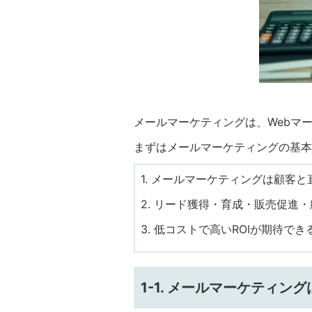
メールマーケティングは、Webマ
まずはメールマーケティングの基本
1. メールマーケティングは顧客
2. リード獲得・育成・販売促進
3. 低コストで高いROIが期待でき
1-1. メールマーケティ