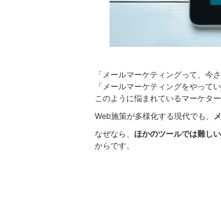
「メールマーケティングって、今さ
「メールマーケティングをやってい
このように悩まれているマーケター
Web施策が多様化する現代でも、
なぜなら、
ほかのツールでは難しい
からです。