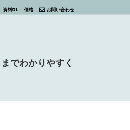
資料DL
価格
お問い合わせ
トまでわかりやすく