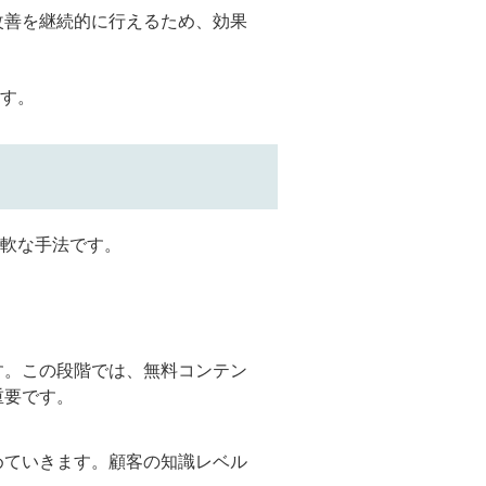
改善を継続的に行えるため、効果
す。
軟な手法です。
す。この段階では、無料コンテン
重要です。
めていきます。顧客の知識レベル