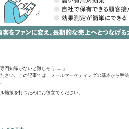
専門知識がないと難しそう……」
ださい。この記事では、メールマーケティングの基本から手法
。
ル施策を打つためにお役立てください。