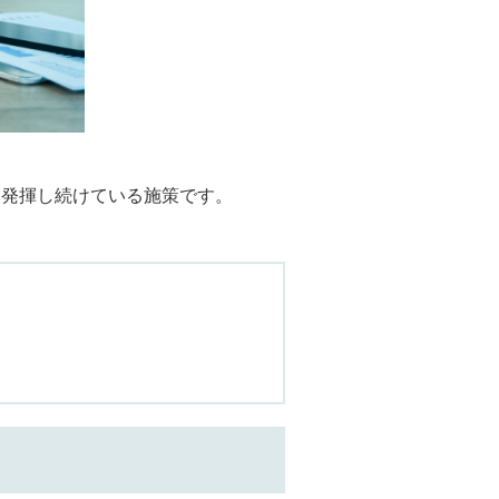
を発揮し続けている施策です。