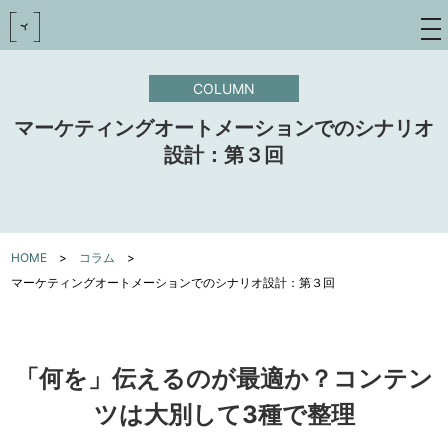
toggle
navigat
COLUMN
マーケティングオートメーションでのシナリオ
設計：第３回
HOME
>
コラム
>
マーケティングオートメーションでのシナリオ設計：第３回
「何を」伝えるのが最適か？コンテン
ツは大別して3種で整理