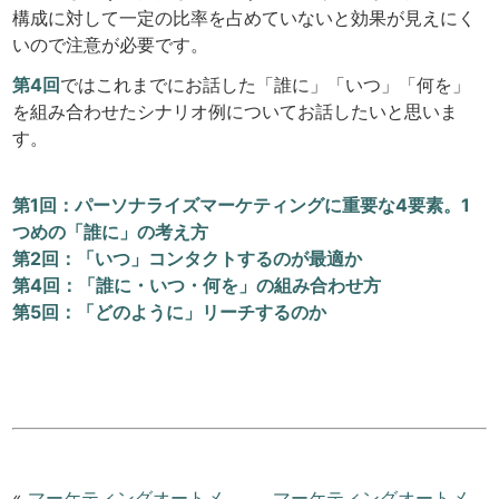
構成に対して一定の比率を占めていないと効果が見えにく
いので注意が必要です。
第4回
ではこれまでにお話した「誰に」「いつ」「何を」
を組み合わせたシナリオ例についてお話したいと思いま
す。
第1回：パーソナライズマーケティングに重要な4要素。1
つめの「誰に」の考え方
第2回：「いつ」コンタクトするのが最適か
第4回：「誰に・いつ・何を」の組み合わせ方
第5回：「どのように」リーチするのか
«
マーケティングオートメ
マーケティングオートメ