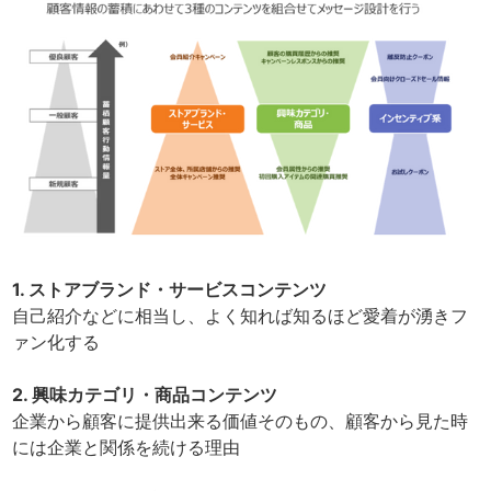
1. ストアブランド・サービスコンテンツ
自己紹介などに相当し、よく知れば知るほど愛着が湧きフ
ァン化する
2. 興味カテゴリ・商品コンテンツ
企業から顧客に提供出来る価値そのもの、顧客から見た時
には企業と関係を続ける理由