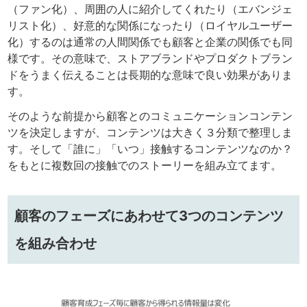
（ファン化）、周囲の人に紹介してくれたり（エバンジェ
リスト化）、好意的な関係になったり（ロイヤルユーザー
化）するのは通常の人間関係でも顧客と企業の関係でも同
様です。その意味で、ストアブランドやプロダクトブラン
ドをうまく伝えることは長期的な意味で良い効果がありま
す。
そのような前提から顧客とのコミュニケーションコンテン
ツを決定しますが、コンテンツは大きく３分類で整理しま
す。そして「誰に」「いつ」接触するコンテンツなのか？
をもとに複数回の接触でのストーリーを組み立てます。
顧客のフェーズにあわせて3つのコンテンツ
を組み合わせ