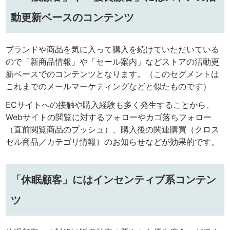
動更新ベースのコンテンツ
ブランドや商品を気に入って購入を続けていただいている
ので「新商品情報」や「セール案内」などストアの活動更
新ベースでのコンテンツとなります。（このセグメントは
これまでのメールマーケティングなどと似たものです）
ECサイトへの接触や購入経験も多く発生することから、
Webサイトの閲覧に対するフォローやカゴ落ちフォロー
（直前閲覧商品のプッシュ）、購入後の関連購買（クロス
セル商品／カテゴリ情報）のお知らせなどが効果的です。
「休眠顧客」にはインセンティブ系コンテン
ツ