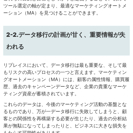
ツール選定の軸が定まり、最適なマーケティングオートメ
ーション（MA）を見つけることができます。
2-2.データ移行の計画が甘く、重要情報が失
われる
リプレイスにおいて、データ移行は最も重要な、そして最
もリスクの高いプロセスの一つと言えます。マーケティン
グオートメーション（MA）には、顧客の属性情報、購買履
歴、過去のキャンペーンデータなど、企業の貴重なマーケ
ティング資産が蓄積されています。
これらのデータは、今後のマーケティング活動の基盤とな
るものであり、万が一データ移行に失敗してしまうと、顧
客との関係性を再構築する必要が生じたり、過去の分析結
果が無駄になってしまったりと、ビジネスに大きな損失を
もたらす可能性があります。