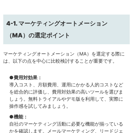
4-1. マーケティングオートメーション
（MA）の選定ポイント
マーケティングオートメーション（MA）を選定する際に
は、以下の点を中心に比較検討することが重要です。
●費用対効果：
導入コスト、月額費用、運用にかかる人的コストなど
を総合的に評価し、費用対効果の高いツールを選びま
しょう。無料トライアルやデモ版を利用して、実際に
操作感を試してみましょう。
●機能：
自社のマーケティング活動に必要な機能が揃っている
かを確認します。メールマーケティング、リードジェ