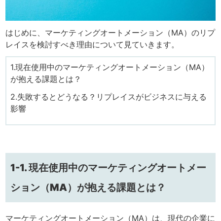
はじめに、マーケティングオートメーション（MA）のリプ
レイスを検討すべき理由について見ていきます。
1.現在使用中のマーケティングオートメーション（MA）
が抱える課題とは？
2.失敗するとどうなる？リプレイスがビジネスに与える
影響
1-1. 現在使用中のマーケティングオートメー
ション（MA）が抱える課題とは？
マーケティングオートメーション（MA）は、現代の企業に