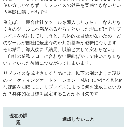
使い方しかできず、リプレイスの効果を実感できないとい
う事態に陥りがちです。
例えば、「競合他社がツールを導入したから」「なんとな
く今のツールに不満があるから」といった理由だけでリプ
レイスを検討してしまうと、具体的な目標がないため、ど
のツールが自社に最適なのか判断基準が曖昧になります。
その結果、導入後に「結局、以前と大して変わらない」
「自社の業務フローに合わない機能ばかりで使いこなせな
い」といった後悔につながってしまいます。
リプレイスを成功させるためには、以下の例のように現状
のマーケティングオートメーション（MA）における具体的
な課題を明確にし、リプレイスによって何を達成したいの
か？具体的な目標を設定することが不可欠です。
現在の課
達成したいこと
題