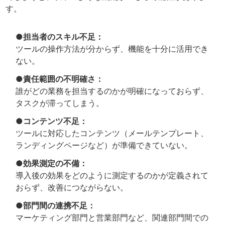
す。
●担当者のスキル不足：
ツールの操作方法が分からず、機能を十分に活用でき
ない。
●責任範囲の不明確さ：
誰がどの業務を担当するのかが明確になっておらず、
タスクが滞ってしまう。
●コンテンツ不足：
ツールに対応したコンテンツ（メールテンプレート、
ランディングページなど）が準備できていない。
●効果測定の不備：
導入後の効果をどのように測定するのかが定義されて
おらず、改善につながらない。
●部門間の連携不足：
マーケティング部門と営業部門など、関連部門間での