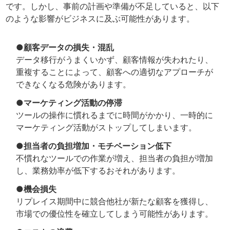
です。しかし、事前の計画や準備が不足していると、以下
のような影響がビジネスに及ぶ可能性があります。
●顧客データの損失・混乱
データ移行がうまくいかず、顧客情報が失われたり、
重複することによって、顧客への適切なアプローチが
できなくなる危険があります。
●マーケティング活動の停滞
ツールの操作に慣れるまでに時間がかかり、一時的に
マーケティング活動がストップしてしまいます。
●担当者の負担増加・モチベーション低下
不慣れなツールでの作業が増え、担当者の負担が増加
し、業務効率が低下するおそれがあります。
●機会損失
リプレイス期間中に競合他社が新たな顧客を獲得し、
市場での優位性を確立してしまう可能性があります。