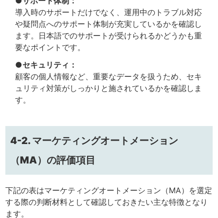
●サポート体制：
導入時のサポートだけでなく、運用中のトラブル対応
や疑問点へのサポート体制が充実しているかを確認し
ます。日本語でのサポートが受けられるかどうかも重
要なポイントです。
●セキュリティ：
顧客の個人情報など、重要なデータを扱うため、セキ
ュリティ対策がしっかりと施されているかを確認しま
す。
4-2. マーケティングオートメーション
（MA）の評価項目
下記の表はマーケティングオートメーション（MA）を選定
する際の判断材料として確認しておきたい主な特徴となり
ます。