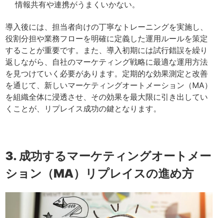
情報共有や連携がうまくいかない。
導入後には、担当者向けの丁寧なトレーニングを実施し、
役割分担や業務フローを明確に定義した運用ルールを策定
することが重要です。また、導入初期には試行錯誤を繰り
返しながら、自社のマーケティング戦略に最適な運用方法
を見つけていく必要があります。定期的な効果測定と改善
を通じて、新しいマーケティングオートメーション（MA）
を組織全体に浸透させ、その効果を最大限に引き出してい
くことが、リプレイス成功の鍵となります。
3. 成功するマーケティングオートメー
ション（MA）リプレイスの進め方