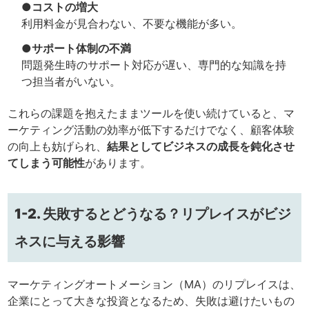
●コストの増大
利用料金が見合わない、不要な機能が多い。
●サポート体制の不満
問題発生時のサポート対応が遅い、専門的な知識を持
つ担当者がいない。
これらの課題を抱えたままツールを使い続けていると、マ
ーケティング活動の効率が低下するだけでなく、顧客体験
の向上も妨げられ、
結果としてビジネスの成長を鈍化させ
てしまう可能性
があります。
1-2. 失敗するとどうなる？リプレイスがビジ
ネスに与える影響
マーケティングオートメーション（MA）のリプレイスは、
企業にとって大きな投資となるため、失敗は避けたいもの