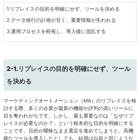
1.リプレイスの目的を明確にせず、ツールを決める
2.データ移行の計画が甘く、重要情報が失われる
3.運用プロセスを軽視し、導入後に混乱する
2-1.リプレイスの目的を明確にせず、ツール
を決める
マーケティングオートメーション（MA）のリプレイスを検
討する際、多くの企業が最新の機能や評判の高いツールに
目を奪われがちです。しかし、最も重要なのは「なぜリプ
レイスが必要なのか？」という根本的な目的を明確にする
ことです。目的が曖昧なまま選定を進めてしまうと、高機
能なツールを導入したとしても、結局は以前と同じような