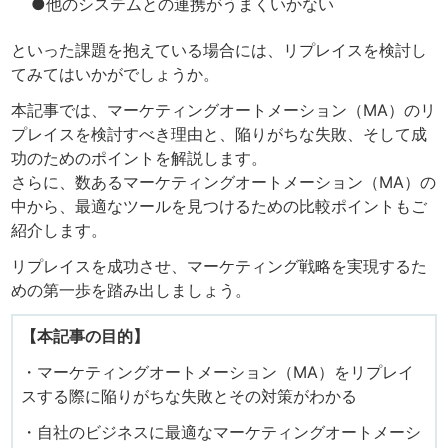
●他のシステムとの連携がうまくいかない
といった課題を抱えている場合には、リプレイスを検討し
てみてはいかがでしょうか。
本記事では、マーケティングオートメーション（MA）のリ
プレイスを検討すべき理由と、陥りがちな失敗、そして成
功のためのポイントを解説します。
さらに、数あるマーケティングオートメーション（MA）の
中から、最適なツールを見つけるための比較ポイントもご
紹介します。
リプレイスを成功させ、マーケティング戦略を実現するた
めの第一歩を踏み出しましょう。
【本記事の目的】
・マーケティングオートメーション（MA）をリプレイ
スする際に陥りがちな失敗とその対策がわかる
・自社のビジネスに最適なマーケティングオートメーシ