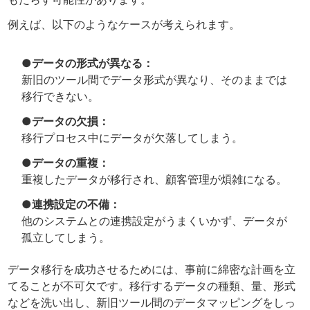
例えば、以下のようなケースが考えられます。
●データの形式が異なる：
新旧のツール間でデータ形式が異なり、そのままでは
移行できない。
●データの欠損：
移行プロセス中にデータが欠落してしまう。
●データの重複：
重複したデータが移行され、顧客管理が煩雑になる。
●連携設定の不備：
他のシステムとの連携設定がうまくいかず、データが
孤立してしまう。
データ移行を成功させるためには、事前に綿密な計画を立
てることが不可欠です。移行するデータの種類、量、形式
などを洗い出し、新旧ツール間のデータマッピングをしっ