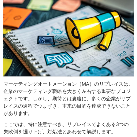
マーケティングオートメーション（MA）のリプレイスは、
企業のマーケティング戦略を大きく左右する重要なプロジ
ェクトです。しかし、期待とは裏腹に、多くの企業がリプ
レイスの過程でつまずき、本来の目的を達成できないこと
があります。
ここでは、特に注意すべき、リプレイスでよくある3つの
失敗例を掘り下げ、対処法とあわせて解説します。