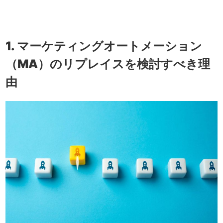
1. マーケティングオートメーション
（MA）のリプレイスを検討すべき理
由