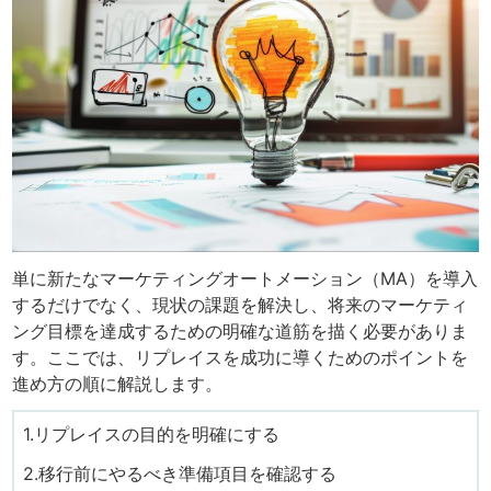
単に新たなマーケティングオートメーション（MA）を導入
するだけでなく、現状の課題を解決し、将来のマーケティ
ング目標を達成するための明確な道筋を描く必要がありま
す。ここでは、リプレイスを成功に導くためのポイントを
進め方の順に解説します。
1.リプレイスの目的を明確にする
2.移行前にやるべき準備項目を確認する