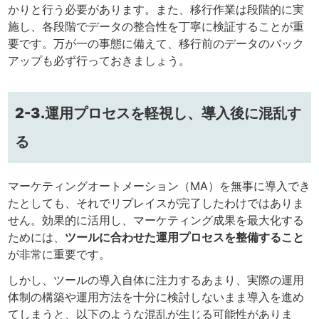
かりと行う必要があります。また、移行作業は段階的に実
施し、各段階でデータの整合性を丁寧に検証することが重
要です。万が一の事態に備えて、移行前のデータのバック
アップも必ず行っておきましょう。
2-3.運用プロセスを軽視し、導入後に混乱す
る
マーケティングオートメーション（MA）を無事に導入でき
たとしても、それでリプレイスが完了したわけではありま
せん。効果的に活用し、マーケティング成果を最大化する
ためには、
ツールに合わせた運用プロセスを整備すること
が非常に重要です。
しかし、ツールの導入自体に注力するあまり、実際の運用
体制の構築や運用方法を十分に検討しないまま導入を進め
てしまうと、以下のような混乱が生じる可能性がありま