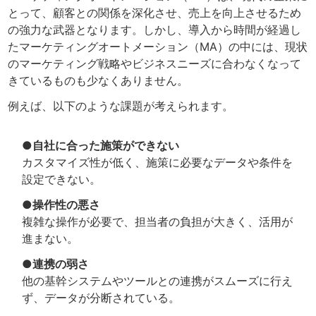
とって、顧客との関係を深化させ、売上を向上させるため
の強力な武器となります。しかし、導入から時間が経過し
たマーケティングオートメーション（MA）の中には、現状
のマーケティング戦略やビジネスニーズに合わなくなって
きているものも少なくありません。
例えば、以下のような課題が考えられます。
●自社に合った施策ができない
カスタマイズ性が低く、施策に必要なデータや条件を
設定できない。
●操作性の悪さ
複雑な操作が必要で、担当者の負担が大きく、活用が
進まない。
●連携の弱さ
他の基幹システムやツールとの連携がスムーズに行え
ず、データが分断されている。