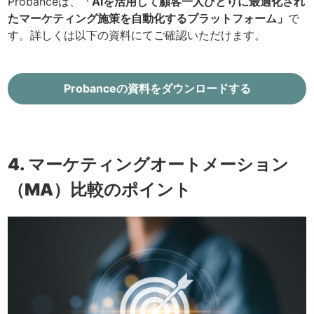
Probanceは、
「AIを活用して顧客一人ひとりに最適化され
たマーケティング施策を自動化するプラットフォーム」
で
す。詳しくは以下の資料にてご確認いただけます。
Probanceの資料をダウンロードする
4. マーケティングオートメーション
（MA）比較のポイント