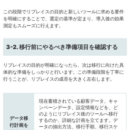
この段階でリプレイスの目的と新しいツールに求める要件
を明確にすることで、選定の基準が定まり、導入後の効果
測定もスムーズに行えます。
3-2. 移行前にやるべき準備項目を確認する
リプレイスの目的が明確になったら、次は移行に向けた具
体的な準備をしっかりと行います。この準備段階を丁寧に
行うことが、リプレイスの成否を大きく左右します。
現在蓄積されている顧客データ、キャ
ンペーンデータ、設定情報などを、ど
のようにリプレイス後のツールへ移行
データ移
するのか、詳細な計画を立てます。デ
行計画を
ータの抽出方法、移行手順、移行スケ