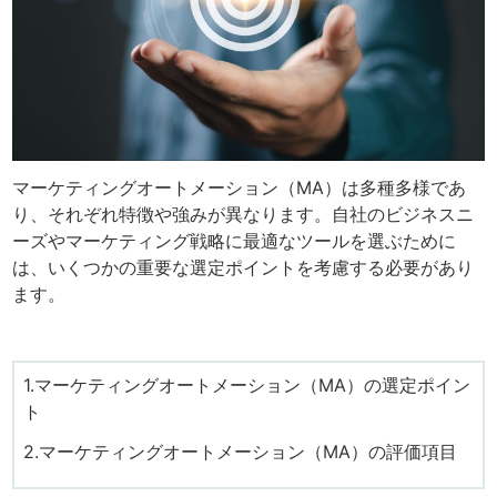
マーケティングオートメーション（MA）は多種多様であ
り、それぞれ特徴や強みが異なります。自社のビジネスニ
ーズやマーケティング戦略に最適なツールを選ぶために
は、いくつかの重要な選定ポイントを考慮する必要があり
ます。
1.マーケティングオートメーション（MA）の選定ポイン
ト
2.マーケティングオートメーション（MA）の評価項目