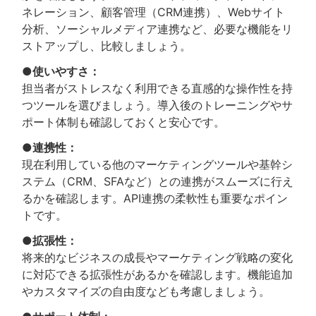
ネレーション、顧客管理（CRM連携）、Webサイト
分析、ソーシャルメディア連携など、必要な機能をリ
ストアップし、比較しましょう。
●使いやすさ：
担当者がストレスなく利用できる直感的な操作性を持
つツールを選びましょう。導入後のトレーニングやサ
ポート体制も確認しておくと安心です。
●連携性：
現在利用している他のマーケティングツールや基幹シ
ステム（CRM、SFAなど）との連携がスムーズに行え
るかを確認します。API連携の柔軟性も重要なポイン
トです。
●拡張性：
将来的なビジネスの成長やマーケティング戦略の変化
に対応できる拡張性があるかを確認します。機能追加
やカスタマイズの自由度なども考慮しましょう。