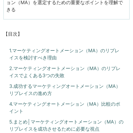
ョン（MA）を選定するための重要なポイントを理解で
きる
【目次】
1.マーケティングオートメーション（MA）のリプレ
イスを検討すべき理由
2.マーケティングオートメーション（MA）のリプレ
イスでよくある3つの失敗
3.成功するマーケティングオートメーション（MA）
リプレイスの進め方
4.マーケティングオートメーション（MA）比較のポ
イント
5.まとめ│マーケティングオートメーション（MA）の
リプレイスを成功させるために必要な視点