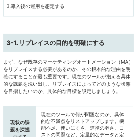
3.導入後の運用を想定する
3-1. リプレイスの目的を明確にする
まず、なぜ既存のマーケティングオートメーション（MA）
をリプレイスする必要があるのか、その根本的な理由を明
確にすることが最も重要です。現在のツールが抱える具体
的な課題を洗い出し、リプレイスによってどのような状態
を目指したいのか、具体的な目標を設定しましょう。
現在のツールで何が問題なのか、具体
的な不満点をリストアップします。機
現状の課
能不足、使いにくさ、連携の弱さ、コ
題を深掘
ストの問題など、定量的なデータと定