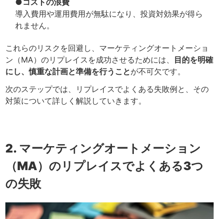
●コストの浪費
導入費用や運用費用が無駄になり、投資対効果が得ら
れません。
これらのリスクを回避し、マーケティングオートメーショ
ン（MA）のリプレイスを成功させるためには、
目的を明確
にし、慎重な計画と準備を行うこと
が不可欠です。
次のステップでは、リプレイスでよくある失敗例と、その
対策について詳しく解説していきます。
2. マーケティングオートメーション
（MA）のリプレイスでよくある3つ
の失敗