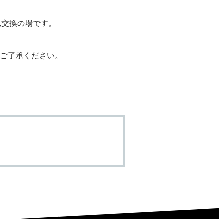
見交換の場です。
ご了承ください。