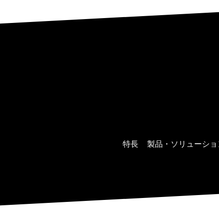
特長
製品・ソリューショ