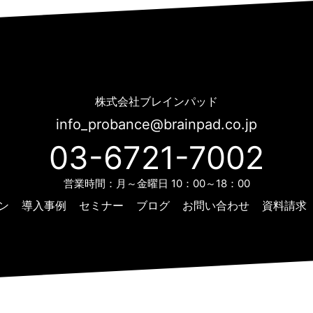
Probance Day 2017 ～BtoC企業のためのMA活用事例～ | Probance
株式会社ブレインパッド
info_probance@brainpad.co.jp
03-6721-7002
営業時間：月～金曜日 10：00～18：00
ン
導入事例
セミナー
ブログ
お問い合わせ
資料請求