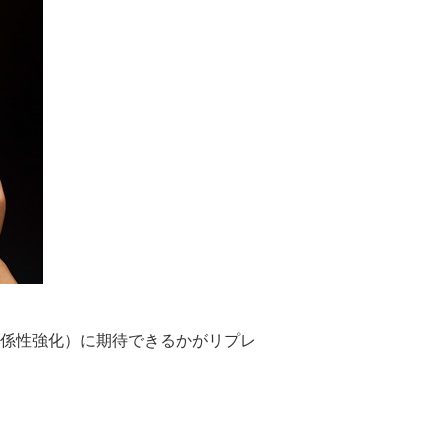
係性強化）に期待できるかがリプレ