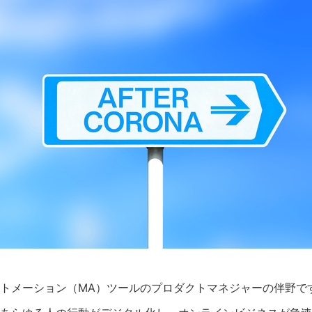
トメーション（MA）ツールのプロダクトマネジャーの伴野で