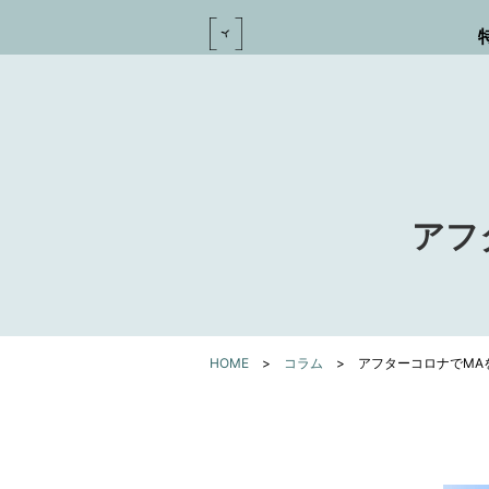
アフ
HOME
>
コラム
>
アフターコロナでMA