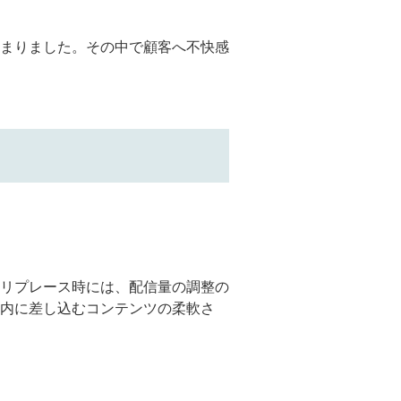
まりました。その中で顧客へ不快感
リプレース時には、配信量の調整の
内に差し込むコンテンツの柔軟さ