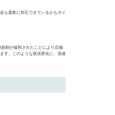
金も柔軟に対応できているかもポイ
動規制が緩和されたことにより店舗
ます。このような状況変化に、迅速