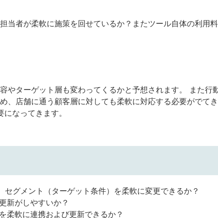
担当者が柔軟に施策を回せているか？またツール自体の利用料
容やターゲット層も変わってくるかと予想されます。 また行
め、店舗に通う顧客層に対しても柔軟に対応する必要がでてき
要になってきます。
ず、セグメント（ターゲット条件）を柔軟に変更できるか？
や更新がしやすいか？
タを柔軟に連携および更新できるか？