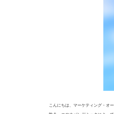
こんにちは、マーケティング・オー