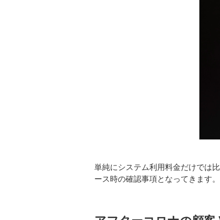
単純にシステム利用料金だけでは比
ース時の確認事項となってきます。