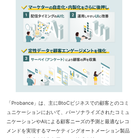
「Probance」は、主にBtoCビジネスでの顧客とのコミ
ュニケーションにおいて、パーソナライズされたコミュ
ニケーションやAIによる顧客ニーズの予測と最適なレコ
メンドを実現するマーケティングオートメーション製品