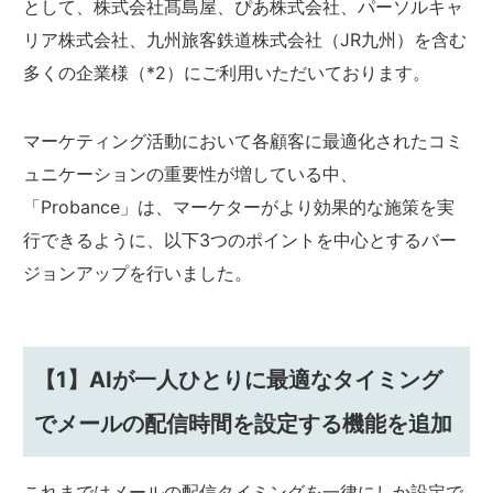
として、株式会社髙島屋、ぴあ株式会社、パーソルキャ
リア株式会社、九州旅客鉄道株式会社（JR九州）を含む
多くの企業様（*2）にご利用いただいております。
マーケティング活動において各顧客に最適化されたコミ
ュニケーションの重要性が増している中、
「Probance」は、マーケターがより効果的な施策を実
行できるように、以下3つのポイントを中心とするバー
ジョンアップを行いました。
【1】AIが一人ひとりに最適なタイミング
でメールの配信時間を設定する機能を追加
これまではメールの配信タイミングを一律にしか設定で