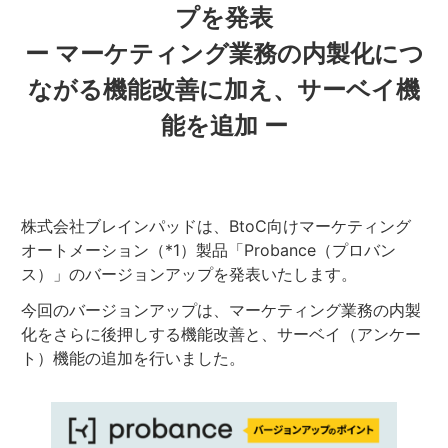
プを発表
ー マーケティング業務の内製化につ
ながる機能改善に加え、サーベイ機
能を追加 ー
株式会社ブレインパッドは、BtoC向けマーケティング
オートメーション（*1）製品「Probance（プロバン
ス）」のバージョンアップを発表いたします。
今回のバージョンアップは、マーケティング業務の内製
化をさらに後押しする機能改善と、サーベイ（アンケー
ト）機能の追加を行いました。