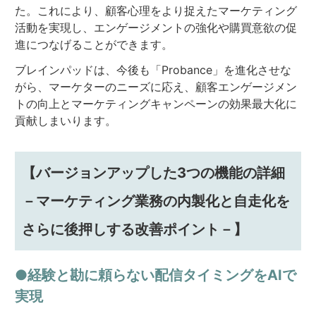
た。これにより、顧客心理をより捉えたマーケティング
活動を実現し、エンゲージメントの強化や購買意欲の促
進につなげることができます。
ブレインパッドは、今後も「Probance」を進化させな
がら、マーケターのニーズに応え、顧客エンゲージメン
トの向上とマーケティングキャンペーンの効果最大化に
貢献しまいります。
【バージョンアップした3つの機能の詳細
－マーケティング業務の内製化と自走化を
さらに後押しする改善ポイント－】
●経験と勘に頼らない配信タイミングをAIで
実現​