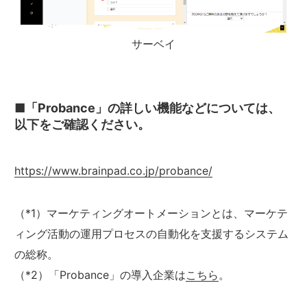
サーベイ
■「Probance」の詳しい機能などについては、
以下をご確認ください。
https://www.brainpad.co.jp/probance/
（*1）マーケティングオートメーションとは、マーケテ
ィング活動の運用プロセスの自動化を支援するシステム
の総称。
（*2）「Probance」の導入企業は
こちら
。