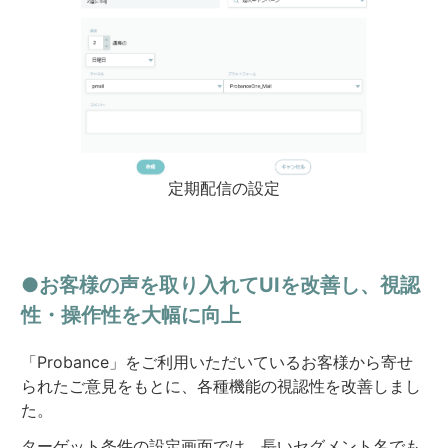
定期配信の設定
●お客様の声を取り入れてUIを改善し、視認
性・操作性を大幅に向上
「Probance」をご利用いただいているお客様から寄せ
られたご意見をもとに、各種機能の視認性を改善しまし
た。
ターゲット条件の設定画面では、長いセグメント名でも