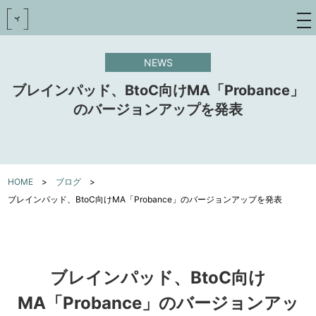
toggle
navigat
NEWS
ブレインパッド、BtoC向けMA「Probance」
のバージョンアップを発表
HOME
>
ブログ
>
ブレインパッド、BtoC向けMA「Probance」のバージョンアップを発表
ブレインパッド、BtoC向け
MA「Probance」のバージョンアッ