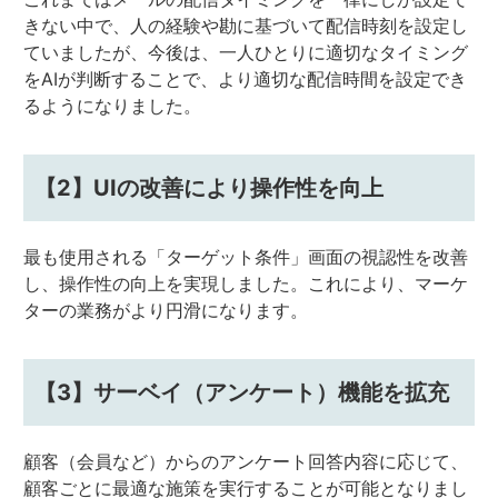
きない中で、人の経験や勘に基づいて配信時刻を設定し
ていましたが、今後は、一人ひとりに適切なタイミング
をAIが判断することで、より適切な配信時間を設定でき
るようになりました。
【2】UIの改善により操作性を向上
最も使用される「ターゲット条件」画面の視認性を改善
し、操作性の向上を実現しました。これにより、マーケ
ターの業務がより円滑になります。
【3】サーベイ（アンケート）機能を拡充
顧客（会員など）からのアンケート回答内容に応じて、
顧客ごとに最適な施策を実行することが可能となりまし