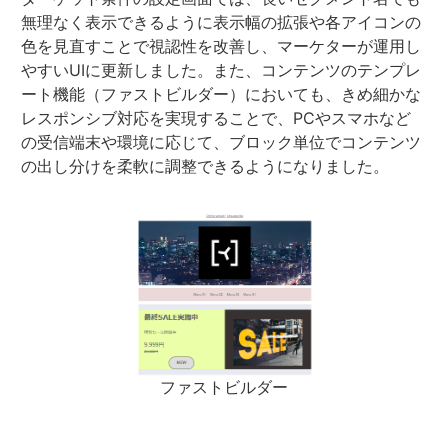
無理なく表示できるように表示幅の拡張や各アイコンの
色を見直すことで視認性を改善し、マーケターが運用し
やすいUIに更新しました。また、コンテンツのテンプレ
ート機能（ファストビルダー）においても、きめ細かな
レスポンシブ対応を実現することで、PCやスマホなど
の受信端末や環境に応じて、ブロック単位でコンテンツ
の出し分けを柔軟に調整できるようになりました。
ファストビルダー