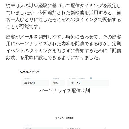
従来は人の勘や経験に基づいて配信タイミングを設定し
ていましたが、今回追加された新機能を活用すると、顧
客一人ひとりに適したそれぞれのタイミングで配信する
ことが可能です。
顧客がメールを開封しやすい時刻に合わせて、その顧客
用にパーソナライズされた内容を配信できるほか、定期
イベントのタイミングを逃さずに告知するために「配信
頻度」を柔軟に設定できるようになりました。
パーソナライズ配信時刻