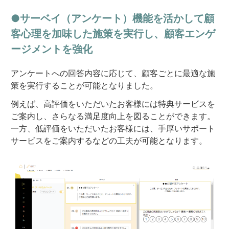
●サーベイ（アンケート）機能を活かして顧
客心理を加味した施策を実行し、顧客エンゲ
ージメントを強化​
アンケートへの回答内容に応じて、顧客ごとに最適な施
策を実行することが可能となりました。
例えば、高評価をいただいたお客様には特典サービスを
ご案内し、さらなる満足度向上を図ることができます。
一方、低評価をいただいたお客様には、手厚いサポート
サービスをご案内するなどの工夫が可能となります。