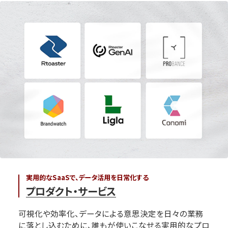
実用的なSaaSで、データ活用を日常化する
プロダクト・サービス
可視化や効率化、データによる意思決定を日々の業務
に落とし込むために、誰もが使いこなせる実用的なプロ