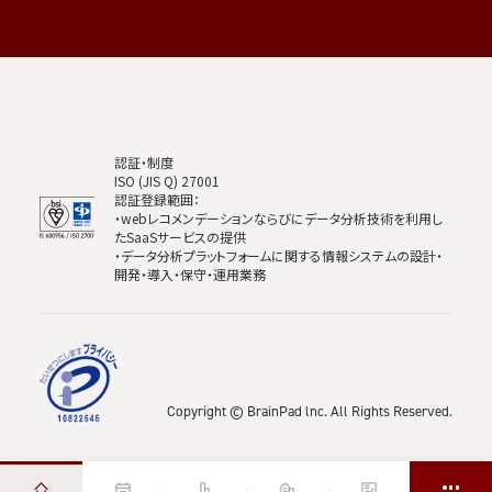
認証・制度
ISO (JIS Q) 27001
認証登録範囲：
・webレコメンデーションならびにデータ分析技術を利用し
たSaaSサービスの提供
・データ分析プラットフォームに関する情報システムの設計・
開発・導入・保守・運用業務
Copyright © BrainPad lnc. All Rights Reserved.