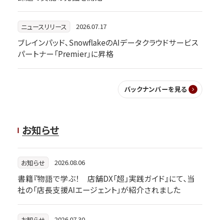
2026.07.17
ニュースリリース
ブレインパッド、SnowflakeのAIデータクラウドサービス
パートナー「Premier」に昇格
バックナンバーを見る
お知らせ
2026.08.06
お知らせ
書籍『物語で学ぶ！ 店舗DX「超」実践ガイド』にて、当
社の「店長支援AIエージェント」が紹介されました
2026.07.30
お知らせ