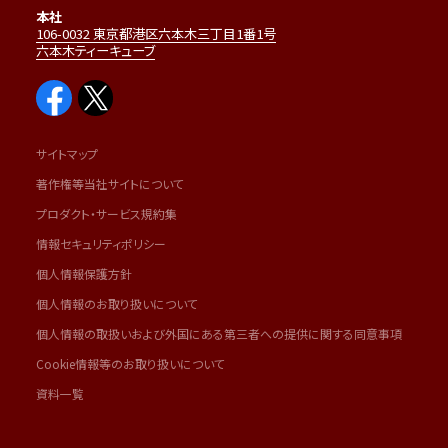
本社
106-0032 東京都港区六本木三丁目1番1号
六本木ティーキューブ
サイトマップ
著作権等当社サイトについて
プロダクト・サービス規約集
情報セキュリティポリシー
個人情報保護方針
個人情報のお取り扱いについて
個人情報の取扱いおよび外国にある第三者への提供に関する同意事項
Cookie情報等のお取り扱いについて
資料一覧