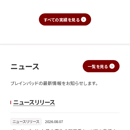
すべての実績を見る
ニュース
一覧を見る
ブレインパッドの最新情報をお知らせします。
ニュースリリース
2026.08.07
ニュースリリース