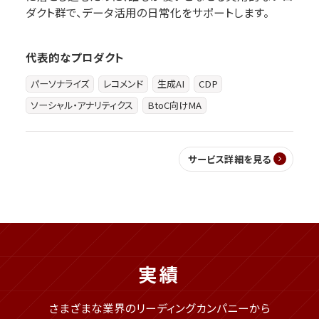
ダクト群で、データ活用の日常化をサポートします。
代表的なプロダクト
パーソナライズ
レコメンド
生成AI
CDP
ソーシャル・アナリティクス
BtoC向けMA
サービス詳細を見る
実績
さまざまな業界のリーディングカンパニーから