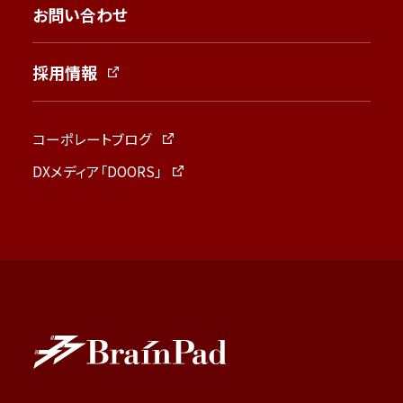
お問い合わせ
採用情報
コーポレートブログ
DXメディア「DOORS」