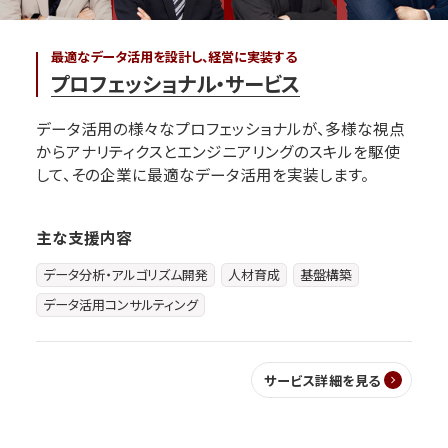
最適なデータ活用を設計し、経営に実装する
プロフェッショナル・サービス
データ活用の様々なプロフェッショナルが、多様な視点
からアナリティクスとエンジニアリングのスキルを駆使
して、その企業に最適なデータ活用を実装します。
主な支援内容
データ分析・アルゴリズム開発
人材育成
基盤構築
データ活用コンサルティング
サービス詳細を見る