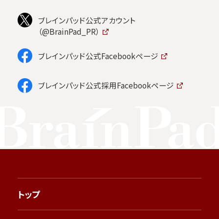
ブレインパッド公式アカウント
（@BrainPad_PR）
ブレインパッド公式Facebookページ
ブレインパッド公式採用Facebookページ
トップ