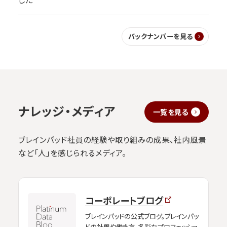
バックナンバーを見る
ナレッジ・メディア
一覧を見る
ブレインパッド社員の経験や取り組みの成果、社内風景
など「人」を感じられるメディア。
コーポレートブログ
ブレインパッドの公式ブログ。ブレインパッ
ドの社風や働き方、多彩なプロフェッショ