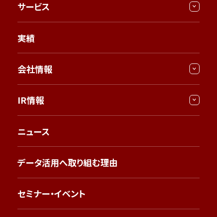
サービス
実績
会社情報
IR情報
ニュース
データ活用へ取り組む理由
セミナー・イベント