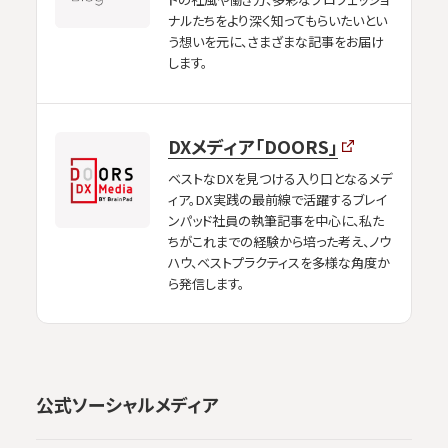
ナルたちをより深く知ってもらいたいとい
う想いを元に、さまざまな記事をお届け
します。
DXメディア「DOORS」
ベストなDXを見つける入り口となるメデ
ィア。DX実践の最前線で活躍するブレイ
ンパッド社員の執筆記事を中心に、私た
ちがこれまでの経験から培った考え、ノウ
ハウ、ベストプラクティスを多様な角度か
ら発信します。
公式ソーシャルメディア