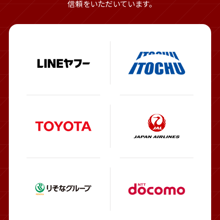
信頼をいただいています。