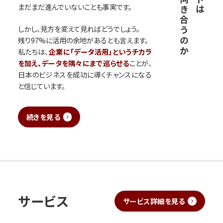
と向き合うのか
まだまだ進んでいないことも事実です。
しかし、見方を変えて見ればどうでしょう。
残り97%に活用の余地があるとも言えます。
私たちは、
企業に「データ活用」というチカラ
を加え、
データを隅々にまで巡らせる
ことが、
日本のビジネスを成功に導くチャンスになる
と信じています。
続きを見る
サービス
サービス詳細を見る