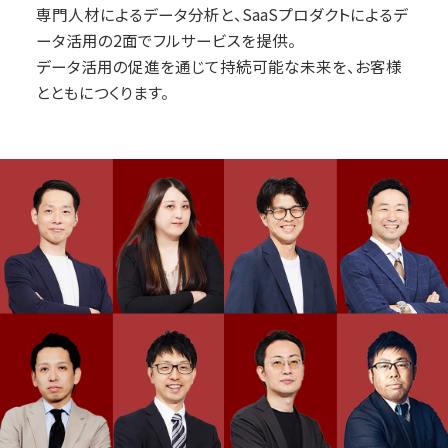
専門人材によるデータ分析と、SaaSプロダクトによるデ
ータ活用の2面でフルサービスを提供。
データ活用の促進を通じて持続可能な未来を、お客様
とともにつくります。