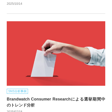
2025/10/14
SNS分析事例
Brandwatch Consumer Researchによる選挙期間中
のトレンド分析
2025/07/18