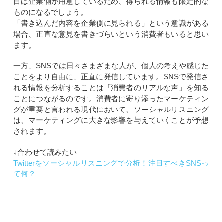
目は企業側が用意しているため、得られる情報も限定的な
ものになるでしょう。
「書き込んだ内容を企業側に見られる」という意識がある
場合、正直な意見を書きづらいという消費者もいると思い
ます。
一方、SNSでは日々さまざまな人が、個人の考えや感じた
ことをより自由に、正直に発信しています。SNSで発信さ
れる情報を分析することは「消費者のリアルな声」を知る
ことにつながるのです。消費者に寄り添ったマーケティン
グが重要と言われる現代において、ソーシャルリスニング
は、マーケティングに大きな影響を与えていくことが予想
されます。
↓合わせて読みたい
Twitterをソーシャルリスニングで分析！注目すべきSNSっ
て何？