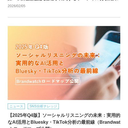
2026/02/05
ニュース
SNS分析ナレッジ
【2025年Q4版】ソーシャルリスニングの未来：実用的
なAI活用とBluesky・TikTok分析の最前線（Brandwat