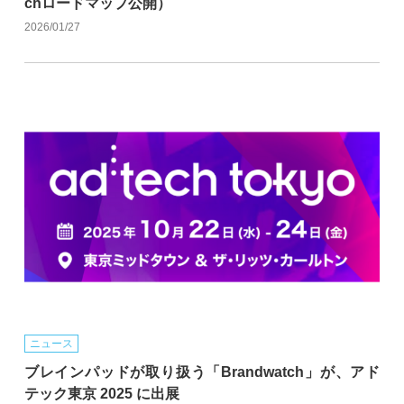
chロードマップ公開）
2026/01/27
ニュース
ブレインパッドが取り扱う「Brandwatch」が、アド
テック東京 2025 に出展