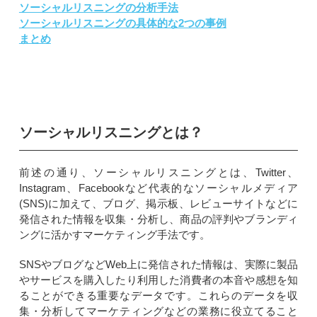
ソーシャルリスニングの分析手法
ソーシャルリスニングの具体的な2つの事例
まとめ
ソーシャルリスニングとは？
前述の通り、ソーシャルリスニングとは、Twitter、
Instagram、Facebookなど代表的なソーシャルメディア
(SNS)に加えて、ブログ、掲示板、レビューサイトなどに
発信された情報を収集・分析し、商品の評判やブランディ
ングに活かすマーケティング手法です。
SNSやブログなどWeb上に発信された情報は、実際に製品
やサービスを購入したり利用した消費者の本音や感想を知
ることができる重要なデータです。これらのデータを収
集・分析してマーケティングなどの業務に役立てること