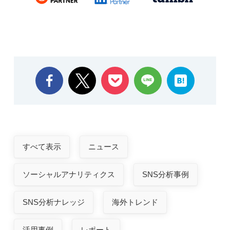
すべて表示
ニュース
ソーシャルアナリティクス
SNS分析事例
SNS分析ナレッジ
海外トレンド
活用事例
レポート