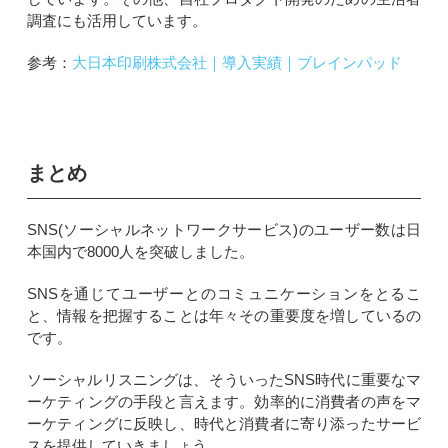
調査にも活用しています。
参考：
大日本印刷株式会社｜導入実績｜ブレインパッド
まとめ
SNS(ソーシャルネットワークサービス)のユーザー数は日
本国内で8000人を突破しました。
SNSを通じてユーザーとのコミュニケーションをとるこ
と、情報を把握することは年々その重要度を増しているの
です。
ソーシャルリスニングは、そういったSNS時代に重要なマ
ーケティングの手段と言えます。効率的に消費者の声をマ
ーケティングに反映し、時代と消費者に寄り添ったサービ
スを提供していきましょう。