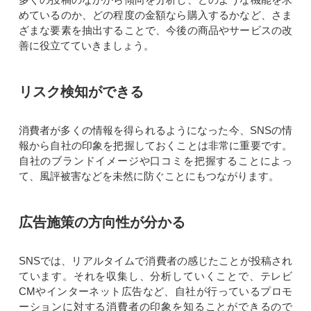
めているのか、どの程度の金額なら購入するかなど、さま
ざまな要素を抽出することで、今後の商品やサービスの改
善に役立てていきましょう。
リスク検知ができる
消費者が多くの情報を得られるようになった今、SNSの情
報から自社の印象を把握しておくことは非常に重要です。
自社のブランドイメージや口コミを把握することによっ
て、風評被害などを未然に防ぐことにもつながります。
広告施策の方向性が分かる
SNSでは、リアルタイムで消費者の感じたことが投稿され
ています。それを収集し、分析していくことで、テレビ
CMやインターネット広告など、自社が行っているプロモ
ーションに対する消費者の印象を知ることができるので