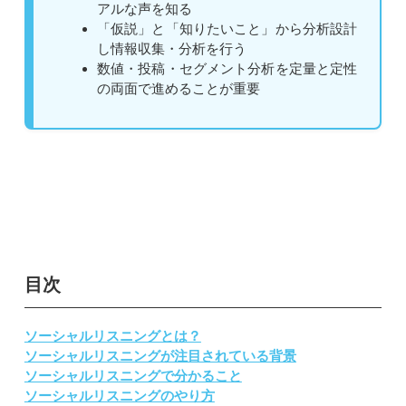
アルな声を知る
「仮説」と「知りたいこと」から分析設計
し情報収集・分析を行う
数値・投稿・セグメント分析を定量と定性
の両面で進めることが重要
目次
ソーシャルリスニングとは？
ソーシャルリスニングが注目されている背景
ソーシャルリスニングで分かること
ソーシャルリスニングのやり方