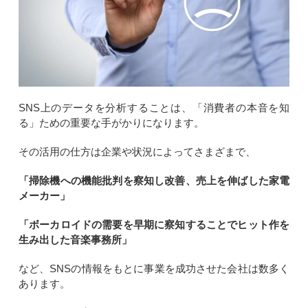
SNS上のデータを分析することは、「消費者の本音を知
る」ための重要な手がかりになります。
その活用の仕方は企業や状況によってさまざまで、
「掃除機への機能批判を察知し改善、売上を伸ばした家電
メーカー」
「ボーカロイドの需要を早期に察知することでヒット作を
生み出した音楽事務所」
など、SNSの情報をもとに事業を成功させた会社は数多く
あります。