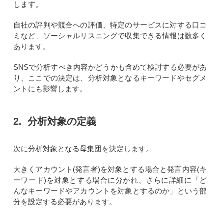
します。
自社の評判や競合への評価、特定のサービスに対する口コ
ミなど、ソーシャルリスニングで収集できる情報は数多く
あります。
SNSで分析すべき内容かどうかも含めて検討する必要があ
り、ここでの決定は、分析対象となるキーワードやセグメ
ントにも影響します。
2. 分析対象の定義
次に分析対象となる母集団を決定します。
大きくアカウント(発言者)を対象とする場合と発言内容(キ
ーワード)を対象とする場合に分かれ、さらに詳細に「ど
んなキーワードやアカウントを対象とするのか」という部
分を設定する必要があります。