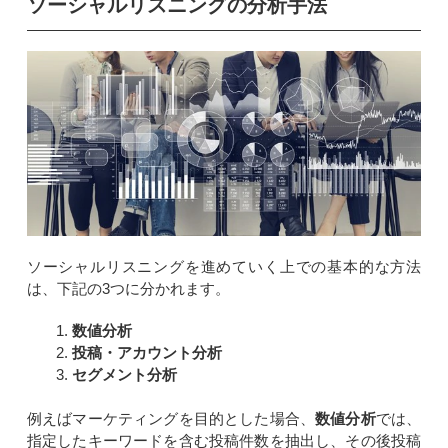
ソーシャルリスニングの分析手法
ソーシャルリスニングを進めていく上での基本的な方法
は、下記の3つに分かれます。
数値分析
投稿・アカウント分析
セグメント分析
例えばマーケティングを目的とした場合、
数値分析
では、
指定したキーワードを含む投稿件数を抽出し、その後投稿