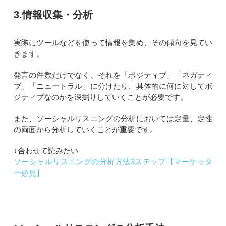
3.情報収集・分析
実際にツールなどを使って情報を集め、その傾向を見てい
きます。
発言の件数だけでなく、それを「ポジティブ」「ネガティ
ブ」「ニュートラル」に分けたり、具体的に何に対してポ
ジティブなのかを深掘りしていくことが必要です。
また、ソーシャルリスニングの分析においては定量、定性
の両面から分析していくことが重要です。
↓合わせて読みたい
ソーシャルリスニングの分析方法3ステップ【マーケッタ
ー必見】