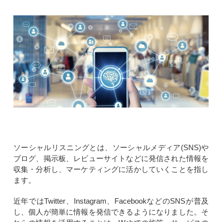
ソーシャルリスニングとは、ソーシャルメディア(SNS)や
ブログ、掲示板、レビューサイトなどに発信された情報を
収集・分析し、マーケティングに活かしていくことを指し
ます。
近年ではTwitter、Instagram、FacebookなどのSNSが普及
し、個人が簡単に情報を発信できるようになりました。そ