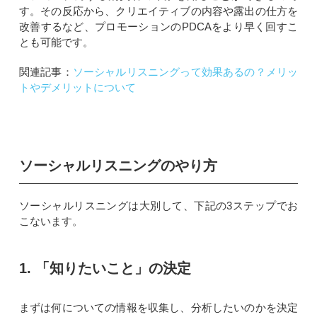
す。その反応から、クリエイティブの内容や露出の仕方を
改善するなど、プロモーションのPDCAをより早く回すこ
とも可能です。
関連記事：
ソーシャルリスニングって効果あるの？メリッ
トやデメリットについて
ソーシャルリスニングのやり方
ソーシャルリスニングは大別して、下記の3ステップでお
こないます。
1. 「知りたいこと」の決定
まずは何についての情報を収集し、分析したいのかを決定