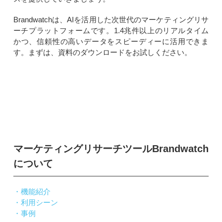
Brandwatchは、AIを活用した次世代のマーケティングリサ
ーチプラットフォームです。1.4兆件以上のリアルタイム
かつ、信頼性の高いデータをスピーディーに活用できま
す。まずは、資料のダウンロードをお試しください。
マーケティングリサーチツールBrandwatch
について
・機能紹介
・利用シーン
・事例