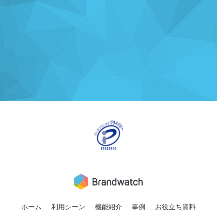
共有
支援
支援
ホーム
利用シーン
機能紹介
事例
お役立ち資料