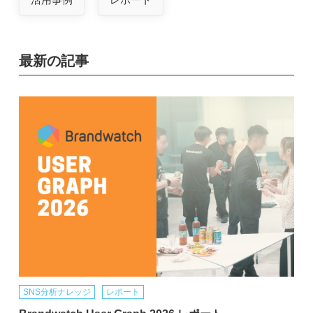
最新の記事
SNS分析ナレッジ
レポート