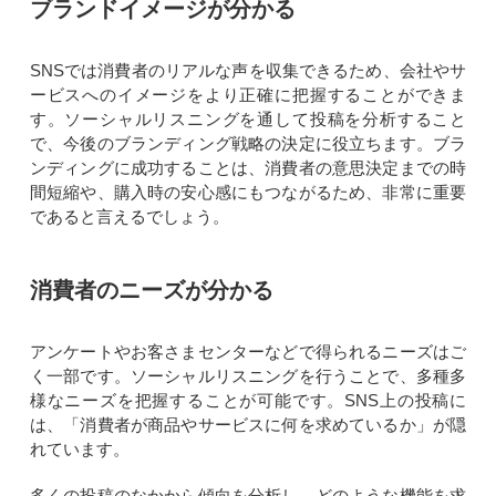
ブランドイメージが分かる
SNSでは消費者のリアルな声を収集できるため、会社やサ
ービスへのイメージをより正確に把握することができま
す。ソーシャルリスニングを通して投稿を分析すること
で、今後のブランディング戦略の決定に役立ちます。ブラ
ンディングに成功することは、消費者の意思決定までの時
間短縮や、購入時の安心感にもつながるため、非常に重要
であると言えるでしょう。
消費者のニーズが分かる
アンケートやお客さまセンターなどで得られるニーズはご
く一部です。ソーシャルリスニングを行うことで、多種多
様なニーズを把握することが可能です。SNS上の投稿に
は、「消費者が商品やサービスに何を求めているか」が隠
れています。
多くの投稿のなかから傾向を分析し、どのような機能を求