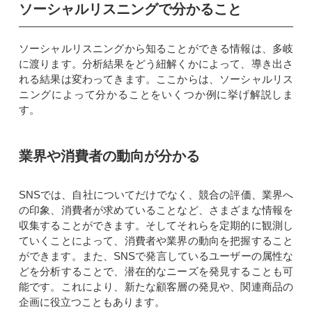
ソーシャルリスニングで分かること
ソーシャルリスニングから知ることができる情報は、多岐
に渡ります。分析結果をどう紐解くかによって、導き出さ
れる結果は変わってきます。ここからは、ソーシャルリス
ニングによって分かることをいくつか例に挙げ解説しま
す。
業界や消費者の動向が分かる
SNSでは、自社についてだけでなく、競合の評価、業界へ
の印象、消費者が求めていることなど、さまざまな情報を
収集することができます。そしてそれらを定期的に観測し
ていくことによって、消費者や業界の動向を把握すること
ができます。また、SNSで発言しているユーザーの属性な
どを分析することで、潜在的なニーズを発見することも可
能です。これにより、新たな顧客層の発見や、関連商品の
企画に役立つこともあります。