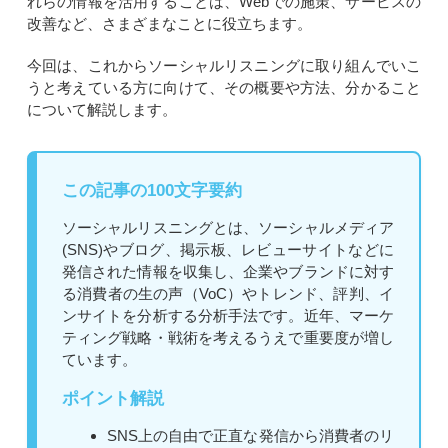
れらの情報を活用することは、Webでの施策、サービスの
改善など、さまざまなことに役立ちます。
今回は、これからソーシャルリスニングに取り組んでいこ
うと考えている方に向けて、その概要や方法、分かること
について解説します。
この記事の100文字要約
ソーシャルリスニングとは、ソーシャルメディア
(SNS)やブログ、掲示板、レビューサイトなどに
発信された情報を収集し、企業やブランドに対す
る消費者の生の声（VoC）やトレンド、評判、イ
ンサイトを分析する分析手法です。近年、マーケ
ティング戦略・戦術を考えるうえで重要度が増し
ています。
ポイント解説
SNS上の自由で正直な発信から消費者のリ