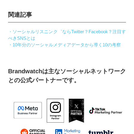
関連記事
・ソーシャルリスニンク゛ならTwitter？Facebook？注目す
べきSNSとは
・10年分のソーシャルメディアデータから導く10の考察
Brandwatchは主なソーシャルネットワーク
との公式パートナーです。