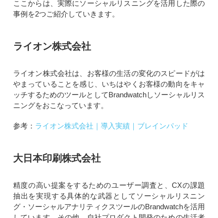
ここからは、実際にソーシャルリスニングを活用した際の
事例を2つご紹介していきます。
ライオン株式会社
ライオン株式会社は、お客様の生活の変化のスピードがは
やまっていることを感じ、いちはやくお客様の動向をキャ
ッチするためのツールとしてBrandwatchしソーシャルリス
ニングをおこなっています。
参考：
ライオン株式会社｜導入実績｜ブレインパッド
大日本印刷株式会社
精度の高い提案をするためのユーザー調査と、CXの課題
抽出を実現する具体的な武器としてソーシャルリスニン
グ・ソーシャルアナリティクスツールのBrandwatchを活用
しています。その他、自社プロダクト開発のための生活者