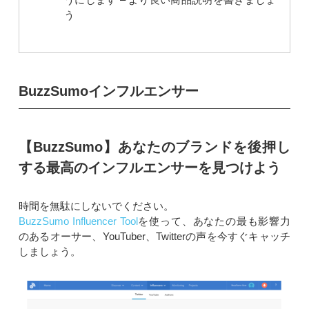
う
BuzzSumoインフルエンサー
【BuzzSumo】あなたのブランドを後押し
する最高のインフルエンサーを見つけよう
時間を無駄にしないでください。
BuzzSumo Influencer Tool
を使って、あなたの最も影響力
のあるオーサー、YouTuber、Twitterの声を今すぐキャッチ
しましょう。