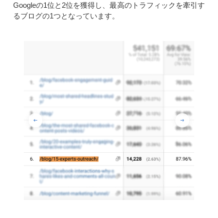
Googleの1位と2位を獲得し、最高のトラフィックを牽引す
るブログの1つとなっています。