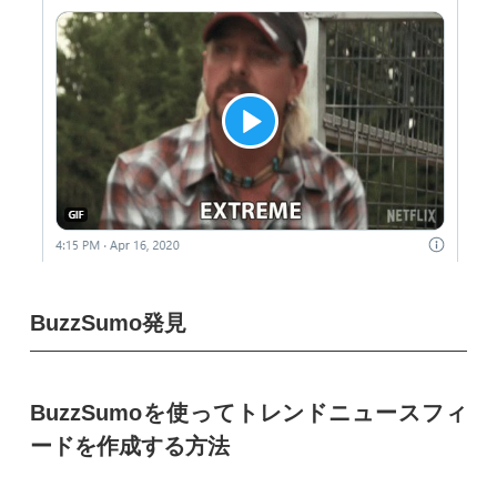
BuzzSumo発見
BuzzSumoを使ってトレンドニュースフィ
ードを作成する方法