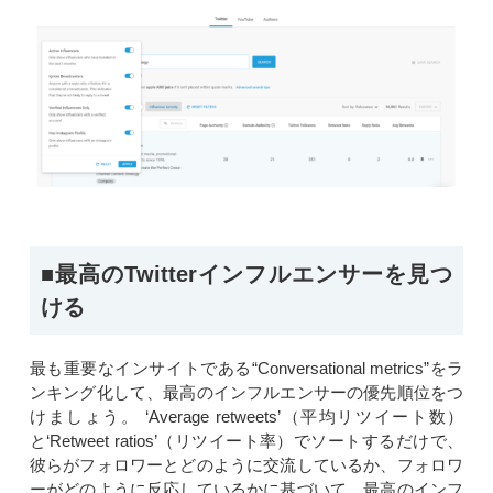
■最高のTwitterインフルエンサーを見つ
ける
最も重要なインサイトである“Conversational metrics”をラ
ンキング化して、最高のインフルエンサーの優先順位をつ
けましょう。 ‘Average retweets’（平均リツイート数）
と‘Retweet ratios’（リツイート率）でソートするだけで、
彼らがフォロワーとどのように交流しているか、フォロワ
ーがどのように反応しているかに基づいて、最高のインフ