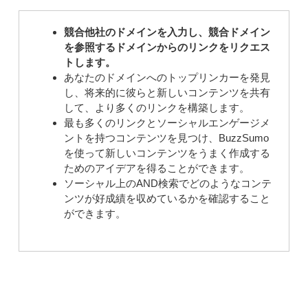
競合他社のドメインを入力し、競合ドメイン
を参照するドメインからのリンクをリクエス
トします。
あなたのドメインへのトップリンカーを発見
し、将来的に彼らと新しいコンテンツを共有
して、より多くのリンクを構築します。
最も多くのリンクとソーシャルエンゲージメ
ントを持つコンテンツを見つけ、BuzzSumo
を使って新しいコンテンツをうまく作成する
ためのアイデアを得ることができます。
ソーシャル上のAND検索でどのようなコンテ
ンツが好成績を収めているかを確認すること
ができます。