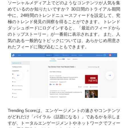
ソーシャルメディア上でどのようなコンテンツが人気を集
めているのか知りたいですか？ 30日間のトライアル期間
中に、24時間のトレンドニュースフィードを設定して、究
極のトレンド発見の洞察を得ることができます。 トレンド
ダッシュボードにログインすると、「最近のフィードから
のトップストーリー」が一番前に表示されます。 また、人
気のある一般的なトピックについては、あらかじめ用意さ
れたフィードに飛び込むこともできます。
Trending Scoreは、エンゲージメントの速さやコンテンツ
がどれだけ「バイラル（話題になる）」であるかを示しま
すが、トータルエンゲージメントやネットワークでフィー