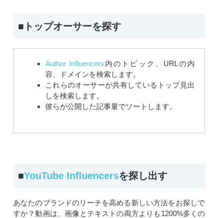
■トップオーサーを探す
Author Influencers
内のトピック、URLの内
容、ドメインを検索します。
これらのオーサーが共有しているトップ見出
しを検索します。
彼らが公開した記事量でソートします。
■
YouTube Influencers
を探し出す
あなたのブランドのリーチを高める新しい方法をお探しで
すか？動画は、画像とテキストの両方よりも1200%多くの