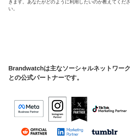
きます。あなたがどのように利用したいのか教えてくださ
い。
Brandwatchは主なソーシャルネットワーク
との公式パートナーです。