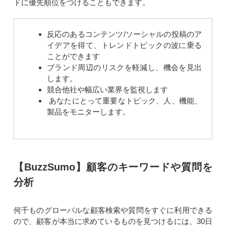
ドに優先順位をつけることもできます。
反応のあるコンテンツ/ソーシャルの投稿のア
イデアを得て、トレンドトピックの波に乗る
ことができます
ブランド周辺のリスクを軽減し、機会を見出
します。
競合他社や幅広い業界を監視します
あなたにとって重要なトピック、人、機能、
製品をモニターします。
【BuzzSumo】顧客のキーワードや質問を
分析
何千ものグローバルな顧客検索や質問をすぐに利用できる
ので、顧客が本当に求めているものを見つけるには、30日