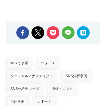
すべて表示
ニュース
ソーシャルアナリティクス
SNS分析事例
SNS分析ナレッジ
海外トレンド
活用事例
レポート