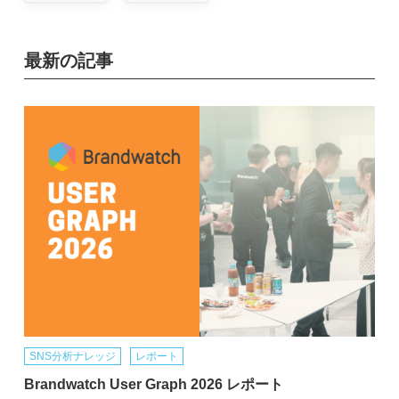
最新の記事
SNS分析ナレッジ
レポート
Brandwatch User Graph 2026 レポート