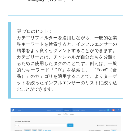
💡 プロのヒント：
カテゴリフィルターを適用しながら、一般的な業
界キーワードを検索すると、インフルエンサーの
結果をより良くセグメントすることができます。
カテゴリーとは、チャンネルが自分たちを分類す
るために使用したタグのことです。例えば、一般
的なキーワード「DIY」を検索し、「“Food”（食
品）」のカテゴリを適用することで、よりターゲ
ットを絞ったインフルエンサーのリストに絞り込
むことができます。