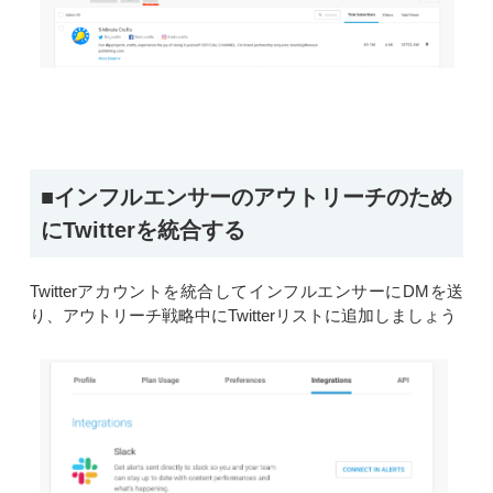
■インフルエンサーのアウトリーチのため
にTwitterを統合する
Twitterアカウントを統合してインフルエンサーにDMを送
り、アウトリーチ戦略中にTwitterリストに追加しましょう