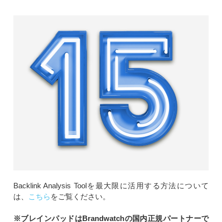
Backlink Analysis Toolを最大限に活用する方法について
は、
こちら
をご覧ください。
※ブレインパッドはBrandwatchの国内正規パートナーで