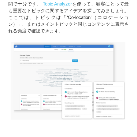
間で十分です。
Topic Analyzer
を使って、顧客にとって最
も重要なトピックに関するアイデアを探してみましょう。
ここでは、トピックは「‘Co-location’（コロケーショ
ン）」、またはメイントピックと同じコンテンツに表示さ
れる頻度で確認できます。