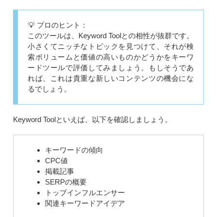
💡 プロのヒント：
このツールは、Keyword Toolとの相性が抜群です。
小さくてニッチなトピックを見つけて、それが検
索ボリュームと価値の高いものかどうかをキーワ
ードツールで評価してみましょう。もしそうであ
れば、これは貴重な新しいコンテンツの機会にな
るでしょう。
Keyword Toolといえば、以下を確認しましょう。
キーワードの傾向
CPC値
掲載記事
SERPの概要
トップインフルエンサー
関連キーワードアイデア