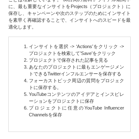
に、最も重要なインサイトをProjects（プロジェクト）に
保存し、キャンペーンや次のステップのためにインサイト
を素早く再確認することで、インサイトへのスピードを最
適化します。
インサイトを選択 -> ‘Actions’をクリック ->
プロジェクトを検索して’Save’をクリック
プロジェクトで保存された記事を見る
あなたのプロジェクトに最もエンゲージメン
トできるTwitterインフルエンサーを保存する
フォーカストピック周辺の質問をプロジェク
トに保存する。
YouTubeコンテンツのアイデアとインスピレ
ーションをプロジェクトに保存
プロジェクトに任意のYouTube Influencer
Channelsを保存