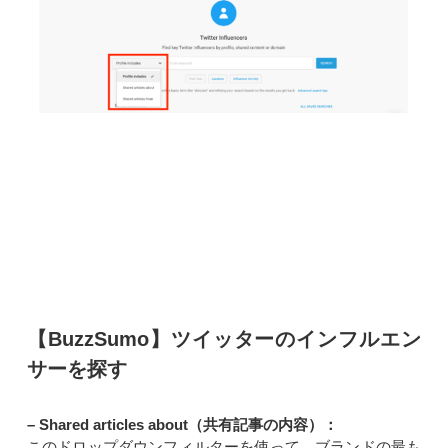
【BuzzSumo】ツイッターのインフルエン
サーを探す
– Shared articles about（共有記事の内容）：
このドロップダウンフィルターを使って、ブランドの最も