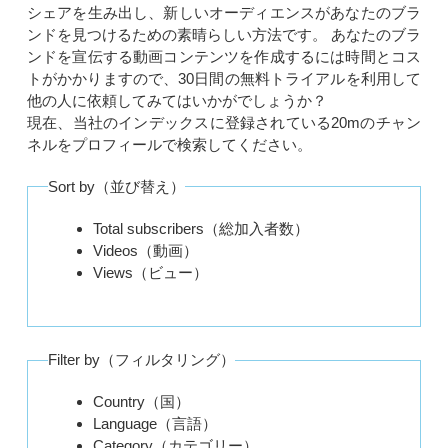
シェアを生み出し、新しいオーディエンスがあなたのブラ
ンドを見つけるための素晴らしい方法です。 あなたのブラ
ンドを宣伝する動画コンテンツを作成するには時間とコス
トがかかりますので、30日間の無料トライアルを利用して
他の人に依頼してみてはいかがでしょうか？
現在、当社のインデックスに登録されている20mのチャン
ネルをプロフィールで検索してください。
Sort by（並び替え）
Total subscribers（総加入者数）
Videos（動画）
Views（ビュー）
Filter by（フィルタリング）
Country（国）
Language（言語）
Category（カテゴリー）