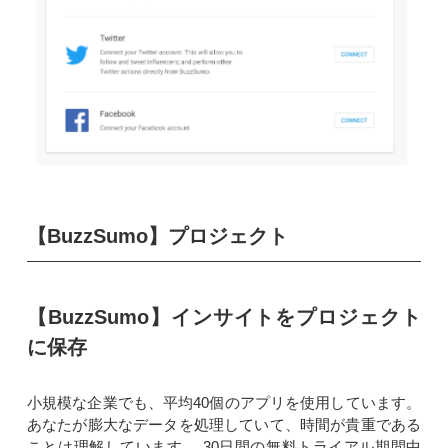
【BuzzSumo】プロジェクト
【BuzzSumo】インサイトをプロジェクト
に保存
小規模な企業でも、平均40個のアプリを使用しています。
あなたが膨大なデータを処理していて、時間が貴重である
ことは理解しています。 30日間の無料トライアル期間中