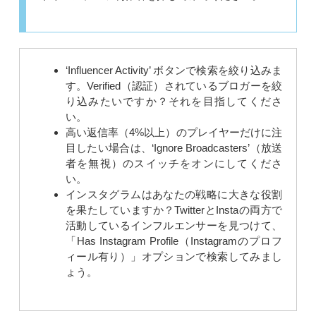
‘Influencer Activity’ ボタンで検索を絞り込みま
す。Verified（認証）されているブロガーを絞
り込みたいですか？それを目指してくださ
い。
高い返信率（4%以上）のプレイヤーだけに注
目したい場合は、‘Ignore Broadcasters’（放送
者を無視）のスイッチをオンにしてくださ
い。
インスタグラムはあなたの戦略に大きな役割
を果たしていますか？TwitterとInstaの両方で
活動しているインフルエンサーを見つけて、
「Has Instagram Profile（Instagramのプロフ
ィール有り）」オプションで検索してみまし
ょう。