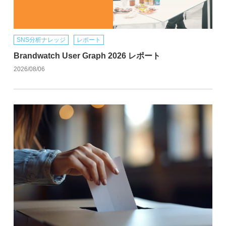
SNS分析ナレッジ
レポート
Brandwatch User Graph 2026 レポート
2026/08/06