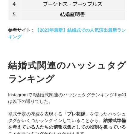
参考サイト：
【2023年最新】結婚式での人気演出最新ラン
キング
結婚式関連のハッシュタグ
ランキング
Instagramで#結婚式関連のハッシュタグランキングTop40
は以下の通りでした。
挙式予定の花嫁を表現する「
プレ花嫁
」を使ったハッシュ
タグがいくつかランクインしていることから、
結婚式準備
を考えている人たちの情報収集としての役割を担っている
ことがランキングからもうかがえます。