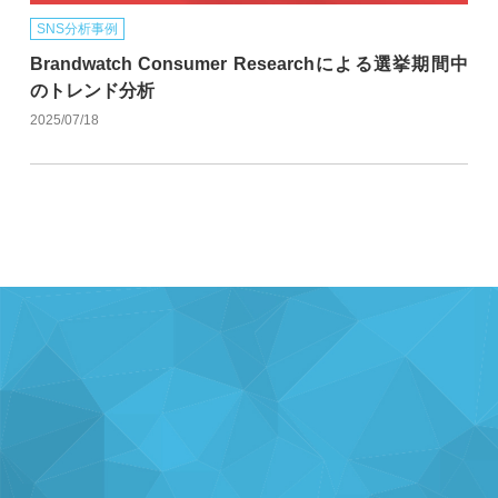
SNS分析事例
Brandwatch Consumer Researchによる選挙期間中
のトレンド分析
2025/07/18