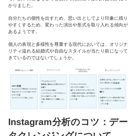
かりました。
自分たちの個性を出すため、思い出としてより印象に残り
やすくするため、変わった演出や形式を取り入れる傾向が
あるようです。
個人の表現と多様性を尊重する現代においては、オリジナ
リティ溢れる結婚式や自由なスタイルが当たり前になって
きているのではないでしょうか。
Instagram分析のコツ：デー
タクレンジングについて