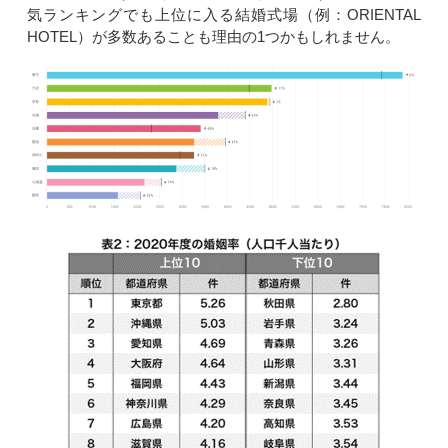
気ランキングでも上位に入る結婚式場（例：ORIENTAL
HOTEL）が多数あることも理由の1つかもしれません。