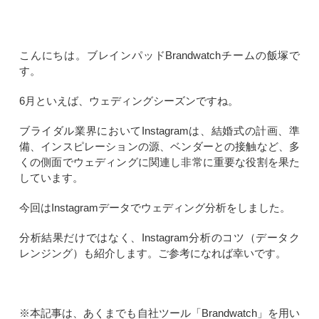
こんにちは。ブレインパッドBrandwatchチームの飯塚で
す。
6月といえば、ウェディングシーズンですね。
ブライダル業界においてInstagramは、結婚式の計画、準
備、インスピレーションの源、ベンダーとの接触など、多
くの側面でウェディングに関連し非常に重要な役割を果た
しています。
今回はInstagramデータでウェディング分析をしました。
分析結果だけではなく、Instagram分析のコツ（データク
レンジング）も紹介します。ご参考になれば幸いです。
※本記事は、あくまでも自社ツール「Brandwatch」を用い