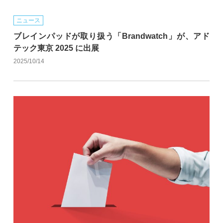
ニュース
ブレインパッドが取り扱う「Brandwatch」が、アド
テック東京 2025 に出展
2025/10/14