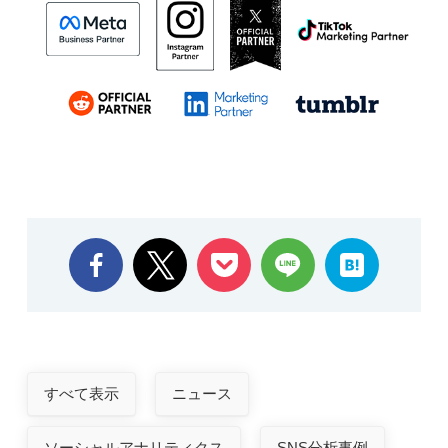
すべて表示
ニュース
ソーシャルアナリティクス
SNS分析事例