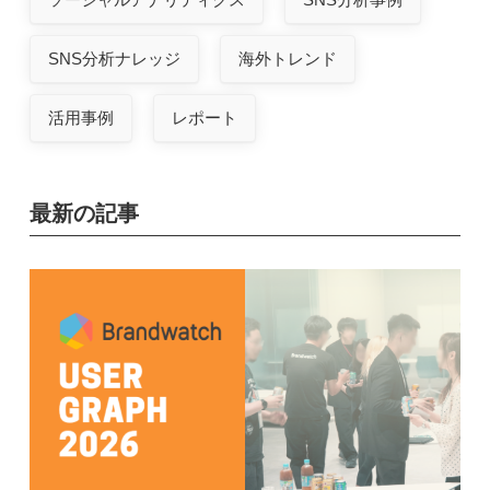
SNS分析ナレッジ
海外トレンド
活用事例
レポート
最新の記事