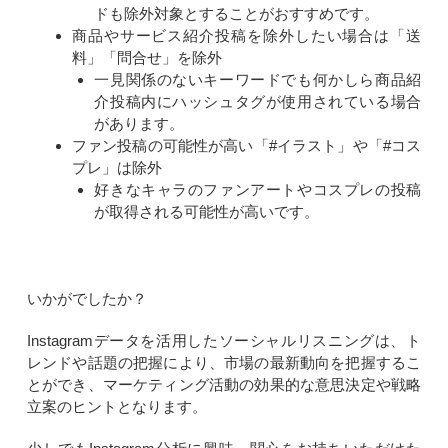
ドも除外対象とすることがおすすめです。
商品やサービス紹介投稿を除外したい場合は「送
料」「問合せ」を除外
一見関係のないキーワードでも何かしら商品紹
介投稿内にハッシュタグが使用されている場合
があります。
ファン投稿の可能性が高い「#イラスト」や「#コス
プレ」は除外
好きなキャラのファンアートやコスプレの投稿
が取得される可能性が高いです。
いかがでしたか？
Instagramデータを活用したソーシャルリスニングは、ト
レンドや話題の把握により、市場の最新動向を把握するこ
とができ、マーケティング活動の効果的な意思決定や戦略
立案のヒントとなります。