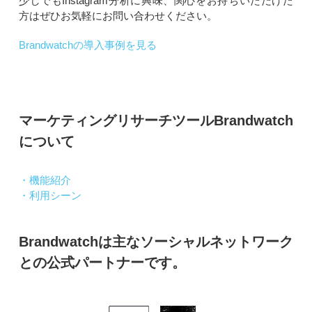
少しでもInstagram分析に興味、関心をお持ちいただけた
方はぜひお気軽にお問い合わせください。
Brandwatchの導入事例を見る
マーケティングリサーチツールBrandwatch
について
・機能紹介
・利用シーン
Brandwatchは主なソーシャルネットワーク
との公式パートナーです。