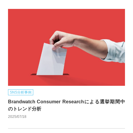
SNS分析事例
Brandwatch Consumer Researchによる選挙期間中
のトレンド分析
2025/07/18