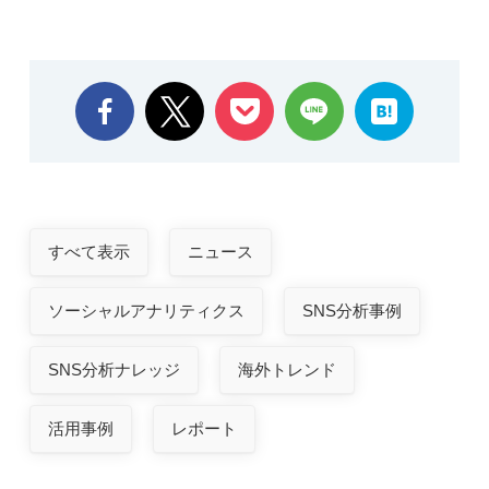
すべて表示
ニュース
ソーシャルアナリティクス
SNS分析事例
SNS分析ナレッジ
海外トレンド
活用事例
レポート