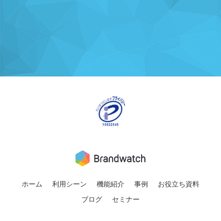
ホーム
利用シーン
機能紹介
事例
お役立ち資料
ブログ
セミナー