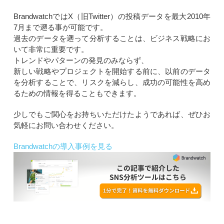
BrandwatchではX（旧Twitter）の投稿データを最大2010年
7月まで遡る事が可能です。
過去のデータを遡って分析することは、ビジネス戦略にお
いて非常に重要です。
トレンドやパターンの発見のみならず、
新しい戦略やプロジェクトを開始する前に、以前のデータ
を分析することで、リスクを減らし、成功の可能性を高め
るための情報を得ることもできます。
少しでもご関心をお持ちいただけたようであれば、ぜひお
気軽にお問い合わせください。
Brandwatchの導入事例を見る