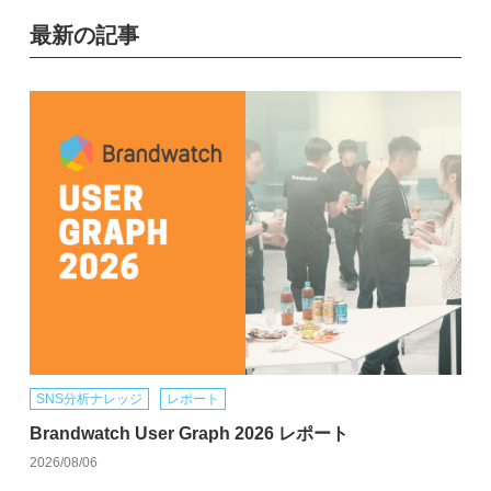
最新の記事
SNS分析ナレッジ
レポート
Brandwatch User Graph 2026 レポート
2026/08/06