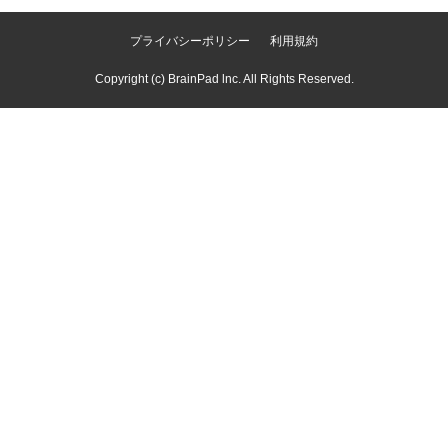
プライバシーポリシー
利用規約
Copyright (c) BrainPad lnc. All Rights Reserved.