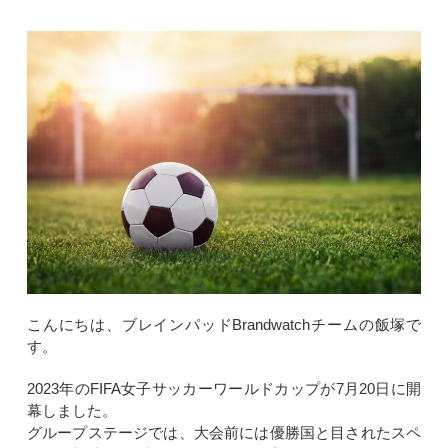
こんにちは、ブレインパッドBrandwatchチームの飯塚で
す。
2023年のFIFA女子サッカーワールドカップが7月20日に開
幕しました。
グループステージでは、大会前には優勝国と目されたスペ