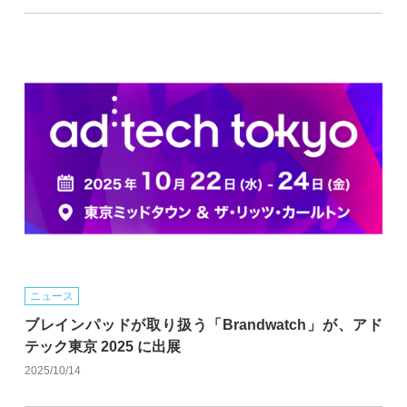
ニュース
ブレインパッドが取り扱う「Brandwatch」が、アド
テック東京 2025 に出展
2025/10/14