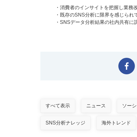
・消費者のインサイトを把握し業務
・既存のSNS分析に限界を感じられ
・SNSデータ分析結果の社内共有に
すべて表示
ニュース
ソーシ
SNS分析ナレッジ
海外トレンド