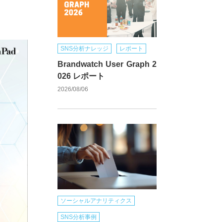
SNS分析ナレッジ
レポート
Brandwatch User Graph 2
026 レポート
2026/08/06
ソーシャルアナリティクス
SNS分析事例