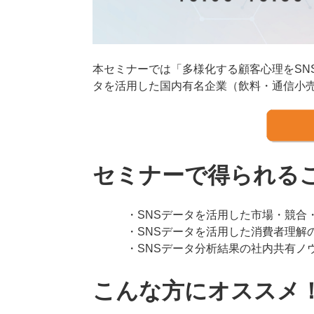
本セミナーでは「多様化する顧客心理をSN
タを活用した国内有名企業（飲料・通信小
セミナーで得られる
・SNSデータを活用した市場・競合
・SNSデータを活用した消費者理解
・SNSデータ分析結果の社内共有ノ
こんな方にオススメ