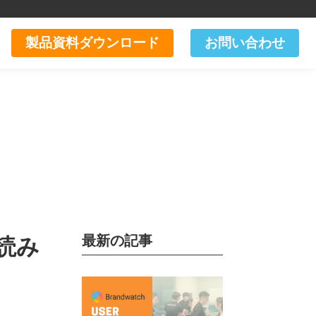
製品資料ダウンロード
お問い合わせ
最新の記事
読み