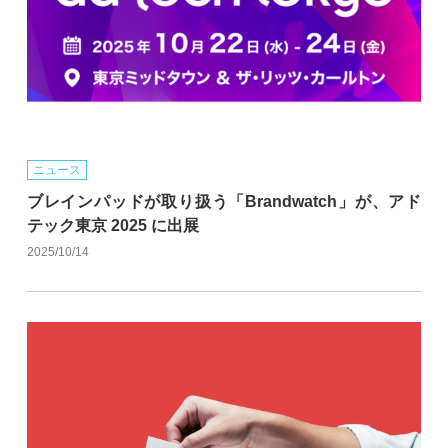
ニュース
ブレインパッドが取り扱う「Brandwatch」が、アド
テック東京 2025 に出展
2025/10/14