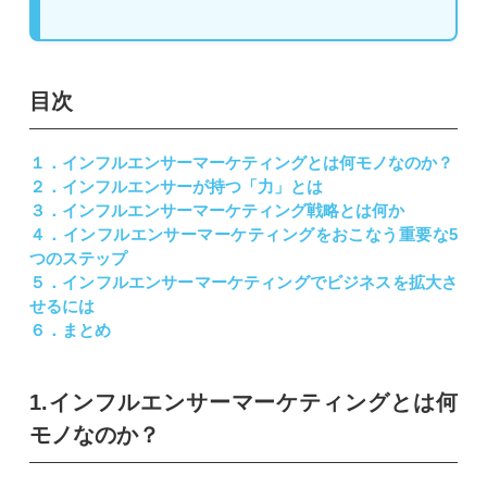
目次
１．
インフルエンサーマーケティングとは何モノなのか？
２．
インフルエンサーが持つ「力」とは
３．
インフルエンサーマーケティング戦略とは何か
４．
インフルエンサーマーケティングをおこなう重要な5
つのステップ
５．
インフルエンサーマーケティングでビジネスを拡大さ
せるには
６．まとめ
1.インフルエンサーマーケティングとは何
モノなのか？