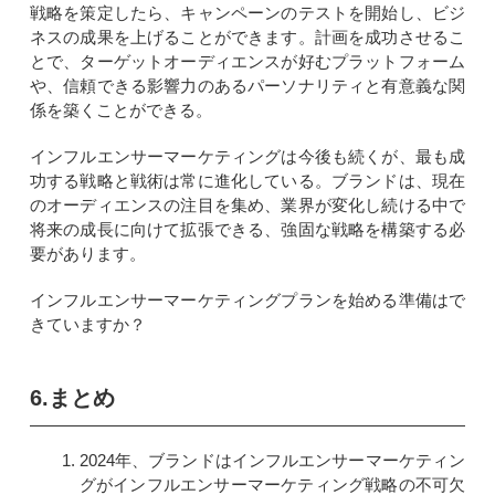
戦略を策定したら、キャンペーンのテストを開始し、ビジ
ネスの成果を上げることができます。計画を成功させるこ
とで、ターゲットオーディエンスが好むプラットフォーム
や、信頼できる影響力のあるパーソナリティと有意義な関
係を築くことができる。
インフルエンサーマーケティングは今後も続くが、最も成
功する戦略と戦術は常に進化している。ブランドは、現在
のオーディエンスの注目を集め、業界が変化し続ける中で
将来の成長に向けて拡張できる、強固な戦略を構築する必
要があります。
インフルエンサー
マーケティングプランを始める準備はで
きていますか？
6.まとめ
2024年、ブランドはインフルエンサーマーケティン
グがインフルエンサーマーケティング戦略の不可欠