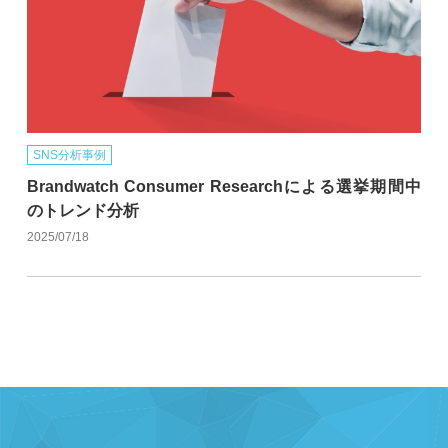
SNS分析事例
Brandwatch Consumer Researchによる選挙期間中
のトレンド分析
2025/07/18