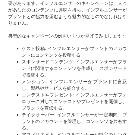
要があります。インフルエンサーのキャンペーンは、人々
があなたのコンテンツに興味を持ち、インフルエンサーが
ブランドとの協力を望むような魅力的なものでなければな
りません。
典型的なキャンペーンの例をいくつか挙げてみましょう：
ゲスト投稿: インフルエンサーがブランドのアカウ
ントにコンテンツを投稿する。
スポンサードコンテンツ: インフルエンサーがブラ
ンドに関連するコンテンツを作成し、スポンサード
で投稿する。
メンション: インフルエンサーがブランドに言及
し、製品やサービスを紹介する。
コンテストやプレゼント: インフルエンサーがフォ
ロワーに対してコンテストやプレゼントを開催し、
ブランドを宣伝する。
テイクオーバー: インフルエンサーが一定期間、ブ
ランドのアカウントを管理し、コンテンツを共有す
る。
アフィリエイト: インフルエンサーが特定のリンク