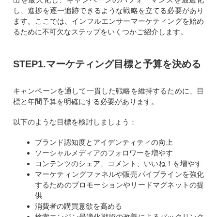
し、進捗を逐一追跡できるような戦略を立てる必要があり
ます。ここでは、インフルエンサーマーケティングを始め
るために不可欠なステップをいくつかご紹介します。
STEP1.マーケティング目標と予算を決める
キャンペーンを通して一貫した戦略を維持するために、目
標と年間予算を明確にする必要があります。
以下のような目標を検討しましょう：
ブランド認知度とアイデンティティの向上
ソーシャルメディアのフォロワーを増やす
コンテンツのシェア、コメント、いいね！を増やす
マーケティングファネルや販売パイプラインを強化
するためのプロモーションやリードマグネットの提
供
消費者の購買意欲を高める
検索エンジン最適化戦術の改善によるバックリンク