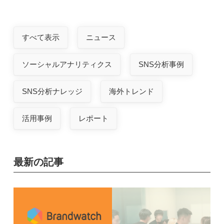
すべて表示
ニュース
ソーシャルアナリティクス
SNS分析事例
SNS分析ナレッジ
海外トレンド
活用事例
レポート
最新の記事