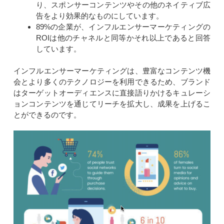
り、スポンサーコンテンツやその他のネイティブ広
告をより効果的なものにしています。
89%の企業が、インフルエンサーマーケティングの
ROIは他のチャネルと同等かそれ以上であると回答
しています。
インフルエンサーマーケティングは、豊富なコンテンツ機
会とより多くのテクノロジーを利用できるため、ブランド
はターゲットオーディエンスに直接語りかけるキュレーシ
ョンコンテンツを通じてリーチを拡大し、成果を上げるこ
とができるのです。