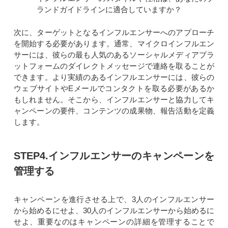
ランドガイドラインに適合していますか？
次に、ターゲットとなるインフルエンサーへのアプローチ
を開始する必要があります。通常、マイクロインフルエン
サーには、彼らの最も人気のあるソーシャルメディアプラ
ットフォームのダイレクトメッセージで連絡を取ることが
できます。より実績のあるインフルエンサーには、彼らの
ウェブサイトやEメールでコンタクトを取る必要があるか
もしれません。そこから、インフルエンサーと協力してキ
ャンペーンの要件、コンテンツの成果物、報告活動を定義
します。
STEP4.インフルエンサーのキャンペーンを
管理する
キャンペーンを進行させる上で、3人のインフルエンサー
から始めるにせよ、30人のインフルエンサーから始めるに
せよ、重要なのはキャンペーンの詳細を管理することで