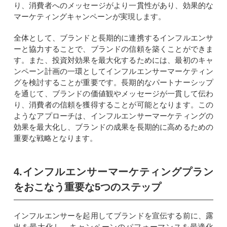
り、消費者へのメッセージがより一貫性があり、効果的な
マーケティングキャンペーンが実現します。
全体として、ブランドと長期的に連携するインフルエンサ
ーと協力することで、ブランドの信頼を築くことができま
す。また、投資対効果を最大化するためには、最初のキャ
ンペーン計画の一環としてインフルエンサーマーケティン
グを検討することが重要です。長期的なパートナーシップ
を通じて、ブランドの価値観やメッセージが一貫して伝わ
り、消費者の信頼を獲得することが可能となります。この
ようなアプローチは、インフルエンサーマーケティングの
効果を最大化し、ブランドの成果を長期的に高めるための
重要な戦略となります。
4.インフルエンサーマーケティングプラン
をおこなう重要な5つのステップ
インフルエンサーを起用してブランドを宣伝する前に、露
出を最大化し、キャンペーンのパフォーマンスを最適化