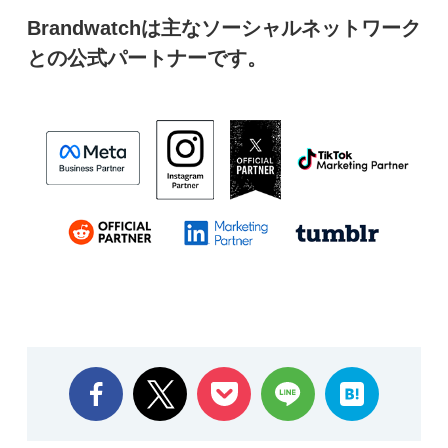
Brandwatchは主なソーシャルネットワーク
との公式パートナーです。