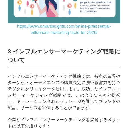
https://www.smartinsights.com/online-pr/essential-
influencer-marketing-facts-for-2020/
3.インフルエンサーマーケティング戦略に
ついて
インフルエンサーマーケティング戦略では、特定の業界や
ターゲットオーディエンスの購買決定に強い影響力を持つ
デジタルクリエイターを活用します。成功したインフルエ
ンサーマーケティング戦略では、このような人々と提携
し、キュレーションされたメッセージを通じてブランドや
製品、サービスを宣伝することができます。
企業がインフルエンサーマーケティングを展開するメリッ
トは以下の通りです：