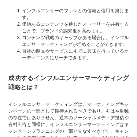
インフルエンサーのファンとの信頼と信用を築けま
す。
価値あるコンテンツを通じたストーリーを共有する
ことで、ブランドの認知度を高めます。
コンテンツ戦略のギャップがある場合は、インフル
エンサーマーケティングが埋めることができます。
自社の製品やサービスにすでに興味を持っているオ
ーディエンスにリーチできます。
成功するインフルエンサーマーケティング
戦略とは？
インフルエンサーマーケティングは、マーケティングキャ
ンペーンの一部として期待されるべきであり、もはや単独
の存在ではありません。通常のソーシャルメディア投稿や
有料広告と同様に、インフルエンサーマーケティングはキ
ャンペーンプランニングの一部と見なすべきです。キャン