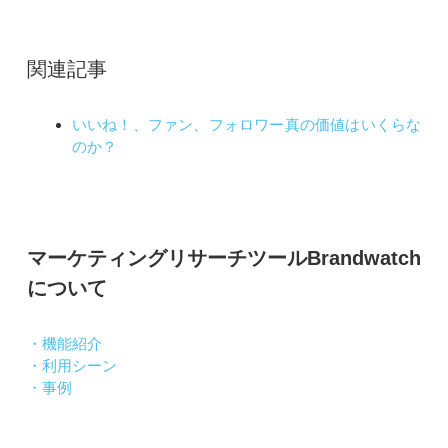
関連記事
いいね！、ファン、フォロワー真の価値はいくらな
のか？
マーケティングリサーチツールBrandwatch
について
・機能紹介
・利用シーン
・事例