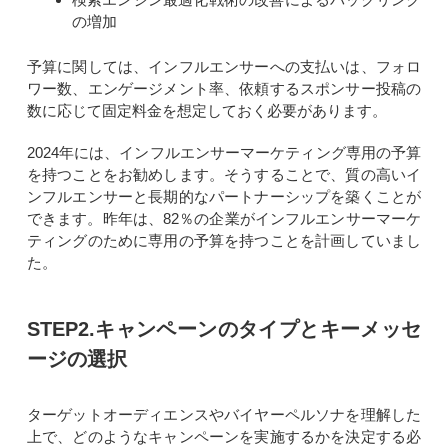
の増加
予算に関しては、インフルエンサーへの支払いは、フォロ
ワー数、エンゲージメント率、依頼するスポンサー投稿の
数に応じて固定料金を想定しておく必要があります。
2024年には、インフルエンサーマーケティング専用の予算
を持つことをお勧めします。そうすることで、質の高いイ
ンフルエンサーと長期的なパートナーシップを築くことが
できます。昨年は、82％の企業がインフルエンサーマーケ
ティングのために専用の予算を持つことを計画していまし
た。
STEP2.キャンペーンのタイプとキーメッセ
ージの選択
ターゲットオーディエンスやバイヤーペルソナを理解した
上で、どのようなキャンペーンを実施するかを決定する必