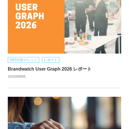
SNS分析ナレッジ
レポート
Brandwatch User Graph 2026 レポート
2026/08/06