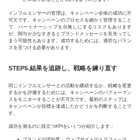
インフルエンサーの管理は、キャンペーン全体の成功に不
可欠です。キャンペーンのプロセスを細かく管理すること
で、パートナーシップを台無しにするリスクもあります
が、関与が少なすぎるとブランドメッセージを見失ってし
まう可能性もあります。成功するためには、適切なバラン
スを見つける必要があります。
STEP5.結果を追跡し、戦略を練り直す
同じインフルエンサーとの活動を継続するか、戦略を変更
するかを評価するためには、キャンペーンのパフォーマン
スをモニターすることが不可欠です。最初のステップは、
キャンペーンが目標を達成したかどうかを判断することで
す。
成功を測るのに役立つKPIをいくつか紹介します：
ブランドの認知度： ウェブサイトのトラフィック、