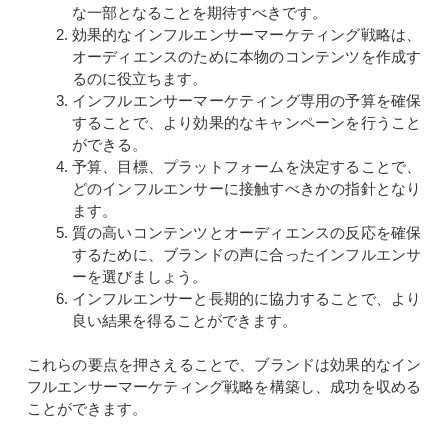
な一部となることを期待すべきです。
効果的なインフルエンサーマーケティング戦略は、
オーディエンスのために本物のコンテンツを作成す
るのに役立ちます。
インフルエンサーマーケティング専用の予算を確保
することで、より効果的なキャンペーンを行うこと
ができる。
予算、目標、プラットフォームを決定することで、
どのインフルエンサーに接触すべきかの指針となり
ます。
質の高いコンテンツとオーディエンスの反応を確保
するために、ブランドの声に合ったインフルエンサ
ーを選びましょう。
インフルエンサーと長期的に協力することで、より
良い結果を得ることができます。
これらの要点を押さえることで、ブランドは効果的なイン
フルエンサーマーケティング戦略を構築し、成功を収める
ことができます。