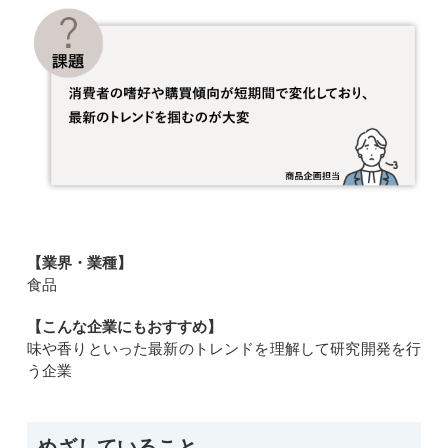
【業界・業種】
食品
【こんな企業にもおすすめ】
味や香りといった最新のトレンドを理解して研究開発を行
う企業
めざしていること