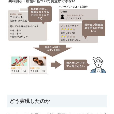
どう実現したのか