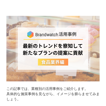
この記事では、業種別の活用事例をご紹介します。
具体的な施策事例を見ながら、イメージを膨らませてみま
しょう。