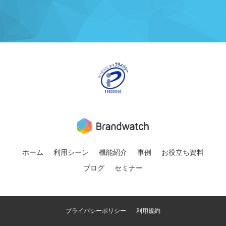
ホーム
利用シーン
機能紹介
事例
お役立ち資料
ブログ
セミナー
プライバシーポリシー
利用規約