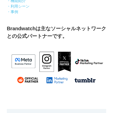
・機能紹介
・利用シーン
・事例
Brandwatchは主なソーシャルネットワーク
との公式パートナーです。