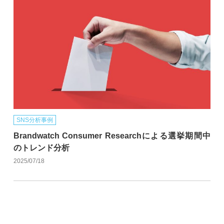
SNS分析事例
Brandwatch Consumer Researchによる選挙期間中
のトレンド分析
2025/07/18