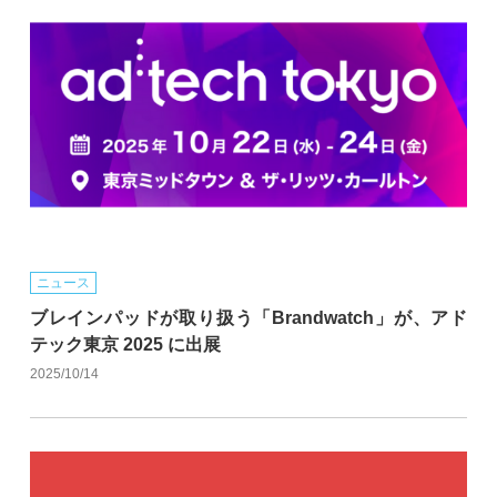
ニュース
ブレインパッドが取り扱う「Brandwatch」が、アド
テック東京 2025 に出展
2025/10/14