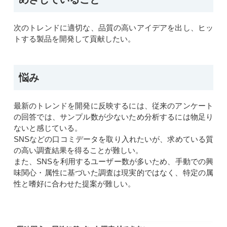
次のトレンドに適切な、品質の高いアイデアを出し、ヒッ
トする製品を開発して貢献したい。
悩み
最新のトレンドを開発に反映するには、従来のアンケート
の回答では、サンプル数が少ないため分析するには物足り
ないと感じている。
SNSなどの口コミデータを取り入れたいが、求めている質
の高い調査結果を得ることが難しい。
また、SNSを利用するユーザー数が多いため、手動での興
味関心・属性に基づいた調査は現実的ではなく、特定の属
性と嗜好に合わせた提案が難しい。​