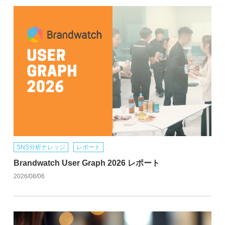
SNS分析ナレッジ
レポート
Brandwatch User Graph 2026 レポート
2026/08/06