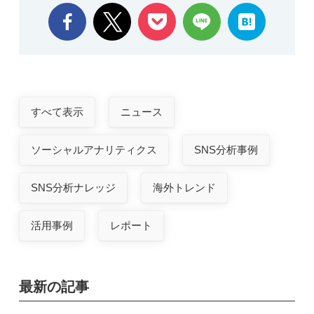
すべて表示
ニュース
ソーシャルアナリティクス
SNS分析事例
SNS分析ナレッジ
海外トレンド
活用事例
レポート
最新の記事