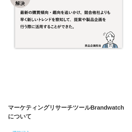
マーケティングリサーチツールBrandwatch
について