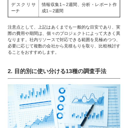
デスクリサ
情報収集1～2週間、分析・レポート作
ーチ
成1～2週間
注意点として、上記はあくまでも一般的な目安であり、実
際の費用や期間は、個々のプロジェクトによって大きく異
なります。社内リソースで対応できる範囲を見極めつつ、
必要に応じて複数の会社から見積もりを取り、比較検討す
ることをおすすめします。
2. 目的別に使い分ける13種の調査手法