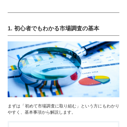
1. 初心者でもわかる市場調査の基本
まずは「初めて市場調査に取り組む」という方にもわかり
やすく、基本事項から解説します。