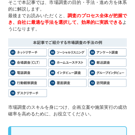
そこで本記事では、市場調査の目的・手法・進め方を体系
的に解説します。
最後までお読みいただくと、
調査のプロセス全体が把握で
き、自社に最適な手法を選択して、効果的に実践できる
よ
うになります。
市場調査のスキルを身につけ、企画立案や施策実行の成功
確率を高めるために、お役立てください。