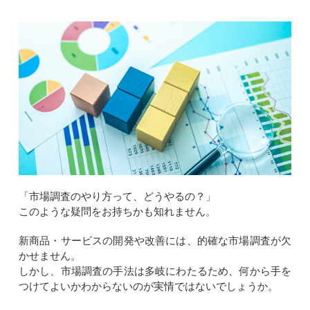
「市場調査のやり方って、どうやるの？」
このような疑問をお持ちかも知れません。
新商品・サービスの開発や改善には、的確な市場調査が欠
かせません。
しかし、市場調査の手法は多岐にわたるため、何から手を
つけてよいかわからないのが実情ではないでしょうか。