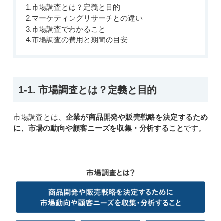
1.市場調査とは？定義と目的
2.マーケティングリサーチとの違い
3.市場調査でわかること
4.市場調査の費用と期間の目安
1-1. 市場調査とは？定義と目的
市場調査とは、
企業が商品開発や販売戦略を決定するため
に、市場の動向や顧客ニーズを収集・分析すること
です。