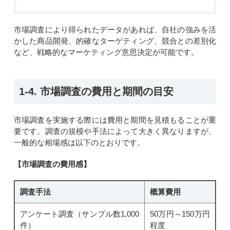
市場調査により得られたデータがあれば、自社の強みを活
かした商品開発、的確なターゲティング、競合との差別化
など、戦略的なマーケティング意思決定が可能です。
1-4. 市場調査の費用と期間の目安
市場調査を実施する際には費用と期間を見積もることが重
要です。調査の規模や手法によって大きく異なりますが、
一般的な相場感は
以下のとおり
です。
【市場調査の費用感】
調査手法
概算費用
アンケート調査（サンプル数1,000
50万円～150万円
件）
程度