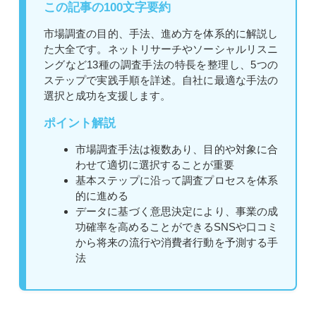
この記事の100文字要約
市場調査の目的、手法、進め方を体系的に解説し
た大全です。ネットリサーチやソーシャルリスニ
ングなど13種の調査手法の特長を整理し、5つの
ステップで実践手順を詳述。自社に最適な手法の
選択と成功を支援します。
ポイント解説
市場調査手法は複数あり、目的や対象に合
わせて適切に選択することが重要
基本ステップに沿って調査プロセスを体系
的に進める
データに基づく意思決定により、事業の成
功確率を高めることができるSNSや口コミ
から将来の流行や消費者行動を予測する手
法