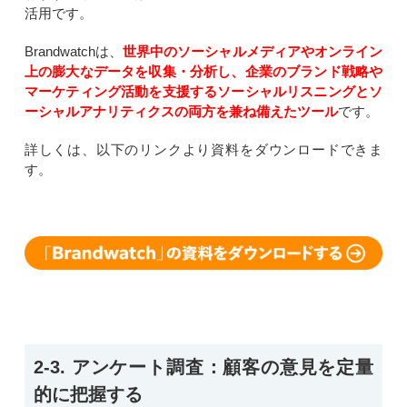
活用です。
Brandwatchは、
世界中のソーシャルメディアやオンライン
上の膨大なデータを収集・分析し、企業のブランド戦略や
マーケティング活動を支援するソーシャルリスニングとソ
ーシャルアナリティクスの両方を兼ね備えたツール
です。
詳しくは、以下のリンクより資料をダウンロードできま
す。
2-3. アンケート調査：顧客の意見を定量
的に把握する