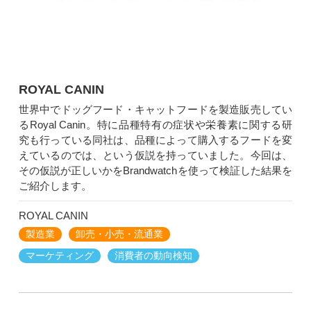
ROYAL CANIN
世界中でドッグフード・キャットフードを製造販売してい
るRoyal Canin。特に品種特有の症状や栄養素に関する研
究も行っている同社は、品種によって購入するフードを変
えているのでは、という仮説を持っていました。今回は、
その仮説が正しいかをBrandwatchを使って検証した結果を
ご紹介します。
ROYAL CANIN
製造業
卸売・小売・流通業
マーケティング
消費者の動向検知