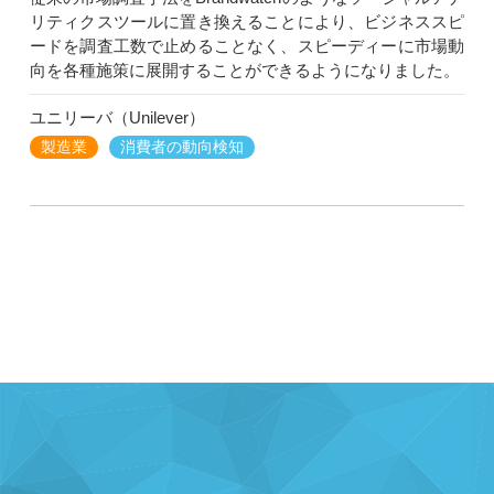
リティクスツールに置き換えることにより、ビジネススピ
ードを調査工数で止めることなく、スピーディーに市場動
向を各種施策に展開することができるようになりました。
ユニリーバ（Unilever）
製造業
消費者の動向検知