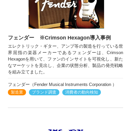
フェンダー ※Crimson Hexagon導入事例
エレクトリック・ギター、アンプ等の製造を行っている世
界屈指の楽器メーカーであるフェンダーは、Crimson
Hexagonを用いて、ファンのインサイトを可視化し、新た
なマーケットを見出し、企業の状態分析、製品の発売戦略
を組み立てました。
フェンダー（Fender Musical Instruments Corporation ）
製造業
ブランド調査
消費者の動向検知