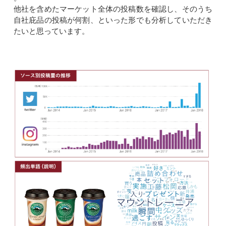
他社を含めたマーケット全体の投稿数を確認し、そのうち
自社庇品の投稿が何割、といった形でも分析していただき
たいと思っています。