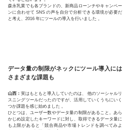
森永乳業でも各ブランドの、新商品ローンチやキャンペー
ンに合わせて SNS の声を自分で分析できる環境が必要だ
と考え、2016 年にツールの導入を行いました 。
データ量の制限がネックにツール導入には
さまざまな課題も
山西：
実はもともと導入していたのは、 他のソーシャルリ
スニングツールだったのですが、活用していくうちにいく
つか課題を感じ始めました 。
ひとつは、ユーザー数やデータ量の制限があること。あら
かじめ設定したキーワードに対し、取得できるデータ量に
も上限があると「競合商品や市場トレンドを調べてみよ