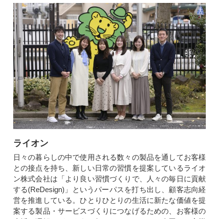
ライオン
日々の暮らしの中で使用される数々の製品を通してお客様
との接点を持ち、新しい⽇常の習慣を提案しているライオ
ン株式会社は「より良い習慣づくりで、人々の毎日に貢献
する(ReDesign)」というパーパスを打ち出し、顧客志向経
営を推進している。ひとりひとりの生活に新たな価値を提
案する製品・サービスづくりにつなげるための、お客様の