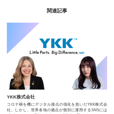
関連記事
YKK株式会社
コロナ禍を機にデジタル接点の強化を急いだYKK株式会
社。しかし、世界各地の拠点が個別に運用するSNSには