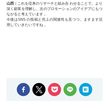
山西：
これを従来のリサーチと組み合 わせることで、より
深く顧客を理解し、次のプロモーションのアイデアにもつ
ながると考えています 。
今後はSNS の投稿と売上の関連性も見つつ、ますます活
用していきたいですね 。