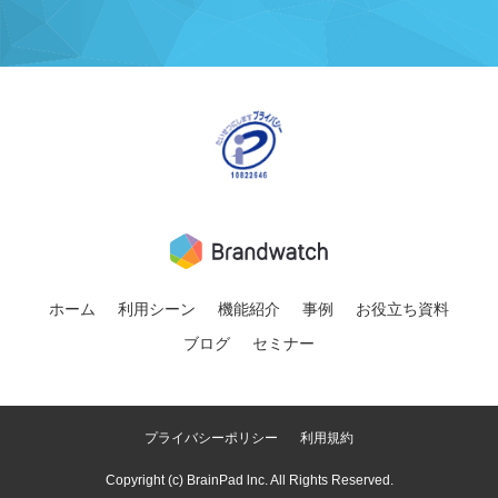
ホーム
利用シーン
機能紹介
事例
お役立ち資料
ブログ
セミナー
プライバシーポリシー
利用規約
Copyright (c) BrainPad lnc. All Rights Reserved.