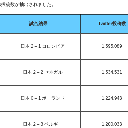
の投稿数が抽出されました。
試合結果
Twitter投稿数
日本 2 – 1 コロンビア
1,595,089
日本 2 – 2 セネガル
1,534,531
日本 0 – 1 ポーランド
1,224,943
日本 2 – 3 ベルギー
1,200,033