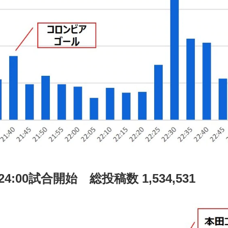
24:00試合開始 総投稿数 1,534,531