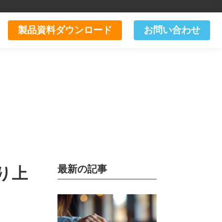
製品資料ダウンロード
お問い合わせ
最新の記事
り上