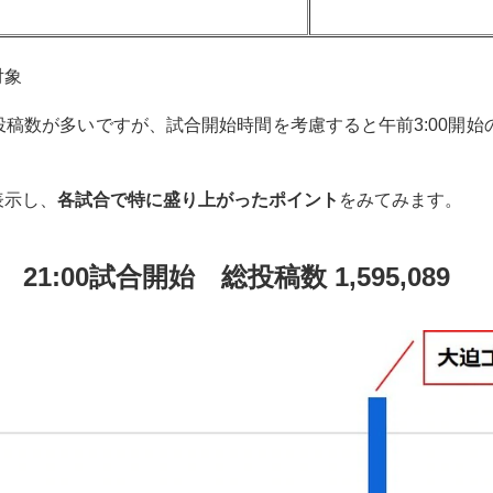
対象
稿数が多いですが、試合開始時間を考慮すると午前3:00開始
表示し、
各試合で特に盛り上がったポイント
をみてみます。
 21:00試合開始 総投稿数 1,595,089