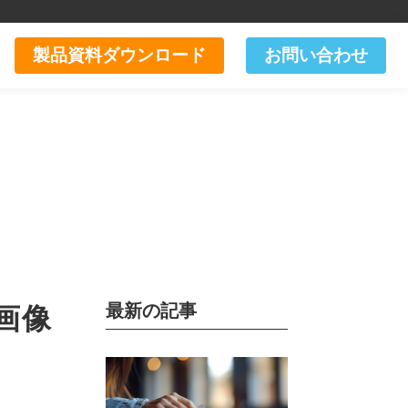
製品資料ダウンロード
お問い合わせ
最新の記事
！画像