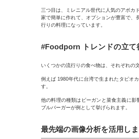
三つ目は、ミレニアル世代に人気のアボカ
家で簡単に作れて、オプションが豊富で、
行りの料理になっています。
#Foodporn トレンドの立
いくつかの流行りの食べ物は、それぞれの
例えば 1980年代に台湾で生まれたタピ
す。
他の料理の種類はビーガンと菜食主義に影響
ブルバーガーが例として挙げられます。
最先端の画像分析を活用し