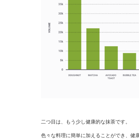
二つ目は、もう少し健康的な抹茶です。
色々な料理に簡単に加えることができ、健