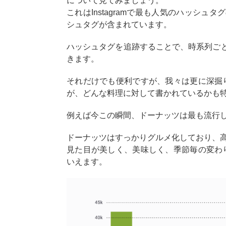
について見てみましょう。
これはInstagramで最も人気のハッシュ
シュタグが含まれています。
ハッシュタグを追跡することで、時系列ご
きます。
それだけでも便利ですが、我々は更に深掘
が、どんな料理に対して書かれているかも
例えば今この瞬間、ドーナッツは最も流行
ドーナッツはすっかりグルメ化しており、
見た目が美しく、美味しく、季節毎の変わり
いえます。