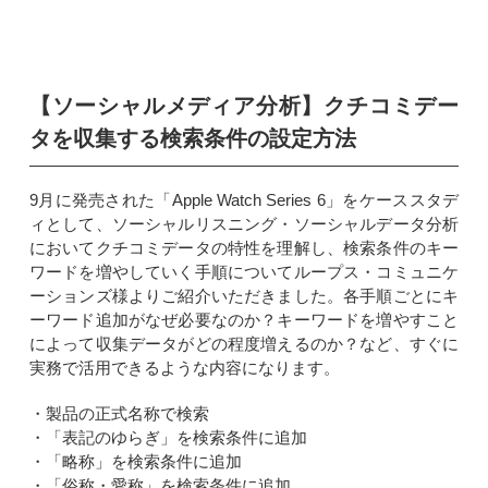
【ソーシャルメディア分析】クチコミデー
タを収集する検索条件の設定方法
9月に発売された「Apple Watch Series 6」をケーススタデ
ィとして、ソーシャルリスニング・ソーシャルデータ分析
においてクチコミデータの特性を理解し、検索条件のキー
ワードを増やしていく手順についてループス・コミュニケ
ーションズ様よりご紹介いただきました。各手順ごとにキ
ーワード追加がなぜ必要なのか？キーワードを増やすこと
によって収集データがどの程度増えるのか？など、すぐに
実務で活用できるような内容になります。
・製品の正式名称で検索
・「表記のゆらぎ」を検索条件に追加
・「略称」を検索条件に追加
・「俗称・愛称」を検索条件に追加