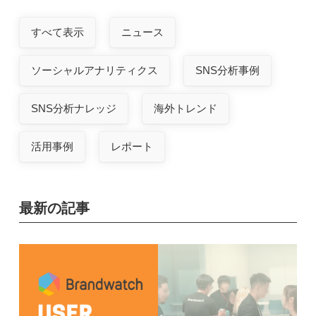
すべて表示
ニュース
ソーシャルアナリティクス
SNS分析事例
SNS分析ナレッジ
海外トレンド
活用事例
レポート
最新の記事