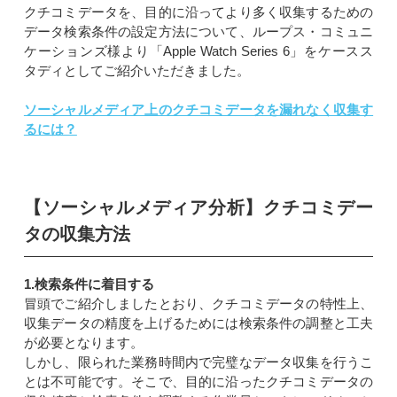
クチコミデータを、目的に沿ってより多く収集するための
データ検索条件の設定方法について、ループス・コミュニ
ケーションズ様より「Apple Watch Series 6」をケースス
タディとしてご紹介いただきました。
ソーシャルメディア上のクチコミデータを漏れなく収集す
るには？
【ソーシャルメディア分析】クチコミデー
タの収集方法
1.検索条件に着目する
冒頭でご紹介しましたとおり、クチコミデータの特性上、
収集データの精度を上げるためには検索条件の調整と工夫
が必要となります。
しかし、限られた業務時間内で完璧なデータ収集を行うこ
とは不可能です。そこで、目的に沿ったクチコミデータの