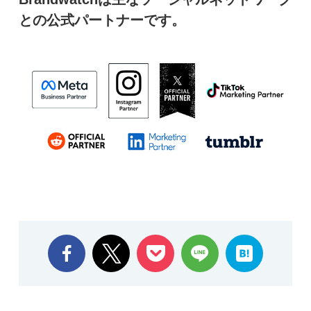
との公式パートナーです。