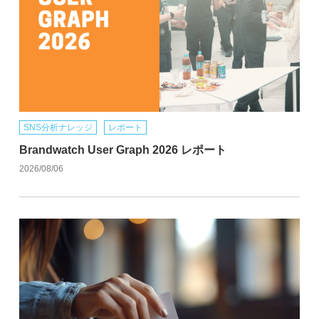
SNS分析ナレッジ
レポート
Brandwatch User Graph 2026 レポート
2026/08/06