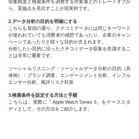
収集精度と検索条件を調整する作業量とのトレードオフか
ら、妥協点を見出すことが現実的です。
2.データ分析の目的を明確にする
こちらも冒頭の通り、クチコミデータには同じキーワード
が使われていても消費者の感想であったり、企業のキャン
ペーンであったりと様々な目的が含まれます。
分析したい目的に沿ったクチコミデータ収集を意識するこ
とは非常に重要です。
ソーシャルリスニング・ソーシャルデータ分析の目的（具
体例）：ブランド調査、エンゲージメント分析、インフル
エンサー分析、風評リスク対策
3.検索条件を設定する方法と手順
こちらは、実際に「Apple Watch Series 6」をケーススタ
ディとして、その方法をご紹介します。