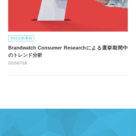
SNS分析事例
Brandwatch Consumer Researchによる選挙期間中
のトレンド分析
2025/07/18