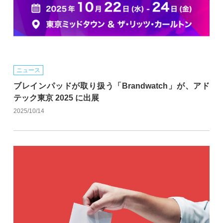
ニュース
ブレインパッドが取り扱う「Brandwatch」が、アド
テック東京 2025 に出展
2025/10/14