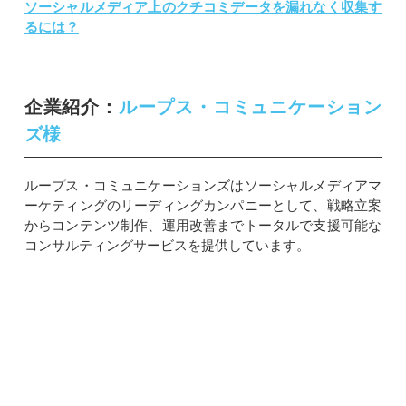
ソーシャルメディア上のクチコミデータを漏れなく収集す
るには？
企業紹介：
ループス・コミュニケーション
ズ様
ループス・コミュニケーションズはソーシャルメディアマ
ーケティングのリーディングカンパニーとして、戦略立案
からコンテンツ制作、運用改善までトータルで支援可能な
コンサルティングサービスを提供しています。