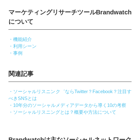
マーケティングリサーチツールBrandwatch
について
・機能紹介
・利用シーン
・事例
関連記事
・ソーシャルリスニンク゛ならTwitter？Facebook？注目す
べきSNSとは
・10年分のソーシャルメディアデータから導く10の考察
・ソーシャルリスニングとは？概要や方法について
Brandwatchは主なソーシャルネットワーク