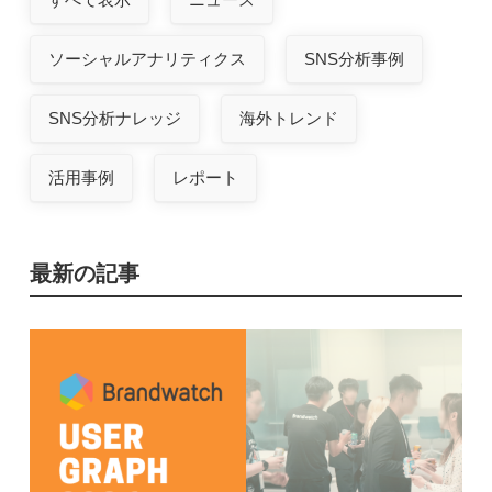
ソーシャルアナリティクス
SNS分析事例
SNS分析ナレッジ
海外トレンド
活用事例
レポート
最新の記事