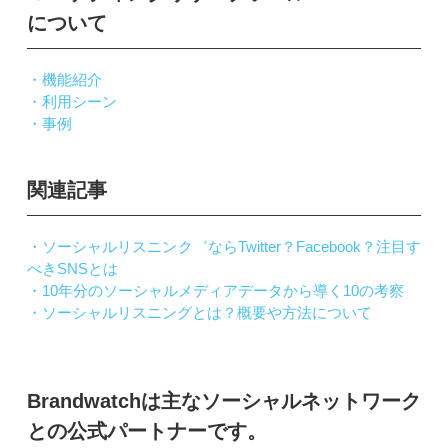
について
・機能紹介
・利用シーン
・事例
関連記事
・ソーシャルリスニンク゛ならTwitter？Facebook？注目す
べきSNSとは
・10年分のソーシャルメディアデータから導く10の考察
・ソーシャルリスニングとは？概要や方法について
Brandwatchは主なソーシャルネットワーク
との公式パートナーです。