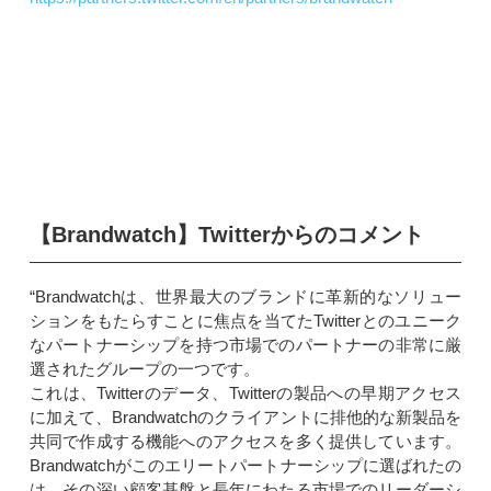
【Brandwatch】Twitterからのコメント
“Brandwatchは、世界最大のブランドに革新的なソリュー
ションをもたらすことに焦点を当てたTwitterとのユニーク
なパートナーシップを持つ市場でのパートナーの非常に厳
選されたグループの一つです。
これは、Twitterのデータ、Twitterの製品への早期アクセス
に加えて、Brandwatchのクライアントに排他的な新製品を
共同で作成する機能へのアクセスを多く提供しています。
Brandwatchがこのエリートパートナーシップに選ばれたの
は、その深い顧客基盤と長年にわたる市場でのリーダーシ