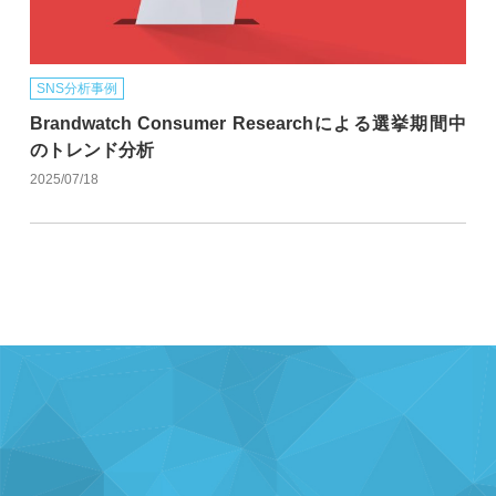
SNS分析事例
Brandwatch Consumer Researchによる選挙期間中
のトレンド分析
2025/07/18