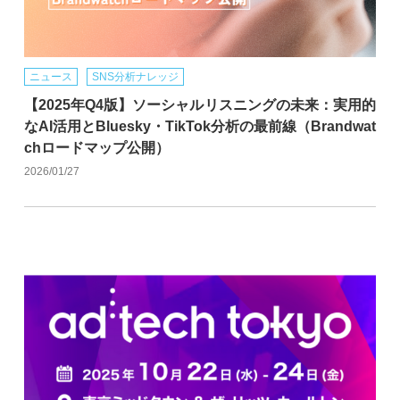
ニュース
SNS分析ナレッジ
【2025年Q4版】ソーシャルリスニングの未来：実用的
なAI活用とBluesky・TikTok分析の最前線（Brandwat
chロードマップ公開）
2026/01/27