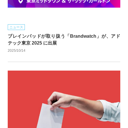
ニュース
ブレインパッドが取り扱う「Brandwatch」が、アド
テック東京 2025 に出展
2025/10/14