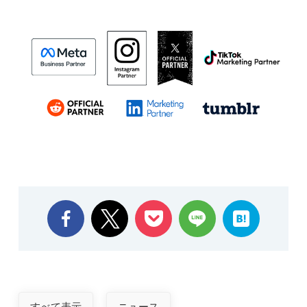
すべて表示
ニュース