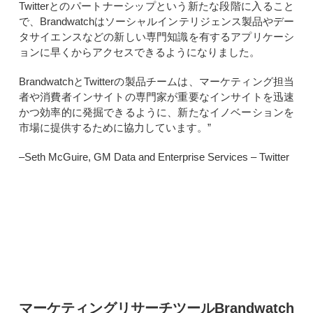
Twitterとのパートナーシップという新たな段階に入ること
で、Brandwatchはソーシャルインテリジェンス製品やデー
タサイエンスなどの新しい専門知識を有するアプリケーシ
ョンに早くからアクセスできるようになりました。
BrandwatchとTwitterの製品チームは、マーケティング担当
者や消費者インサイトの専門家が重要なインサイトを迅速
かつ効率的に発掘できるように、新たなイノベーションを
市場に提供するために協力しています。”
–Seth McGuire, GM Data and Enterprise Services – Twitter
マーケティングリサーチツールBrandwatch