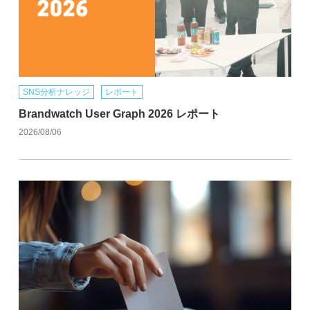
SNS分析ナレッジ
レポート
Brandwatch User Graph 2026 レポート
2026/08/06