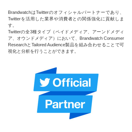
BrandwatchはTwitterのオフィシャルパートナーであり、
Twitterを活用した業界や消費者との関係強化に貢献しま
す。
Twitterの全3種タイプ（ペイドメディア、アーンドメディ
ア、オウンドメディア）において、Brandwatch Consumer
ResearchとTailored Audience製品を組み合わせることで可
視化と分析を行うことができます。