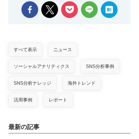
すべて表示
ニュース
ソーシャルアナリティクス
SNS分析事例
SNS分析ナレッジ
海外トレンド
活用事例
レポート
最新の記事