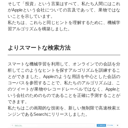
そして「投資」という言葉はすべて、私たち人間にはこれ
がAppleという会社についての言及であって、果物ではな
いことを示しています。
私たちは、これらと同じヒントを理解するために、機械学
習アルゴリズムを構築しました。
よりスマートな検索方法
スマートな機械学習を利用して、オンラインでの会話を分
析してこのようなヒントを探すアルゴリズムを訓練するこ
とができました。Appleのような用語を中心とした会話の
コーパスを参照することで、私たちのアルゴリズムは、こ
のツイートが果物やレコードレーベルではなく、Appleと
いう会社のためのものであることを正確に予測することが
できます。
私たちはこの画期的な技術を、新しい無制限で高速検索エ
ンジンであるSearchにリリースしました。