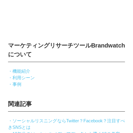
マーケティングリサーチツールBrandwatch
について
・機能紹介
・利用シーン
・事例
関連記事
・ソーシャルリスニングならTwitter？Facebook？注目すべ
きSNSとは