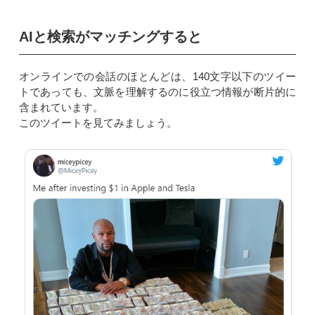
AIと検索がマッチングすると
オンラインでの会話のほとんどは、140文字以下のツイー
トであっても、文脈を理解するのに役立つ情報が断片的に
含まれています。
このツイートを見てみましょう。