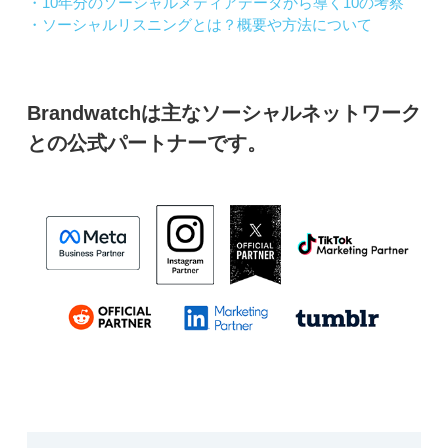
・10年分のソーシャルメディアデータから導く10の考察
・ソーシャルリスニングとは？概要や方法について
Brandwatchは主なソーシャルネットワーク
との公式パートナーです。