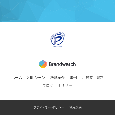
ホーム
利用シーン
機能紹介
事例
お役立ち資料
ブログ
セミナー
プライバシーポリシー
利用規約