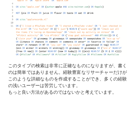
このタイプの検索は非常に正確なものになりますが、書く
のは簡単ではありません。経験豊富なリサーチャーだけが
このような詳細なものを作成することができ、多くの経験
の浅いユーザーは苦労しています。
もっと良い方法があるのではないかと考えています。