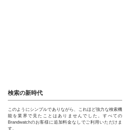
検索の新時代
このようにシンプルでありながら、これほど強力な検索機
能を業界で見たことはありませんでした。すべての
Brandwatchのお客様に追加料金なしでご利用いただけま
す。