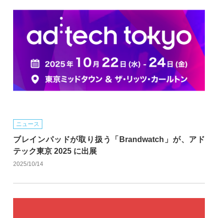
ニュース
ブレインパッドが取り扱う「Brandwatch」が、アド
テック東京 2025 に出展
2025/10/14