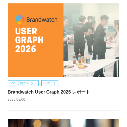
SNS分析ナレッジ
レポート
Brandwatch User Graph 2026 レポート
2026/08/06