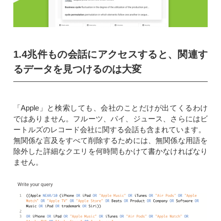
1.4兆件もの会話にアクセスすると、関連す
るデータを見つけるのは大変
「Apple」と検索しても、会社のことだけが出てくるわけ
ではありません。フルーツ、パイ、ジュース、さらにはビ
ートルズのレコード会社に関する会話も含まれています。
無関係な言及をすべて削除するためには、無関係な用語を
除外した詳細なクエリを何時間もかけて書かなければなり
ません。