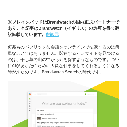
※ブレインパッドはBrandwatchの国内正規パートナーで
あり、本記事はBrandwatch（イギリス）の許可を得て翻
訳転載しています。
翻訳元
何兆ものパブリックな会話をオンラインで検索するのは簡
単なことではありません。関連するインサイトを見つける
のは、干し草の山の中から針を探すようなものです。つい
にAIがあなたのために大変な仕事をしてくれるようになる
時が来たのです。Brandwatch Searchの時代です。