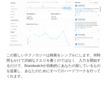
この新しいテクノロジーは検索をシンプルにします。何時
間もかけて詳細なクエリを書くのではなく、入力を開始す
るだけで、Brandwatchが自動的にあなたの探しているもの
を提案し、あなたのためにすべてのハードワークを行って
くれます。