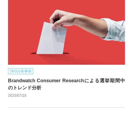
SNS分析事例
Brandwatch Consumer Researchによる選挙期間中
のトレンド分析
2025/07/18