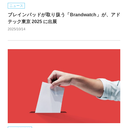
ニュース
ブレインパッドが取り扱う「Brandwatch」が、アド
テック東京 2025 に出展
2025/10/14