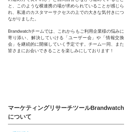
と、このような横連携の場が求められていることが感じら
れ、私達のカスタマーサクセスの上での大きな気付きにつ
ながりました。
Brandwatchチームでは、これからもご利用企業様の悩みに
寄り添い、解決していける「ユーザー会」や「情報交換
会」を継続的に開催していく予定です。チーム一同、また
皆さまにお会いできることを楽しみにしております！
マーケティングリサーチツールBrandwatch
について