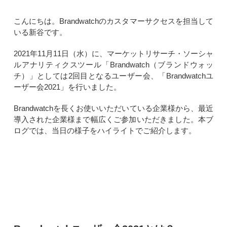
こんにちは。Brandwatchのカスタマーサクセスを担当して
いる新谷です。
2021年11月11日（水）に、マーケットリサーチ・ソーシャ
ルアナリティクスツール「Brandwatch（ブランドウォッ
チ）」としては2回目となるユーザー会、「Brandwatchユ
ーザー会2021」を行いました。
Brandwatchを長くお使いいただいている企業様から、最近
導入された企業様まで幅広くご参加いただきました。本ブ
ログでは、当日の様子をハイライトでご紹介します。