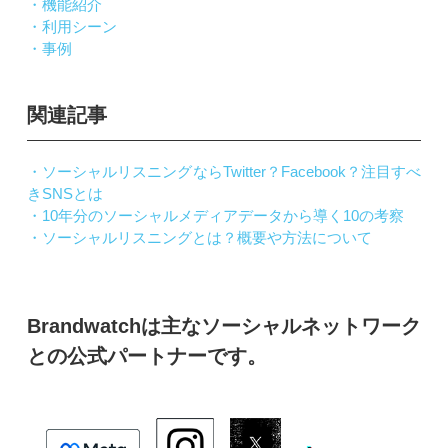
・機能紹介
・利用シーン
・事例
関連記事
・ソーシャルリスニングならTwitter？Facebook？注目すべ
きSNSとは
・10年分のソーシャルメディアデータから導く10の考察
・ソーシャルリスニングとは？概要や方法について
Brandwatchは主なソーシャルネットワーク
との公式パートナーです。