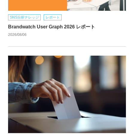
SNS分析ナレッジ
レポート
Brandwatch User Graph 2026 レポート
2026/08/06