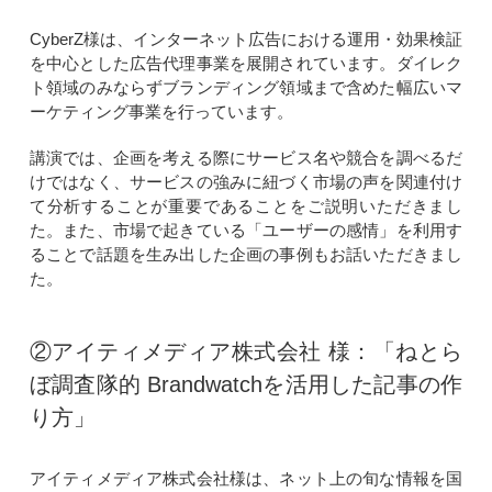
CyberZ様は、インターネット広告における運用・効果検証
を中心とした広告代理事業を展開されています。ダイレク
ト領域のみならずブランディング領域まで含めた幅広いマ
ーケティング事業を行っています。
講演では、企画を考える際にサービス名や競合を調べるだ
けではなく、サービスの強みに紐づく市場の声を関連付け
て分析することが重要であることをご説明いただきまし
た。また、市場で起きている「ユーザーの感情」を利用す
ることで話題を生み出した企画の事例もお話いただきまし
た。
②アイティメディア株式会社 様：「ねとら
ぼ調査隊的 Brandwatchを活用した記事の作
り方」
アイティメディア株式会社様は、ネット上の旬な情報を国