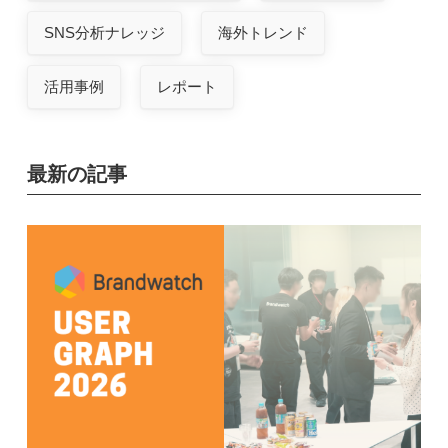
SNS分析ナレッジ
海外トレンド
活用事例
レポート
最新の記事