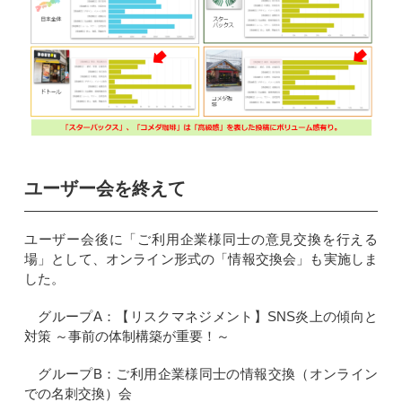
ユーザー会を終えて
ユーザー会後に「ご利用企業様同士の意見交換を行える
場」として、オンライン形式の「情報交換会」も実施しま
した。
グループA：【リスクマネジメント】SNS炎上の傾向と
対策 ～事前の体制構築が重要！～
グループB：ご利用企業様同士の情報交換（オンライン
での名刺交換）会