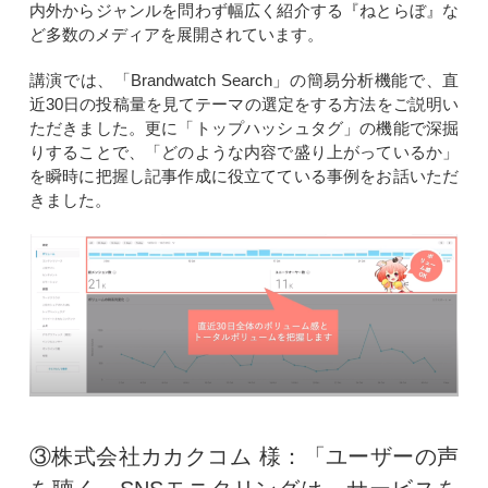
内外からジャンルを問わず幅広く紹介する『ねとらぼ』な
ど多数のメディアを展開されています。
講演では、「Brandwatch Search」の簡易分析機能で、直
近30日の投稿量を見てテーマの選定をする方法をご説明い
ただきました。更に「トップハッシュタグ」の機能で深掘
りすることで、「どのような内容で盛り上がっているか」
を瞬時に把握し記事作成に役立てている事例をお話いただ
きました。
③株式会社カカクコム 様：「ユーザーの声