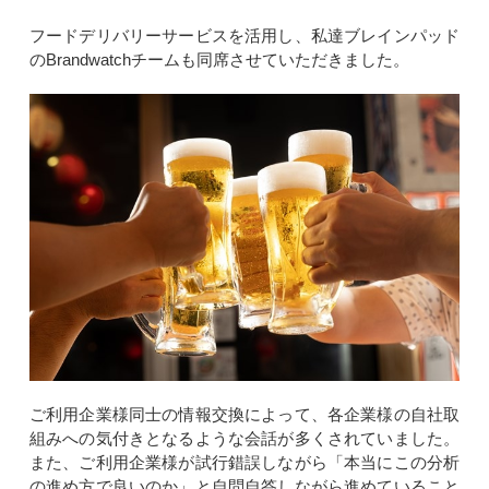
フードデリバリーサービスを活用し、私達ブレインパッド
のBrandwatchチームも同席させていただきました。
ご利用企業様同士の情報交換によって、各企業様の自社取
組みへの気付きとなるような会話が多くされていました。
また、ご利用企業様が試行錯誤しながら「本当にこの分析
の進め方で良いのか」と自問自答しながら進めていること