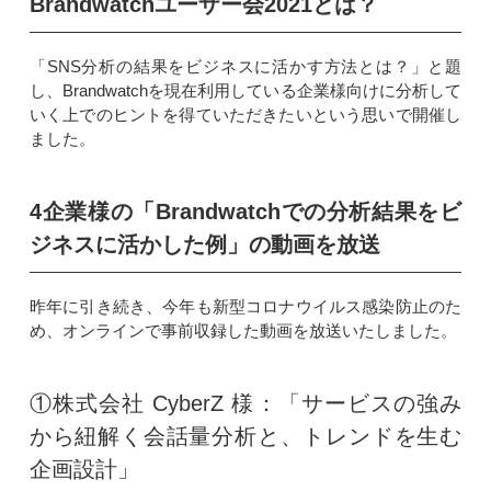
Brandwatchユーザー会2021とは？
「SNS分析の結果をビジネスに活かす方法とは？」と題
し、Brandwatchを現在利用している企業様向けに分析して
いく上でのヒントを得ていただきたいという思いで開催し
ました。
4企業様の「Brandwatchでの分析結果をビ
ジネスに活かした例」の動画を放送
昨年に引き続き、今年も新型コロナウイルス感染防止のた
め、オンラインで事前収録した動画を放送いたしました。
①株式会社 CyberZ 様：「サービスの強み
から紐解く会話量分析と、トレンドを生む
企画設計」