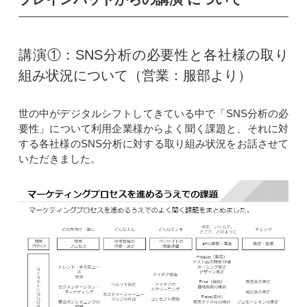
講演①：SNS分析の必要性と各社様の取り
組み状況について（営業：服部より）
世の中がデジタルシフトしてきている中で「SNS分析の必
要性」について利用企業様からよく聞く課題と、それに対
する各社様のSNS分析に対する取り組み状況をお話させて
いただきました。