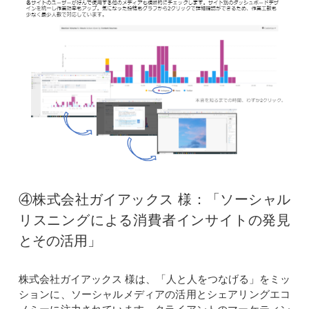
④株式会社ガイアックス 様：「ソーシャル
リスニングによる消費者インサイトの発見
とその活用」
株式会社ガイアックス 様は、「人と人をつなげる」をミッ
ションに、ソーシャルメディアの活用とシェアリングエコ