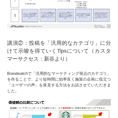
講演②：投稿を「汎用的なカテゴリ」に分
けて示唆を得ていくTipsについて（カスタ
マーサクセス：新谷より）
Brandwatchで「汎用的なマーケティング視点のカテゴリ」
を作ることで、より短時間に効率良く施策の企画に役立つ
「ユーザーの声」を発見する方法をお話させていただきま
した。