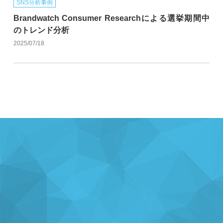
SNS分析事例
Brandwatch Consumer Researchによる選挙期間中
のトレンド分析
2025/07/18