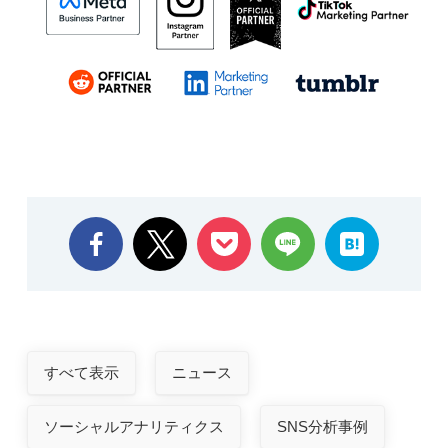
すべて表示
ニュース
ソーシャルアナリティクス
SNS分析事例