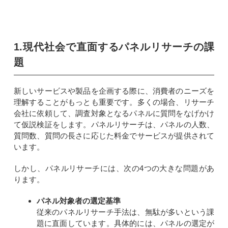
1.現代社会で直面するパネルリサーチの課
題
新しいサービスや製品を企画する際に、消費者のニーズを
理解することがもっとも重要です。多くの場合、リサーチ
会社に依頼して、調査対象となるパネルに質問をなげかけ
て仮説検証をします。パネルリサーチは、パネルの人数、
質問数、質問の長さに応じた料金でサービスが提供されて
います。
しかし、パネルリサーチには、次の4つの大きな問題があ
ります。
パネル対象者の選定基準
従来のパネルリサーチ手法は、無駄が多いという課
題に直面しています。具体的には、パネルの選定が