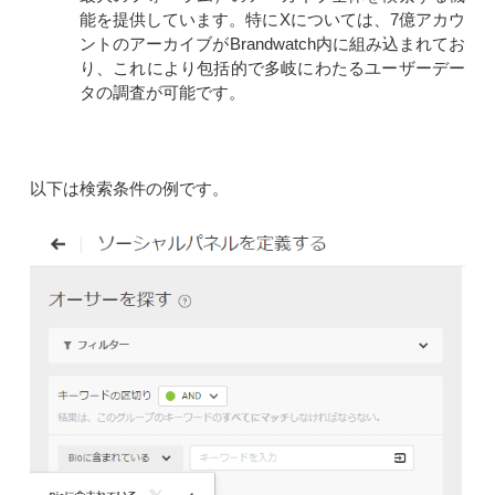
能を提供しています。特にXについては、7億アカウ
ントのアーカイブがBrandwatch内に組み込まれてお
り、これにより包括的で多岐にわたるユーザーデー
タの調査が可能です。
以下は検索条件の例です。