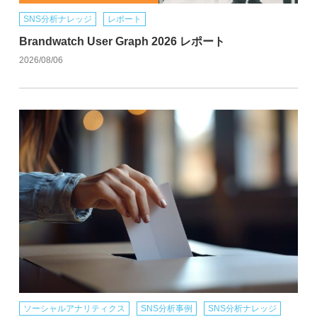
SNS分析ナレッジ
レポート
Brandwatch User Graph 2026 レポート
2026/08/06
ソーシャルアナリティクス
SNS分析事例
SNS分析ナレッジ