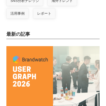
SNS分析ナレッジ
海外トレンド
活用事例
レポート
最新の記事