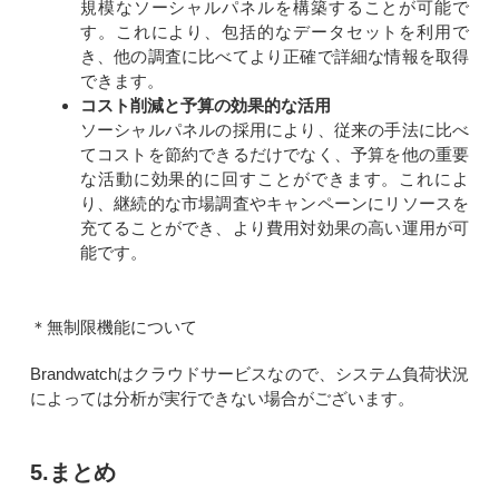
規模なソーシャルパネルを構築することが可能で
す。これにより、包括的なデータセットを利用で
き、他の調査に比べてより正確で詳細な情報を取得
できます。
コスト削減と予算の効果的な活用
ソーシャルパネルの採用により、従来の手法に比べ
てコストを節約できるだけでなく、予算を他の重要
な活動に効果的に回すことができます。これによ
り、継続的な市場調査やキャンペーンにリソースを
充てることができ、より費用対効果の高い運用が可
能です。
＊無制限機能について
Brandwatchはクラウドサービスなので、システム負荷状況
によっては分析が実行できない場合がございます。
5.まとめ