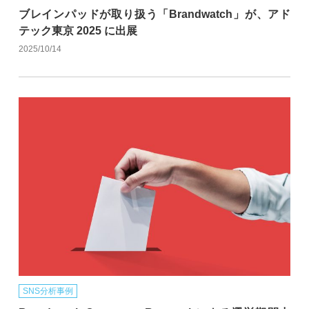
ブレインパッドが取り扱う「Brandwatch」が、アド
テック東京 2025 に出展
2025/10/14
SNS分析事例