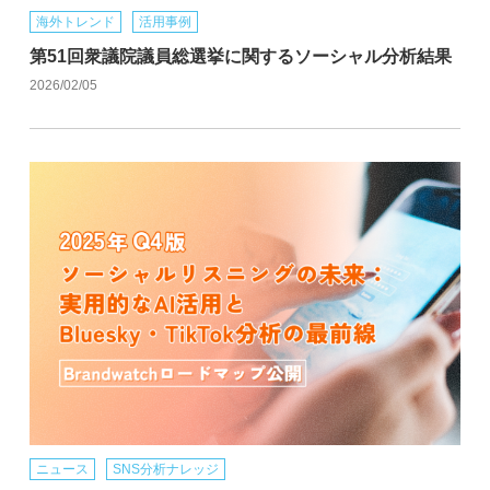
海外トレンド
活用事例
第51回衆議院議員総選挙に関するソーシャル分析結果
2026/02/05
ニュース
SNS分析ナレッジ