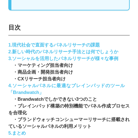
目次
1.現代社会で直面するパネルリサーチの課題
2.新しい時代のパネルリサーチ手法とは何でしょうか
3.ソーシャルを活用したパネルリサーチが様々な事例
・マーケティング担当者向け
・商品企画・開発担当者向け
・CXリサーチ担当者向け
4.ソーシャルパネルに最適なブレインパッドのツール
「Brandwatch」
・Brandwatchでしかできない3つのこと
・ブレインパッド構築の特別機能でパネル作成プロセス
を合理化
・ブランドウォッチコンシューマーリサーチに搭載され
ているソーシャルパネルの利用メリット
5.まとめ