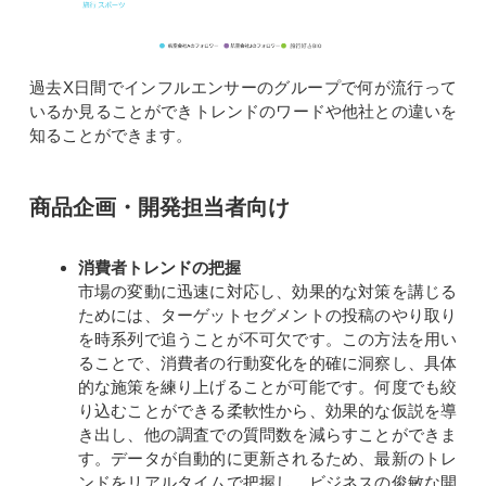
過去X日間でインフルエンサーのグループで何が流行って
いるか見ることができトレンドのワードや他社との違いを
知ることができます。
商品企画・開発担当者向け
消費者トレンドの把握
市場の変動に迅速に対応し、効果的な対策を講じる
ためには、ターゲットセグメントの投稿のやり取り
を時系列で追うことが不可欠です。この方法を用い
ることで、消費者の行動変化を的確に洞察し、具体
的な施策を練り上げることが可能です。何度でも絞
り込むことができる柔軟性から、効果的な仮説を導
き出し、他の調査での質問数を減らすことができま
す。データが自動的に更新されるため、最新のトレ
ンドをリアルタイムで把握し、ビジネスの俊敏な開