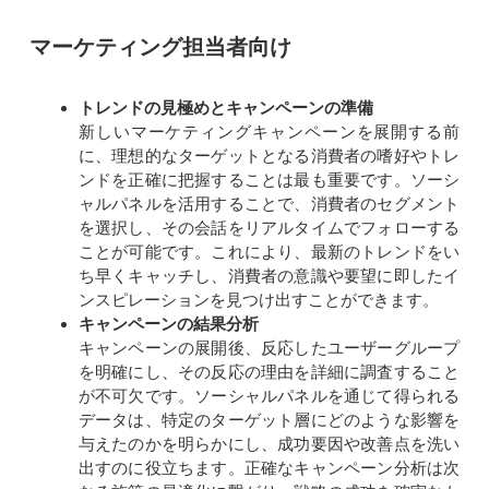
マーケティング担当者向け
トレンドの見極めとキャンペーンの準備
新しいマーケティングキャンペーンを展開する前
に、理想的なターゲットとなる消費者の嗜好やトレ
ンドを正確に把握することは最も重要です。ソーシ
ャルパネルを活用することで、消費者のセグメント
を選択し、その会話をリアルタイムでフォローする
ことが可能です。これにより、最新のトレンドをい
ち早くキャッチし、消費者の意識や要望に即したイ
ンスピレーションを見つけ出すことができます。
キャンペーンの結果分析
キャンペーンの展開後、反応したユーザーグループ
を明確にし、その反応の理由を詳細に調査すること
が不可欠です。ソーシャルパネルを通じて得られる
データは、特定のターゲット層にどのような影響を
与えたのかを明らかにし、成功要因や改善点を洗い
出すのに役立ちます。正確なキャンペーン分析は次