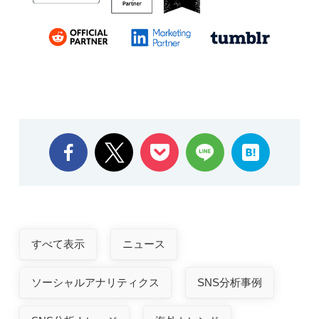
すべて表示
ニュース
ソーシャルアナリティクス
SNS分析事例