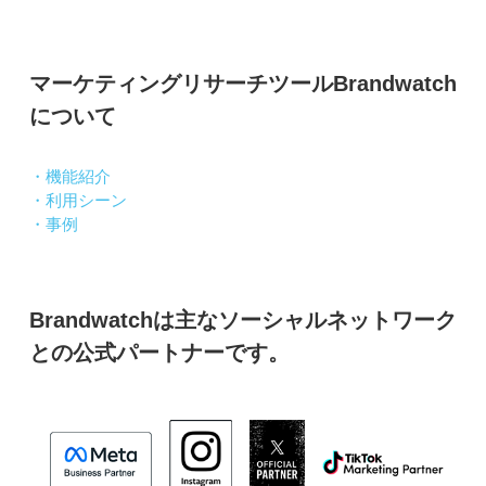
マーケティングリサーチツールBrandwatch
について
・機能紹介
・利用シーン
・事例
Brandwatchは主なソーシャルネットワーク
との公式パートナーです。