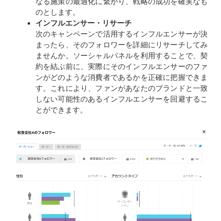
なる施策の最適化に繋がり、戦略の成功を確実なも
のとします。
インフルエンサー・リサーチ
次のキャンペーンで活用するインフルエンサーが決
まったら、そのフォロワーを詳細にリサーチしてみ
ませんか。ソーシャルパネルを利用することで、契
約を結ぶ前に、実際にそのインフルエンサーのファ
ンがどのような消費者であるかを正確に把握できま
す。これにより、ファンがあなたのブランドと一致
しない可能性のあるインフルエンサーを回避するこ
とができます。