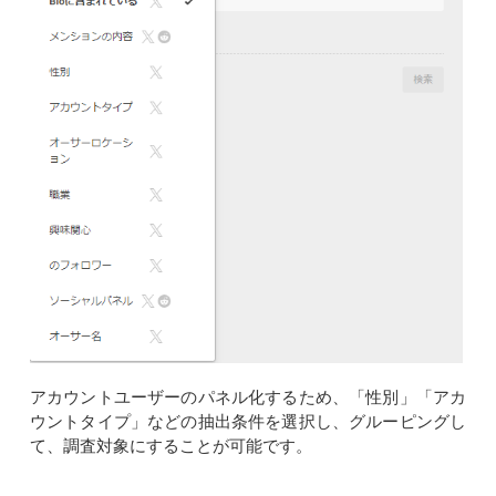
アカウントユーザーのパネル化するため、「性別」「アカ
ウントタイプ」などの抽出条件を選択し、グルーピングし
て、調査対象にすることが可能です。