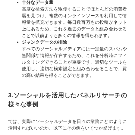
十分なデータ量
高度な検索方法を駆使することでほとんどの消費者
層を見つけ、複数のオンラインソースを利用して情
報量を拡充できます。毎日数百万もの投稿がネット
上にあるため、これを過去のデータと組み合わせる
ことで以前よりも多くの情報を得られます。
ジャンクデータの排除
すべてのソーシャルメディアには一定量のスパムや
無関係な情報が存在するため、これを分析時にフィ
ルタリングできることが重要です。適切なツールを
使用し、適切な検索設定と組み合わせることで、質
の高い結果を得ることができます。
3.ソーシャルを活用したパネルリサーチの
様々な事例
では、実際にソーシャルデータを日々の業務にどのように
活用すればいいのか、以下にその例をいくつか挙げます。