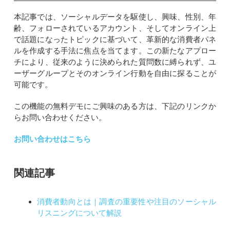
本記事では、ソーシャルデータを駆使し、興味、性別、年
齢、フォローされているアカウント、そしてオンライン上
で話題になったトピックに基づいて、革新的な消費者パネ
ルを作成する手法に焦点を当てます。この新たなアプロー
チにより、従来のように決められた質問数に縛られず、ユ
ーザーグループとそのオンライン行動を自由に探ることが
可能です。
この機能の無料デモにご興味のある方は、下記のリンクか
らお問い合わせください。
お問い合わせはこちら
関連記事
消費者動向とは｜調査の重要性や注目のソーシャル
リスニングについて解説