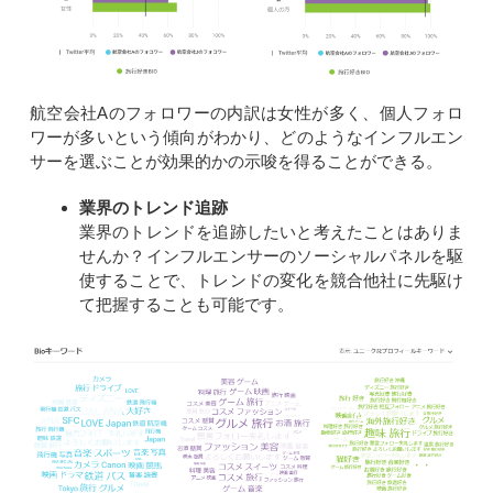
航空会社Aのフォロワーの内訳は女性が多く、個人フォロ
ワーが多いという傾向がわかり、どのようなインフルエン
サーを選ぶことが効果的かの示唆を得ることができる。
業界のトレンド追跡
業界のトレンドを追跡したいと考えたことはありま
せんか？インフルエンサーのソーシャルパネルを駆
使することで、トレンドの変化を競合他社に先駆け
て把握することも可能です。