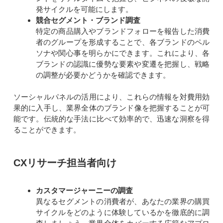
発サイクルを可能にします。
競合セグメント・ブランド調査
特定の商品購入やブランドフォローを報告した消費
者のグループを形成することで、各ブランドのペル
ソナや関心事を明らかにできます。これにより、各
ブランドの認識に優勢な要素や変遷を把握し、戦略
の調整が必要かどうかを確認できます。
ソーシャルパネルの活用により、これらの情報を対費用効
果的に入手し、業界全体のブランド像を把握することが可
能です。伝統的な手法に比べて効率的で、迅速な洞察を得
ることができます。
CXリサーチ担当者向け
カスタマージャーニーの調査
異なるセグメントの消費者が、あなたの業界の購買
サイクルをどのように体験しているかを徹底的に調