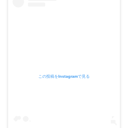
この投稿をInstagramで見る