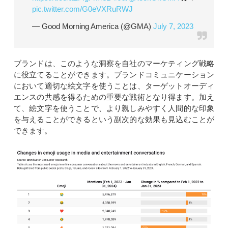
pic.twitter.com/G0eVXRuRWJ
— Good Morning America (@GMA)
July 7, 2023
ブランドは、このような洞察を自社のマーケティング戦略
に役立てることができます。ブランドコミュニケーション
において適切な絵文字を使うことは、ターゲットオーディ
エンスの共感を得るための重要な戦術となり得ます。加え
て、絵文字を使うことで、より親しみやすく人間的な印象
を与えることができるという副次的な効果も見込むことが
できます。