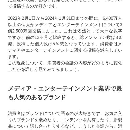
て投稿するのが好きです。
2023年2月1日から2024年1月31日までの間に、6,400万人
以上の個人がメディアとエンターテインメントについて3
億2,500万回投稿しました。これは依然として大きな数字
ですが、前の12ヶ月と比較すると、総メンション数は8％
減、投稿した個人数は5％減となっています。消費者はメ
ディアやエンターテインメントに関する投稿を減らしてい
ます。
この現象について、消費者の会話の内容がどのように変化
したかを詳しく見てみてみましょう。
メディア・エンターテインメント業界で最
も人気のあるブランド
消費者はブランドについて語るのが大好きです。お気に入
りのブランドを褒めたり、コンテンツを共有したり、新製
品について話し合ったりするなど、こうした会話から、消