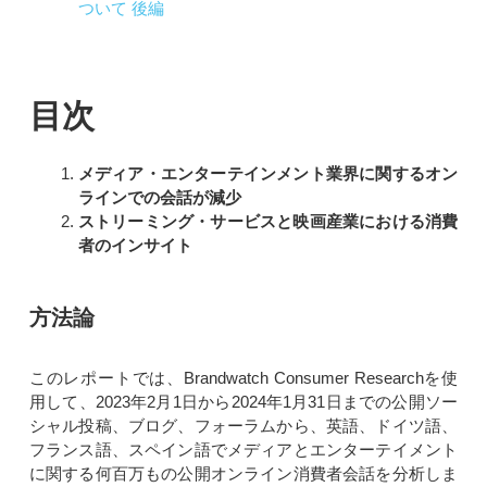
ついて 後編
目次
メディア・エンターテインメント業界に関するオン
ラインでの会話が減少
ストリーミング・サービスと映画産業における消費
者のインサイト
方法論
このレポートでは、Brandwatch Consumer Researchを使
用して、2023年2月1日から2024年1月31日までの公開ソー
シャル投稿、ブログ、フォーラムから、英語、ドイツ語、
フランス語、スペイン語でメディアとエンターテイメント
に関する何百万もの公開オンライン消費者会話を分析しま