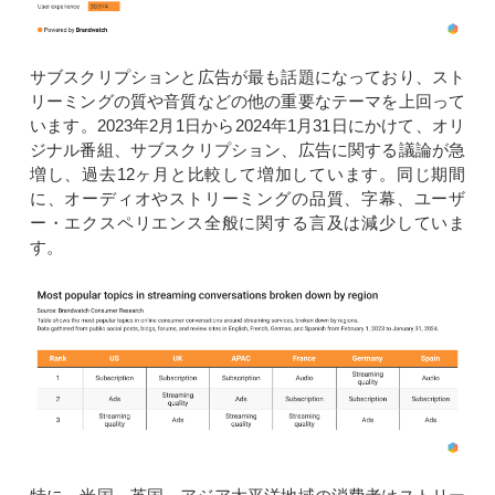
サブスクリプションと広告が最も話題になっており、スト
リーミングの質や音質などの他の重要なテーマを上回って
います。2023年2月1日から2024年1月31日にかけて、オリ
ジナル番組、サブスクリプション、広告に関する議論が急
増し、過去12ヶ月と比較して増加しています。同じ期間
に、オーディオやストリーミングの品質、字幕、ユーザ
ー・エクスペリエンス全般に関する言及は減少していま
す。