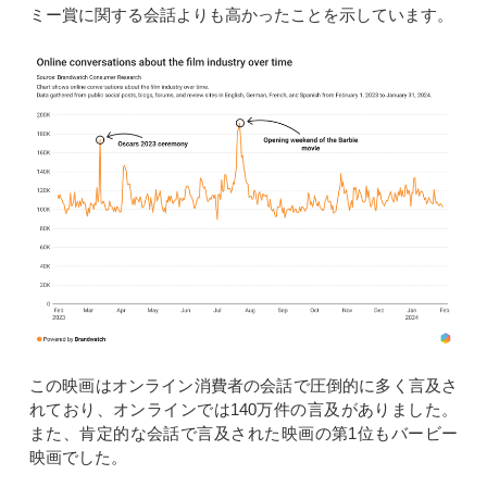
ミー賞に関する会話よりも高かったことを示しています。
この映画はオンライン消費者の会話で圧倒的に多く言及さ
れており、オンラインでは140万件の言及がありました。
また、肯定的な会話で言及された映画の第1位もバービー
映画でした。