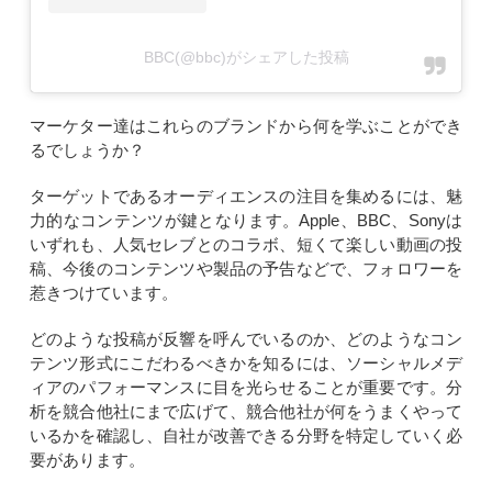
BBC(@bbc)がシェアした投稿
マーケター達はこれらのブランドから何を学ぶことができ
るでしょうか？
ターゲットであるオーディエンスの注目を集めるには、魅
力的なコンテンツが鍵となります。Apple、BBC、Sonyは
いずれも、人気セレブとのコラボ、短くて楽しい動画の投
稿、今後のコンテンツや製品の予告などで、フォロワーを
惹きつけています。
どのような投稿が反響を呼んでいるのか、どのようなコン
テンツ形式にこだわるべきかを知るには、ソーシャルメデ
ィアのパフォーマンスに目を光らせることが重要です。分
析を競合他社にまで広げて、競合他社が何をうまくやって
いるかを確認し、自社が改善できる分野を特定していく必
要があります。