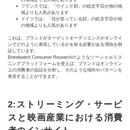
フランスでは、「ウインク顔」の絵文字😉が他の地
域よりも人気があります
ドイツでは、「目が笑っている顔」の絵文字😊が他
の地域よりも人気があります
これは、ブランドがターゲットオーディエンスがオンライ
ンでどのように表現しているかを知る必要がある理由を例
証しています。
Brandwatch Consumer Researchのようなソーシャルリス
ニングプラットフォームを使えば、ブランドはオンライン
上の消費者の会話を分析し、そのような傾向やパターンを
発見することができます。
2:ストリーミング・サービ
スと映画産業における消費