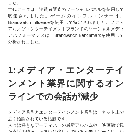
した。
世代データは、消費者調査のソーシャルパネルを使用して
収集されました。ゲームのインフルエンサーは、
Brandwatch Influenceを使用して特定されました。メディ
アおよびエンターテイメントブランドのソーシャルメディ
アパフォーマンスは、Brandwatch Benchmarkを使用して
分析されました。
1:メディア・エンターテイ
ンメント業界に関するオン
ラインでの会話が減少
メディア業界とエンターテインメント業界は、ネット上で
広く議論されている話題です。
人々は好きなアーティストの最新アルバムや、映画館で観
た直近の映画、あるいは楽しんでいるビデオゲームについ