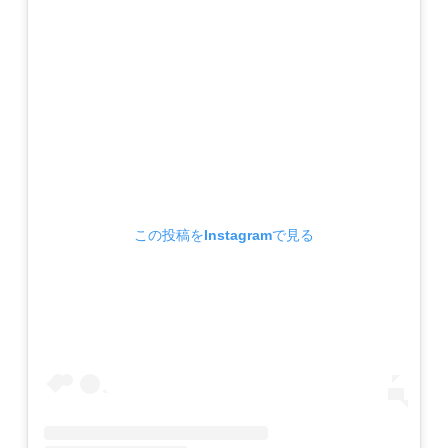
この投稿をInstagramで見る