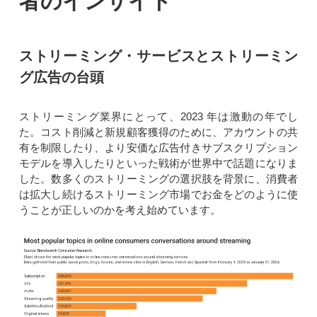
者のインサイト
ストリーミング・サービスとストリーミン
グ広告の台頭
ストリーミング業界にとって、2023 年は激動の年でし
た。コスト削減と新規顧客獲得のために、アカウントの共
有を制限したり、より安価な広告付きサブスクリプション
モデルを導入したりといった戦術が世界中で話題になりま
した。数多くのストリーミングの選択肢を背景に、消費者
は拡大し続けるストリーミング市場でお金をどのように使
うことが正しいのかを考え始めています。