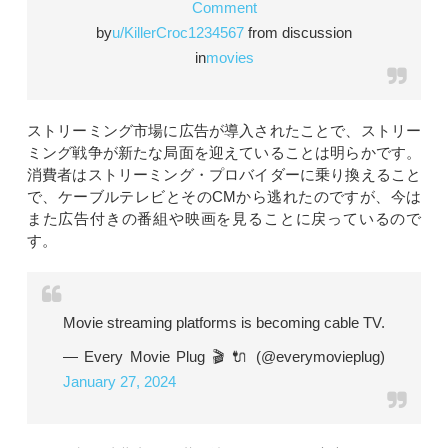
Comment
by
u/KillerCroc1234567
from discussion
in
movies
ストリーミング市場に広告が導入されたことで、ストリー
ミング戦争が新たな局面を迎えていることは明らかです。
消費者はストリーミング・プロバイダーに乗り換えること
で、ケーブルテレビとそのCMから逃れたのですが、今は
また広告付きの番組や映画を見ることに戻っているので
す。
Movie streaming platforms is becoming cable TV.
— Every Movie Plug 🎬 🔌 (@everymovieplug)
January 27, 2024