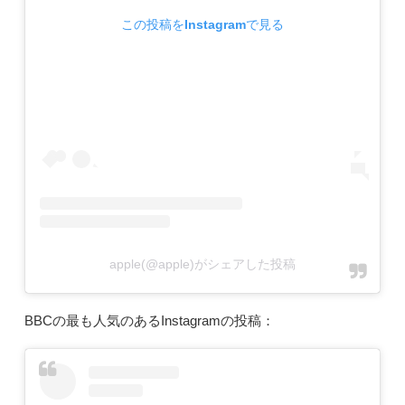
この投稿をInstagramで見る
apple(@apple)がシェアした投稿
BBCの最も人気のあるInstagramの投稿：