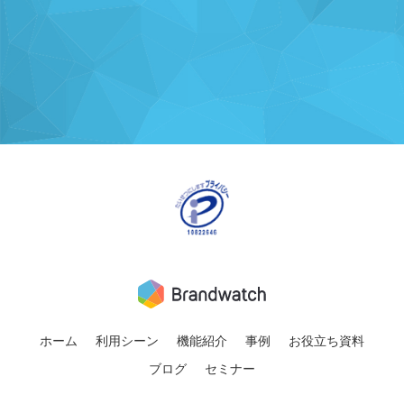
ホーム
利用シーン
機能紹介
事例
お役立ち資料
ブログ
セミナー