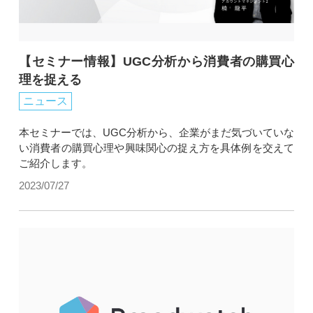
【セミナー情報】UGC分析から消費者の購買心
理を捉える
ニュース
本セミナーでは、UGC分析から、企業がまだ気づいていな
い消費者の購買心理や興味関心の捉え方を具体例を交えて
ご紹介します。​
2023/07/27