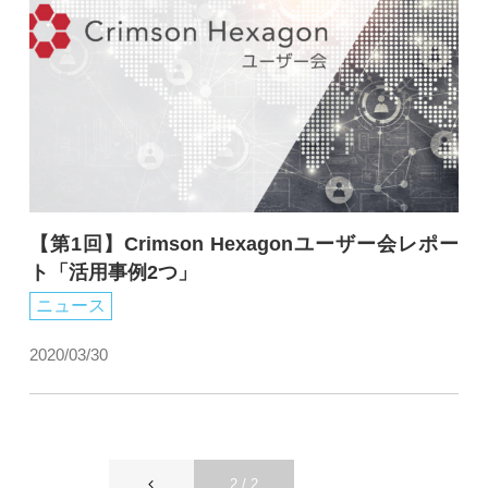
【第1回】Crimson Hexagonユーザー会レポー
ト「活用事例2つ」
ニュース
2020/03/30
2 / 2