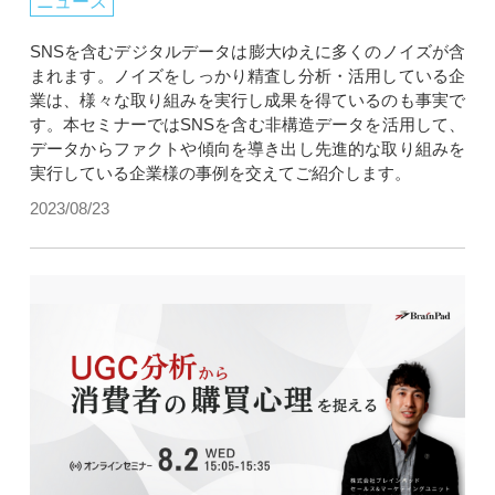
ニュース
SNSを含むデジタルデータは膨大ゆえに多くのノイズが含
まれます。ノイズをしっかり精査し分析・活用している企
業は、様々な取り組みを実行し成果を得ているのも事実で
す。本セミナーではSNSを含む非構造データを活用して、
データからファクトや傾向を導き出し先進的な取り組みを
実行している企業様の事例を交えてご紹介します。
2023/08/23