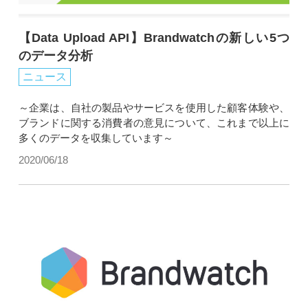
【Data Upload API】Brandwatchの新しい5つ
のデータ分析
ニュース
～企業は、自社の製品やサービスを使用した顧客体験や、
ブランドに関する消費者の意見について、これまで以上に
多くのデータを収集しています～
2020/06/18