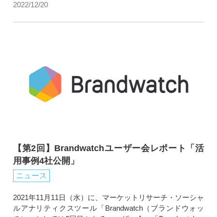
2022/12/20
【第2回】Brandwatchユーザー会レポート「活
用事例4社公開」
ニュース
2021年11月11日（水）に、マーケットリサーチ・ソーシャ
ルアナリティクスツール「Brandwatch（ブランドウォッ