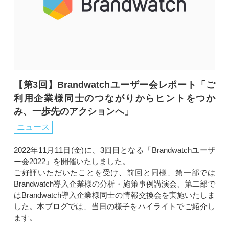
【第3回】Brandwatchユーザー会レポート「ご
利用企業様同士のつながりからヒントをつか
み、一歩先のアクションへ」
ニュース
2022年11月11日(金)に、3回目となる「Brandwatchユーザ
ー会2022」を開催いたしました。
ご好評いただいたことを受け、前回と同様、第一部では
Brandwatch導入企業様の分析・施策事例講演会、第二部で
はBrandwatch導入企業様同士の情報交換会を実施いたしま
した。本ブログでは、当日の様子をハイライトでご紹介し
ます。