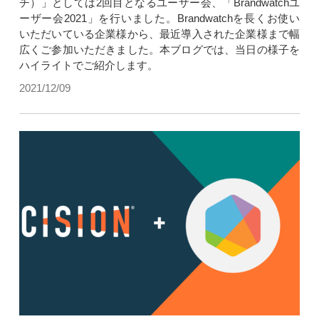
チ）」としては2回目となるユーザー会、「Brandwatchユ
ーザー会2021」を行いました。Brandwatchを長くお使い
いただいている企業様から、最近導入された企業様まで幅
広くご参加いただきました。本ブログでは、当日の様子を
ハイライトでご紹介します。
2021/12/09