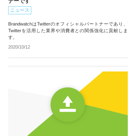
ナーです
ニュース
BrandwatchはTwitterのオフィシャルパートナーであり、
Twitterを活用した業界や消費者との関係強化に貢献しま
す。
2020/10/12