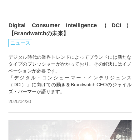
Digital Consumer Intelligence（DCI）
【Brandwatchの未来】
ニュース
デジタル時代の業界トレンドによってブランドには新たな
タイプのプレッシャーがかかっており、その解決にはイノ
ベーションが必要です。
「デジタル・コンシューマー・インテリジェンス
（DCI）」に向けての動きをBrandwatch CEOのジャイル
ズ・パーマーが語ります。
2020/04/30