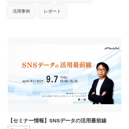
活用事例
レポート
【セミナー情報】SNSデータの活用最前線