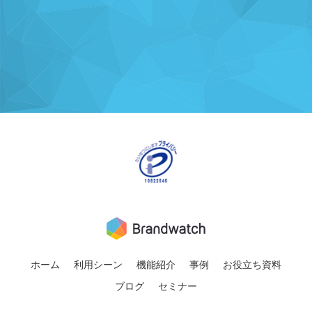
ホーム
利用シーン
機能紹介
事例
お役立ち資料
ブログ
セミナー