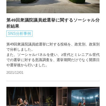
第49回衆議院議員総選挙に関するソーシャル分
析結果
SNS分析事例
第49回衆議院議員総選挙に対する投稿を、政党別、政策別
で分析しました。
また、ソーシャルパネルを使い、z世代とミレニアル世代
での選挙に対する意識調査を、選挙期間だけでなく開票日
や選挙後から行いました。
2021/12/01