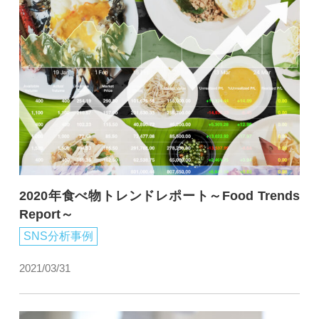
2020年食べ物トレンドレポート～Food Trends
Report～
SNS分析事例
2021/03/31