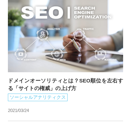
ドメインオーソリティとは？SEO順位を左右す
る「サイトの権威」の上げ方
ソーシャルアナリティクス
2021/03/24