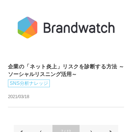
企業の「ネット炎上」リスクを診断する方法 ～
ソーシャルリスニング活用～
SNS分析ナレッジ
2021/03/18
7 / 12