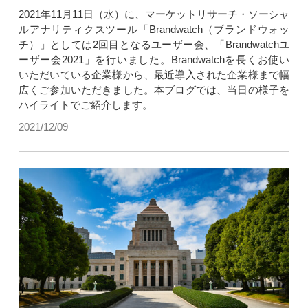
2021年11月11日（水）に、マーケットリサーチ・ソーシャ
ルアナリティクスツール「Brandwatch（ブランドウォッ
チ）」としては2回目となるユーザー会、「Brandwatchユ
ーザー会2021」を行いました。Brandwatchを長くお使い
いただいている企業様から、最近導入された企業様まで幅
広くご参加いただきました。本ブログでは、当日の様子を
ハイライトでご紹介します。
2021/12/09