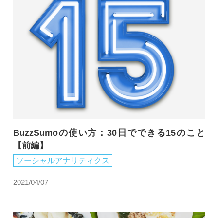
BuzzSumoの使い方：30日でできる15のこと
【前編】
ソーシャルアナリティクス
2021/04/07