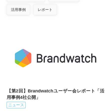
活用事例
レポート
【第2回】Brandwatchユーザー会レポート「活
用事例4社公開」
ニュース