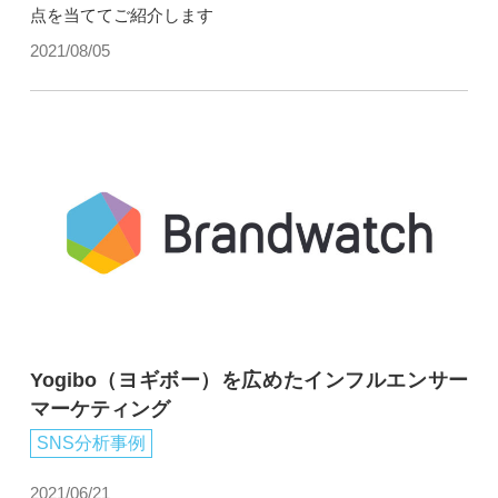
点を当ててご紹介します
2021/08/05
Yogibo（ヨギボー）を広めたインフルエンサー
マーケティング
SNS分析事例
2021/06/21