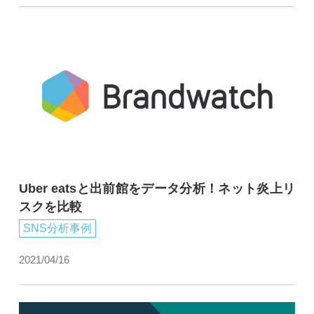
Uber eatsと出前館をデータ分析！ネット炎上リ
スクを比較
SNS分析事例
2021/04/16