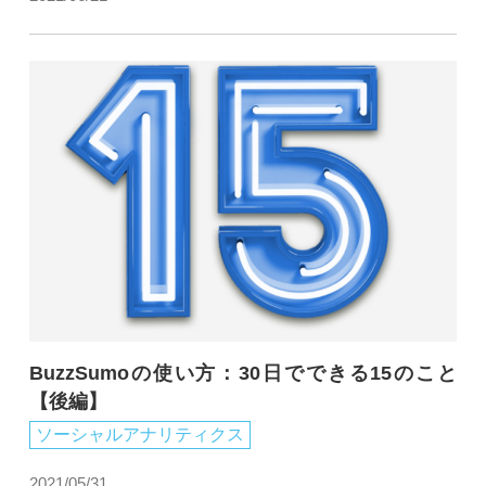
BuzzSumoの使い方：30日でできる15のこと
【後編】
ソーシャルアナリティクス
2021/05/31