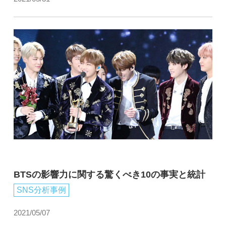
BTSの影響力に関する驚くべき10の事実と統計
SNS分析事例
2021/05/07