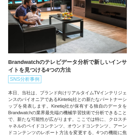
Brandwatchのテレビデータ分析で新しいインサ
イトを見つける4つの方法
SNS分析事例
本日、当社は、ブランド向けリアルタイムTVインテリジェ
ンスのパイオニアであるKintetiq社との新たなパートナーシ
ップを発表します。Kinetiq社が保有する独自のデータを
Brandwatchの業界最先端の機械学習技術で分析できること
で、新たな可能性が広がります。ここでは特に、クロスチ
ャネルのペイドコンテンツ、オウンドコンテンツ、アーン
ドコンテンツのレポート方法を変更する、4つの機能に焦