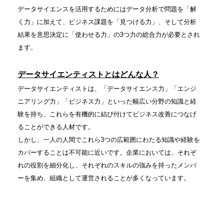
データサイエンスを活用するためにはデータ分析で問題を「解
く力」に加えて、ビジネス課題を「見つける力」、そして分析
結果を意思決定に「使わせる力」の3つ力の総合力が必要とされ
ます。
データサイエンティストとはどんな人？
データサイエンティストは、「データサイエンス力」「エンジ
ニアリング力」「ビジネス力」といった幅広い分野の知識と経
験を持ち、これらを有機的に結び付けてビジネス改善につなげ
ることができる人材です。
しかし、一人の人間でこれら3つの広範囲にわたる知識や経験を
カバーすることは不可能に近いです。企業においては、それぞ
れの役割を細分化し、それぞれのスキルの強みを持ったメンバ
ーを集め、組織として運営されることが多くなっています。