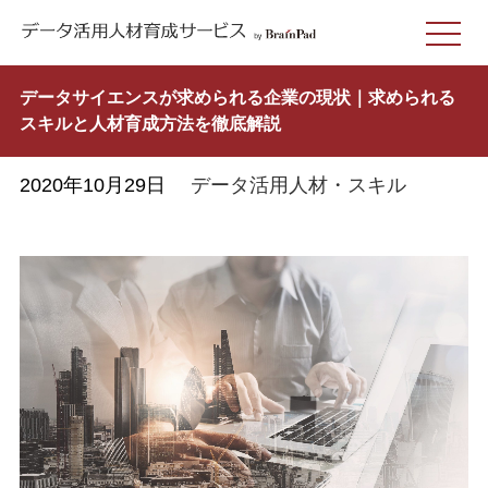
データサイエンスが求められる企業の現状｜求められる
スキルと人材育成方法を徹底解説
2020年10月29日
データ活用人材・スキル