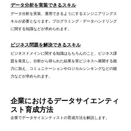
データ分析を実装できるスキル
データ分析を実装、運用できるようにするエンジニアリングス
キルが必要となります。プログラミング・データハンドリング
に関する知識などが求められます。
ビジネス問題を解決できるスキル
ビジネスドメインに関する知識はもちろんのこと、ビジネス課
題を発見し、分析から得られた結果を実ビジネスへ展開する能
力に加え、コミュニケーションやロジカルシンキングなどの能
力などが求められます。
企業におけるデータサイエンティ
スト育成方法
企業でデータサイエンティストの育成方法を解説します。