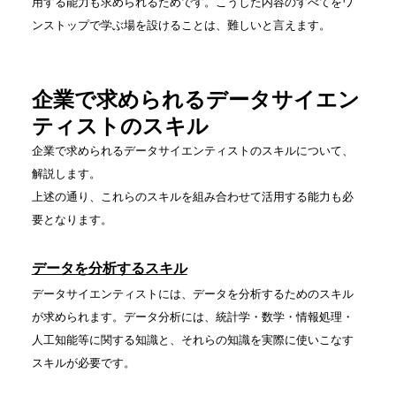
用する能力も求められるためです。こうした内容のすべてをワ
ンストップで学ぶ場を設けることは、難しいと言えます。
企業で求められるデータサイエン
ティストのスキル
企業で求められるデータサイエンティストのスキルについて、
解説します。
上述の通り、これらのスキルを組み合わせて活用する能力も必
要となります。
データを分析するスキル
データサイエンティストには、データを分析するためのスキル
が求められます。データ分析には、統計学・数学・情報処理・
人工知能等に関する知識と、それらの知識を実際に使いこなす
スキルが必要です。