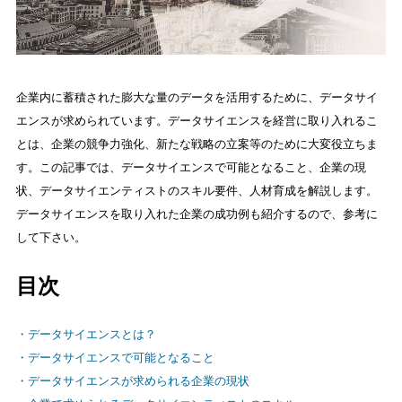
企業内に蓄積された膨大な量のデータを活用するために、データサイ
エンスが求められています。データサイエンスを経営に取り入れるこ
とは、企業の競争力強化、新たな戦略の立案等のために大変役立ちま
す。この記事では、データサイエンスで可能となること、企業の現
状、データサイエンティストのスキル要件、人材育成を解説します。
データサイエンスを取り入れた企業の成功例も紹介するので、参考に
して下さい。
目次
・データサイエンスとは？
・データサイエンスで可能となること
・データサイエンスが求められる企業の現状