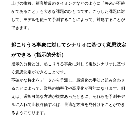
上げの推移、顧客離反のタイミングなどのように「将来が不確
かであること」も大きな課題のひとつです。こうした課題に対
して、モデルを使って予測することによって、対処することが
できます。
起こりうる事象に対してシナリオに基づく意思決定
ができる（指示的分析）
指示的分析とは、起こりうる事象に対して複数シナリオに基づ
く意思決定ができることです。
不確かな将来をデータから予測し、最適化の手法と組み合わせ
ることによって、業務の効率化や高度化が可能になります。例
えば、選択可能な方法が複数あったときに、それらを予測モデ
ルに入れて比較評価すれば、最適な方法を見付けることができ
るようになります。