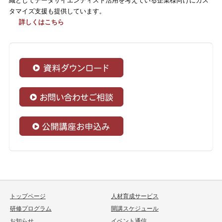
織としてデータサイエンティスト活用を考えている企業様向けにカス
タマイズ支援も提供しています。
詳しくはこちら
トップページ
人材育成サービス
研修プログラム
開講スケジュール
お知らせ
イベント通信