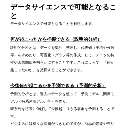
データサイエンスで可能となるこ
と
データサイエンスで可能となることを解説します。
何が起こったかを把握できる（説明的分析）
説明的分析とは、データを集計、整理し、代表値（平均や分散
等）を求めたり、可視化（グラフ等の作成）して、データの特
性や因果関係を明らかにすることです。これによって、「何が
起こったのか」を把握することができます。
今後何が起こるかを予測できる（予測的分析）
予測的分析とは、過去のデータを使って、予測モデル（回帰モ
デル・時系列モデル、等）を作り、
時系列を将来に伸ばして今後起こりうる事象を予測することで
す。
ビジネスには様々な課題がつきものですが、商品の需要や売り