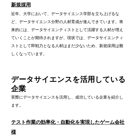
新規採用
近年、大学において、データサイエンス学部を立ち上げるな
ど、データサイエンス分野の人材育成が進んできています。将
来的には、データサイエンティストとして活躍する人材が増え
ていくことが期待されますが、現状では、データサイエンティ
ストとして即戦力となる人材はまだ少ないため、新規採用は難
しくなっています。
データサイエンスを活用している
企業
実際にデータサイエンスを活用し、成功している企業を紹介し
ます。
テスト作業の効率化・自動化を実現したゲーム会社
様