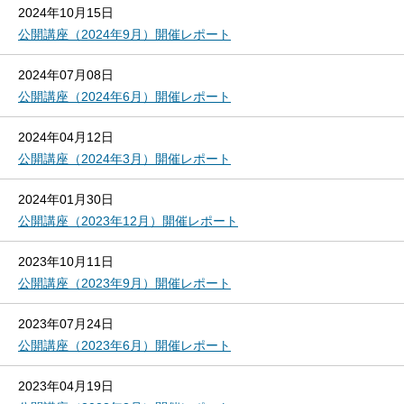
2024年10月15日
公開講座（2024年9月）開催レポート
2024年07月08日
公開講座（2024年6月）開催レポート
2024年04月12日
公開講座（2024年3月）開催レポート
2024年01月30日
公開講座（2023年12月）開催レポート
2023年10月11日
公開講座（2023年9月）開催レポート
2023年07月24日
公開講座（2023年6月）開催レポート
2023年04月19日