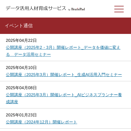
イベント通信
2025年04月22日
公開講座（2025年2・3月）開催レポート_データを価値に変え
る データ活用セミナー
2025年04月10日
公開講座（2025年3月）開催レポート_生成AI活用入門セミナー
2025年04月08日
公開講座（2025年3月）開催レポート_AIビジネスプランナー養
成講座
2025年01月23日
公開講座（2024年12月）開催レポート