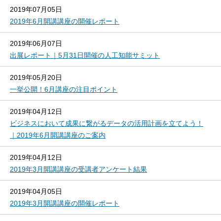
2019年07月05日
2019年6月開講講座の開催レポート
2019年06月07日
出展レポート｜5月31日開催の人工知能サミット
2019年05月20日
一挙公開！6月講座の注目ポイント
2019年04月12日
ビジネスにおいて成果に繋がるデータの活用計画を立てよう！
｜2019年6月開講講座のご案内
2019年04月12日
2019年3月開講講座の受講者アンケート結果
2019年04月05日
2019年3月開講講座の開催レポート