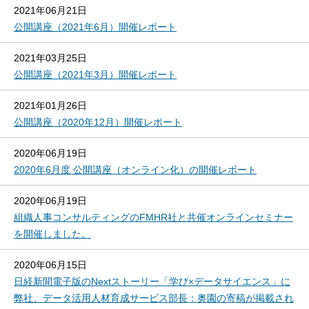
2021年06月21日
公開講座（2021年6月）開催レポート
2021年03月25日
公開講座（2021年3月）開催レポート
2021年01月26日
公開講座（2020年12月）開催レポート
2020年06月19日
2020年6月度 公開講座（オンライン化）の開催レポート
2020年06月19日
組織人事コンサルティングのFMHR社と共催オンラインセミナー
を開催しました。
2020年06月15日
日経新聞電子版のNextストーリー「学び×データサイエンス」に
弊社、データ活用人材育成サービス部長：奥園の寄稿が掲載され