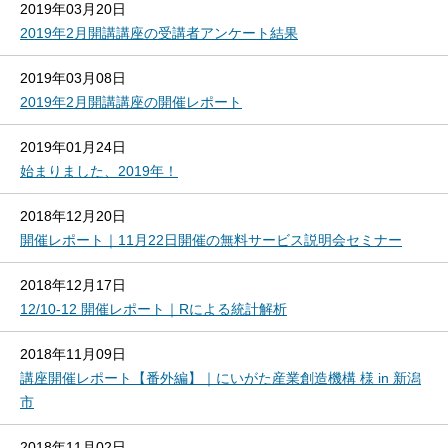
2019年03月20日
2019年2月開講講座の受講者アンケート結果
2019年03月08日
2019年2月開講講座の開催レポート
2019年01月24日
始まりました、2019年！
2018年12月20日
開催レポート｜11月22日開催の無料サービス説明会セミナー
2018年12月17日
12/10-12 開催レポート｜Rによる統計解析
2018年11月09日
講座開催レポート【番外編】｜にいがた産業創造機構 様 in 新潟
市
2018年11月02日